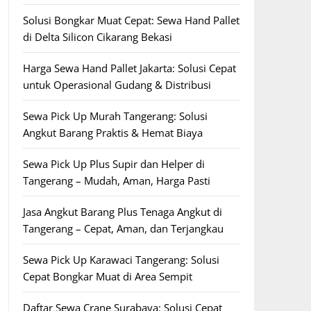
Solusi Bongkar Muat Cepat: Sewa Hand Pallet
di Delta Silicon Cikarang Bekasi
Harga Sewa Hand Pallet Jakarta: Solusi Cepat
untuk Operasional Gudang & Distribusi
Sewa Pick Up Murah Tangerang: Solusi
Angkut Barang Praktis & Hemat Biaya
Sewa Pick Up Plus Supir dan Helper di
Tangerang – Mudah, Aman, Harga Pasti
Jasa Angkut Barang Plus Tenaga Angkut di
Tangerang – Cepat, Aman, dan Terjangkau
Sewa Pick Up Karawaci Tangerang: Solusi
Cepat Bongkar Muat di Area Sempit
Daftar Sewa Crane Surabaya: Solusi Cepat