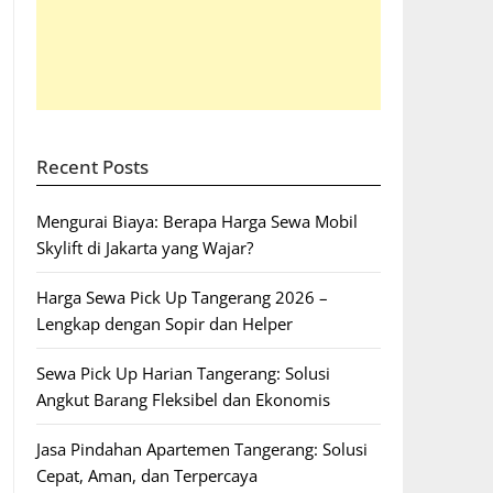
Recent Posts
Mengurai Biaya: Berapa Harga Sewa Mobil
Skylift di Jakarta yang Wajar?
Harga Sewa Pick Up Tangerang 2026 –
Lengkap dengan Sopir dan Helper
Sewa Pick Up Harian Tangerang: Solusi
Angkut Barang Fleksibel dan Ekonomis
Jasa Pindahan Apartemen Tangerang: Solusi
Cepat, Aman, dan Terpercaya