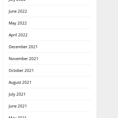
June 2022
May 2022
April 2022
December 2021
November 2021
October 2021
August 2021
July 2021
June 2021
May 2021