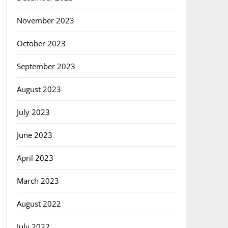
November 2023
October 2023
September 2023
August 2023
July 2023
June 2023
April 2023
March 2023
August 2022
July 2022