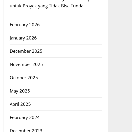
untuk Proyek yang Tidak Bisa Tunda
February 2026
January 2026
December 2025
November 2025
October 2025
May 2025
April 2025
February 2024
December 2023