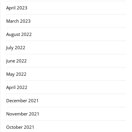
April 2023
March 2023
August 2022
July 2022
June 2022
May 2022
April 2022
December 2021
November 2021
October 2021