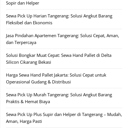
Sopir dan Helper
Sewa Pick Up Harian Tangerang: Solusi Angkut Barang
Fleksibel dan Ekonomis
Jasa Pindahan Apartemen Tangerang: Solusi Cepat, Aman,
dan Terpercaya
Solusi Bongkar Muat Cepat: Sewa Hand Pallet di Delta
Silicon Cikarang Bekasi
Harga Sewa Hand Pallet Jakarta: Solusi Cepat untuk
Operasional Gudang & Distribusi
Sewa Pick Up Murah Tangerang: Solusi Angkut Barang
Praktis & Hemat Biaya
Sewa Pick Up Plus Supir dan Helper di Tangerang – Mudah,
Aman, Harga Pasti