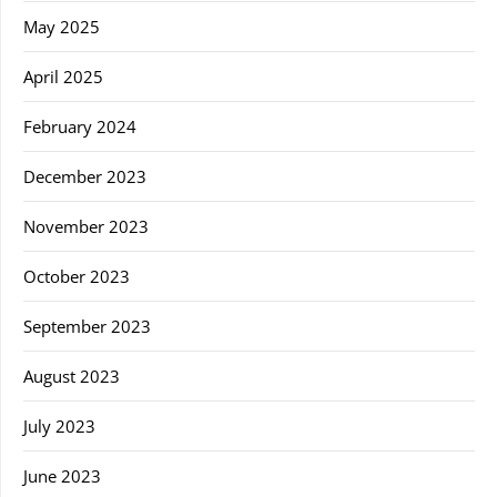
May 2025
April 2025
February 2024
December 2023
November 2023
October 2023
September 2023
August 2023
July 2023
June 2023