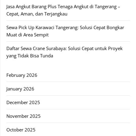
Jasa Angkut Barang Plus Tenaga Angkut di Tangerang –
Cepat, Aman, dan Terjangkau
Sewa Pick Up Karawaci Tangerang: Solusi Cepat Bongkar
Muat di Area Sempit
Daftar Sewa Crane Surabaya: Solusi Cepat untuk Proyek
yang Tidak Bisa Tunda
February 2026
January 2026
December 2025
November 2025
October 2025