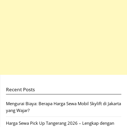
Recent Posts
Mengurai Biaya: Berapa Harga Sewa Mobil Skylift di Jakarta
yang Wajar?
Harga Sewa Pick Up Tangerang 2026 – Lengkap dengan