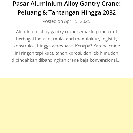
Pasar Aluminium Alloy Gantry Crane:
Peluang & Tantangan Hingga 2032
Posted on April 5, 2025
Aluminium alloy gantry crane semakin populer di
berbagai industri, mulai dari manufaktur, logistik,
konstruksi, hingga aerospace. Kenapa? Karena crane
ini ringan tapi kuat, tahan korosi, dan lebih mudah
dipindahkan dibandingkan crane baja konvensional….