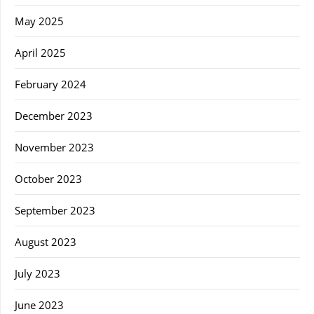
May 2025
April 2025
February 2024
December 2023
November 2023
October 2023
September 2023
August 2023
July 2023
June 2023