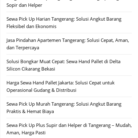
Sopir dan Helper
Sewa Pick Up Harian Tangerang: Solusi Angkut Barang
Fleksibel dan Ekonomis
Jasa Pindahan Apartemen Tangerang: Solusi Cepat, Aman,
dan Terpercaya
Solusi Bongkar Muat Cepat: Sewa Hand Pallet di Delta
Silicon Cikarang Bekasi
Harga Sewa Hand Pallet Jakarta: Solusi Cepat untuk
Operasional Gudang & Distribusi
Sewa Pick Up Murah Tangerang: Solusi Angkut Barang
Praktis & Hemat Biaya
Sewa Pick Up Plus Supir dan Helper di Tangerang – Mudah,
Aman, Harga Pasti