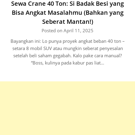
Sewa Crane 40 Ton: Si Badak Besi yang
Bisa Angkat Masalahmu (Bahkan yang
Seberat Mantan!)
Posted on April 11, 2025
Bayangkan ini: Lo punya proyek angkat beban 40 ton –
setara 8 mobil SUV atau mungkin seberat penyesalan
setelah beli saham gegabah. Kalo pake cara manual?
“Boss, kulinya pada kabur pas liat…