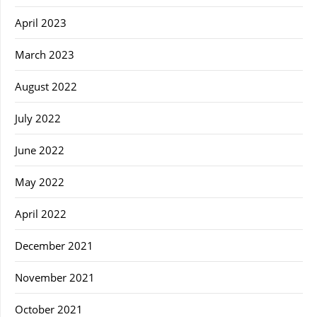
April 2023
March 2023
August 2022
July 2022
June 2022
May 2022
April 2022
December 2021
November 2021
October 2021