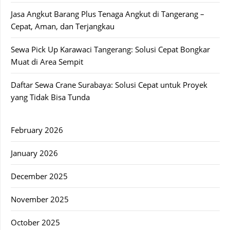
Jasa Angkut Barang Plus Tenaga Angkut di Tangerang –
Cepat, Aman, dan Terjangkau
Sewa Pick Up Karawaci Tangerang: Solusi Cepat Bongkar
Muat di Area Sempit
Daftar Sewa Crane Surabaya: Solusi Cepat untuk Proyek
yang Tidak Bisa Tunda
February 2026
January 2026
December 2025
November 2025
October 2025