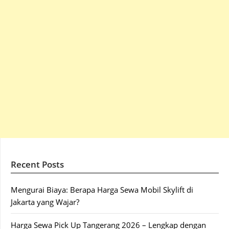
Recent Posts
Mengurai Biaya: Berapa Harga Sewa Mobil Skylift di
Jakarta yang Wajar?
Harga Sewa Pick Up Tangerang 2026 – Lengkap dengan