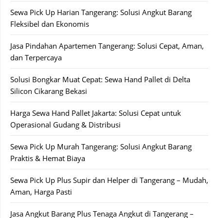
Sewa Pick Up Harian Tangerang: Solusi Angkut Barang
Fleksibel dan Ekonomis
Jasa Pindahan Apartemen Tangerang: Solusi Cepat, Aman,
dan Terpercaya
Solusi Bongkar Muat Cepat: Sewa Hand Pallet di Delta
Silicon Cikarang Bekasi
Harga Sewa Hand Pallet Jakarta: Solusi Cepat untuk
Operasional Gudang & Distribusi
Sewa Pick Up Murah Tangerang: Solusi Angkut Barang
Praktis & Hemat Biaya
Sewa Pick Up Plus Supir dan Helper di Tangerang – Mudah,
Aman, Harga Pasti
Jasa Angkut Barang Plus Tenaga Angkut di Tangerang –