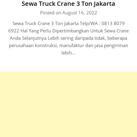
Sewa Truck Crane 3 Ton Jakarta
Posted on August 16, 2022
Sewa Truck Crane 3 Ton Jakarta Telp/WA : 0813 8079
6922 Hal Yang Perlu Dipertimbangkan Untuk Sewa Crane
Anda Selanjutnya Lebih sering daripada tidak, beberapa
perusahaan konstruksi, manufaktur dan jasa pengiriman
lebih…