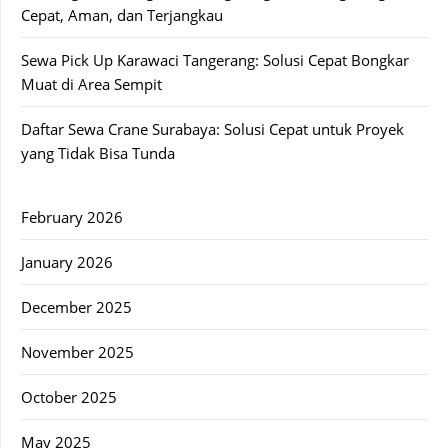
Cepat, Aman, dan Terjangkau
Sewa Pick Up Karawaci Tangerang: Solusi Cepat Bongkar
Muat di Area Sempit
Daftar Sewa Crane Surabaya: Solusi Cepat untuk Proyek
yang Tidak Bisa Tunda
February 2026
January 2026
December 2025
November 2025
October 2025
May 2025