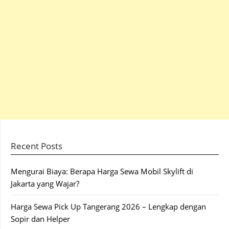
Recent Posts
Mengurai Biaya: Berapa Harga Sewa Mobil Skylift di
Jakarta yang Wajar?
Harga Sewa Pick Up Tangerang 2026 – Lengkap dengan
Sopir dan Helper