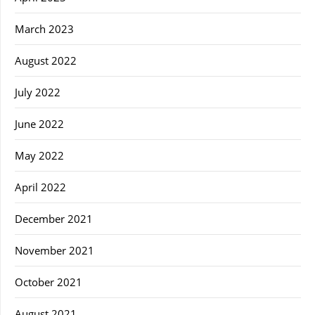
March 2023
August 2022
July 2022
June 2022
May 2022
April 2022
December 2021
November 2021
October 2021
August 2021