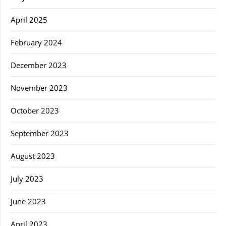
April 2025
February 2024
December 2023
November 2023
October 2023
September 2023
August 2023
July 2023
June 2023
April 2023