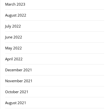
March 2023
August 2022
July 2022
June 2022
May 2022
April 2022
December 2021
November 2021
October 2021
August 2021