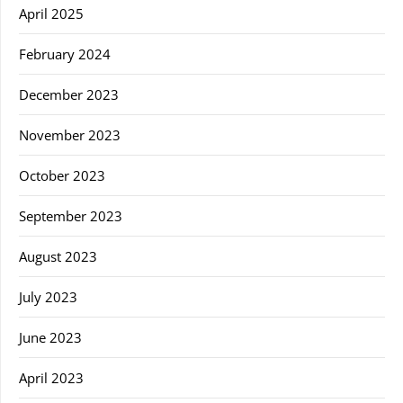
April 2025
February 2024
December 2023
November 2023
October 2023
September 2023
August 2023
July 2023
June 2023
April 2023