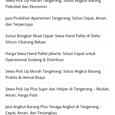
Sewa Pick Up Harian Tangerang: Solusi Angkut Barang
Fleksibel dan Ekonomis
Jasa Pindahan Apartemen Tangerang: Solusi Cepat, Aman,
dan Terpercaya
Solusi Bongkar Muat Cepat: Sewa Hand Pallet di Delta
Silicon Cikarang Bekasi
Harga Sewa Hand Pallet Jakarta: Solusi Cepat untuk
Operasional Gudang & Distribusi
Sewa Pick Up Murah Tangerang: Solusi Angkut Barang
Praktis & Hemat Biaya
Sewa Pick Up Plus Supir dan Helper di Tangerang – Mudah,
Aman, Harga Pasti
Jasa Angkut Barang Plus Tenaga Angkut di Tangerang –
Cepat, Aman, dan Terjangkau