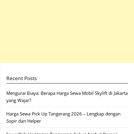
Recent Posts
Mengurai Biaya: Berapa Harga Sewa Mobil Skylift di Jakarta
yang Wajar?
Harga Sewa Pick Up Tangerang 2026 – Lengkap dengan
Sopir dan Helper