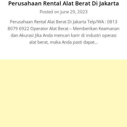
Perusahaan Rental Alat Berat Di Jakarta
Posted on June 29, 2023
Perusahaan Rental Alat Berat Di Jakarta Telp/WA : 0813
8079 6922 Operator Alat Berat – Memberikan Keamanan
dan Akurasi Jika Anda mencari karir di industri operasi
alat berat, maka Anda pasti dapat…