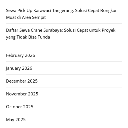
Sewa Pick Up Karawaci Tangerang: Solusi Cepat Bongkar
Muat di Area Sempit
Daftar Sewa Crane Surabaya: Solusi Cepat untuk Proyek
yang Tidak Bisa Tunda
February 2026
January 2026
December 2025
November 2025
October 2025
May 2025