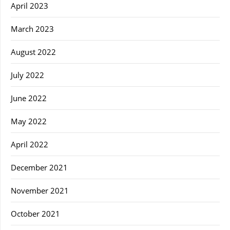
April 2023
March 2023
August 2022
July 2022
June 2022
May 2022
April 2022
December 2021
November 2021
October 2021