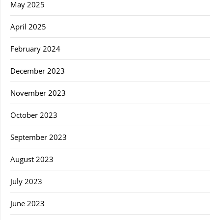
May 2025
April 2025
February 2024
December 2023
November 2023
October 2023
September 2023
August 2023
July 2023
June 2023