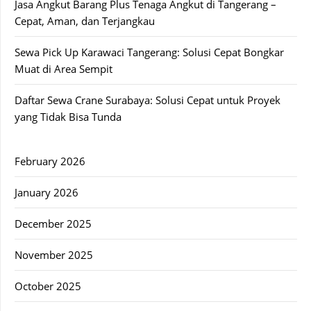
Jasa Angkut Barang Plus Tenaga Angkut di Tangerang –
Cepat, Aman, dan Terjangkau
Sewa Pick Up Karawaci Tangerang: Solusi Cepat Bongkar
Muat di Area Sempit
Daftar Sewa Crane Surabaya: Solusi Cepat untuk Proyek
yang Tidak Bisa Tunda
February 2026
January 2026
December 2025
November 2025
October 2025