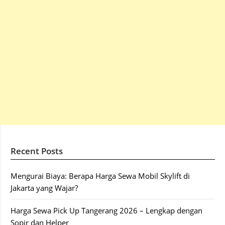
Recent Posts
Mengurai Biaya: Berapa Harga Sewa Mobil Skylift di
Jakarta yang Wajar?
Harga Sewa Pick Up Tangerang 2026 – Lengkap dengan
Sopir dan Helper