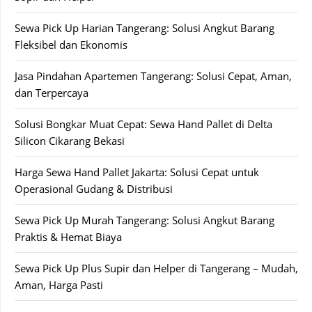
Sewa Pick Up Harian Tangerang: Solusi Angkut Barang
Fleksibel dan Ekonomis
Jasa Pindahan Apartemen Tangerang: Solusi Cepat, Aman,
dan Terpercaya
Solusi Bongkar Muat Cepat: Sewa Hand Pallet di Delta
Silicon Cikarang Bekasi
Harga Sewa Hand Pallet Jakarta: Solusi Cepat untuk
Operasional Gudang & Distribusi
Sewa Pick Up Murah Tangerang: Solusi Angkut Barang
Praktis & Hemat Biaya
Sewa Pick Up Plus Supir dan Helper di Tangerang – Mudah,
Aman, Harga Pasti