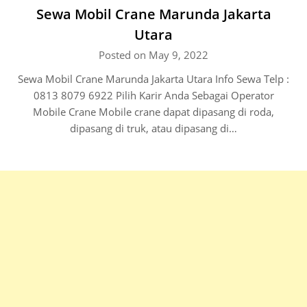
Sewa Mobil Crane Marunda Jakarta
Utara
Posted on May 9, 2022
Sewa Mobil Crane Marunda Jakarta Utara Info Sewa Telp :
0813 8079 6922 Pilih Karir Anda Sebagai Operator
Mobile Crane Mobile crane dapat dipasang di roda,
dipasang di truk, atau dipasang di…