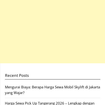
Recent Posts
Mengurai Biaya: Berapa Harga Sewa Mobil Skylift di Jakarta
yang Wajar?
Harga Sewa Pick Up Tangerang 2026 – Lengkap dengan