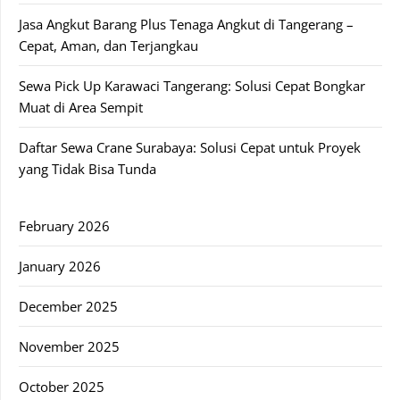
Jasa Angkut Barang Plus Tenaga Angkut di Tangerang –
Cepat, Aman, dan Terjangkau
Sewa Pick Up Karawaci Tangerang: Solusi Cepat Bongkar
Muat di Area Sempit
Daftar Sewa Crane Surabaya: Solusi Cepat untuk Proyek
yang Tidak Bisa Tunda
February 2026
January 2026
December 2025
November 2025
October 2025