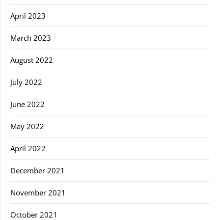
April 2023
March 2023
August 2022
July 2022
June 2022
May 2022
April 2022
December 2021
November 2021
October 2021