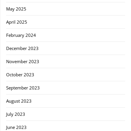
May 2025
April 2025
February 2024
December 2023
November 2023
October 2023
September 2023
August 2023
July 2023
June 2023