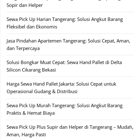
Sopir dan Helper
Sewa Pick Up Harian Tangerang: Solusi Angkut Barang
Fleksibel dan Ekonomis
Jasa Pindahan Apartemen Tangerang: Solusi Cepat, Aman,
dan Terpercaya
Solusi Bongkar Muat Cepat: Sewa Hand Pallet di Delta
Silicon Cikarang Bekasi
Harga Sewa Hand Pallet Jakarta: Solusi Cepat untuk
Operasional Gudang & Distribusi
Sewa Pick Up Murah Tangerang: Solusi Angkut Barang
Praktis & Hemat Biaya
Sewa Pick Up Plus Supir dan Helper di Tangerang – Mudah,
Aman, Harga Pasti