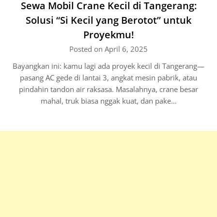
Sewa Mobil Crane Kecil di Tangerang:
Solusi “Si Kecil yang Berotot” untuk
Proyekmu!
Posted on April 6, 2025
Bayangkan ini: kamu lagi ada proyek kecil di Tangerang—
pasang AC gede di lantai 3, angkat mesin pabrik, atau
pindahin tandon air raksasa. Masalahnya, crane besar
mahal, truk biasa nggak kuat, dan pake…