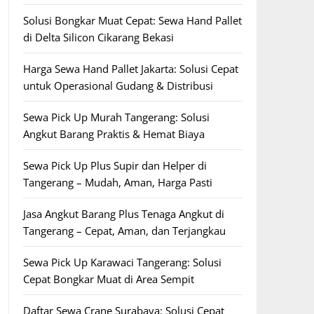
Solusi Bongkar Muat Cepat: Sewa Hand Pallet
di Delta Silicon Cikarang Bekasi
Harga Sewa Hand Pallet Jakarta: Solusi Cepat
untuk Operasional Gudang & Distribusi
Sewa Pick Up Murah Tangerang: Solusi
Angkut Barang Praktis & Hemat Biaya
Sewa Pick Up Plus Supir dan Helper di
Tangerang – Mudah, Aman, Harga Pasti
Jasa Angkut Barang Plus Tenaga Angkut di
Tangerang – Cepat, Aman, dan Terjangkau
Sewa Pick Up Karawaci Tangerang: Solusi
Cepat Bongkar Muat di Area Sempit
Daftar Sewa Crane Surabaya: Solusi Cepat