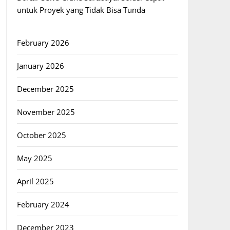
untuk Proyek yang Tidak Bisa Tunda
February 2026
January 2026
December 2025
November 2025
October 2025
May 2025
April 2025
February 2024
December 2023