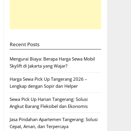
Recent Posts
Mengurai Biaya: Berapa Harga Sewa Mobil
Skylift di Jakarta yang Wajar?
Harga Sewa Pick Up Tangerang 2026 –
Lengkap dengan Sopir dan Helper
Sewa Pick Up Harian Tangerang: Solusi
Angkut Barang Fleksibel dan Ekonomis
Jasa Pindahan Apartemen Tangerang: Solusi
Cepat, Aman, dan Terpercaya