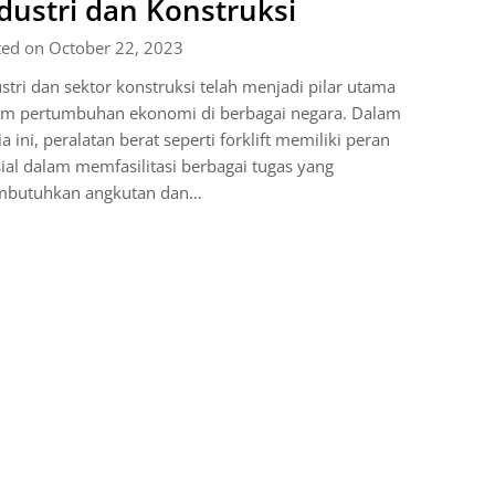
dustri dan Konstruksi
ted on October 22, 2023
stri dan sektor konstruksi telah menjadi pilar utama
am pertumbuhan ekonomi di berbagai negara. Dalam
a ini, peralatan berat seperti forklift memiliki peran
ial dalam memfasilitasi berbagai tugas yang
butuhkan angkutan dan…