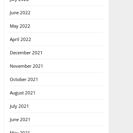
June 2022
May 2022
April 2022
December 2021
November 2021
October 2021
August 2021
July 2021
June 2021
May 2021