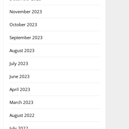
November 2023
October 2023
September 2023
August 2023
July 2023
June 2023
April 2023
March 2023
August 2022
July 2022