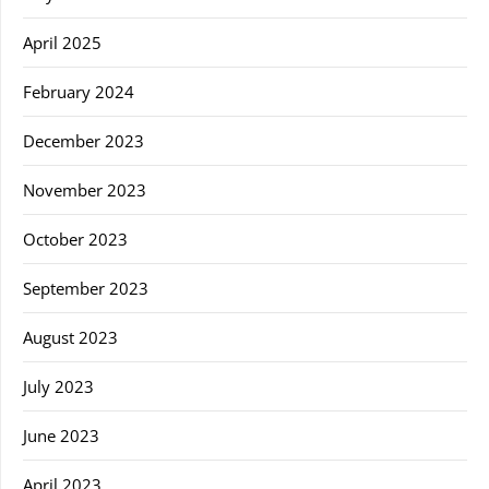
April 2025
February 2024
December 2023
November 2023
October 2023
September 2023
August 2023
July 2023
June 2023
April 2023