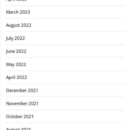
March 2023
August 2022
July 2022
June 2022
May 2022
April 2022
December 2021
November 2021
October 2021
August 2021