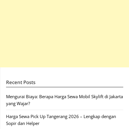
Recent Posts
Mengurai Biaya: Berapa Harga Sewa Mobil Skylift di Jakarta
yang Wajar?
Harga Sewa Pick Up Tangerang 2026 – Lengkap dengan
Sopir dan Helper