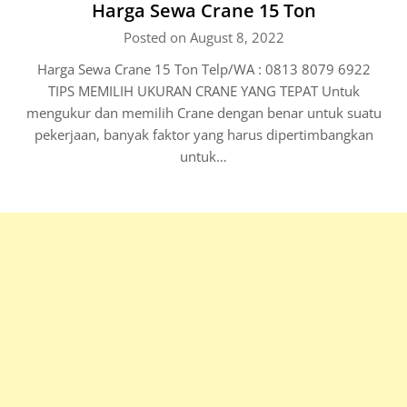
Harga Sewa Crane 15 Ton
Posted on August 8, 2022
Harga Sewa Crane 15 Ton Telp/WA : 0813 8079 6922
TIPS MEMILIH UKURAN CRANE YANG TEPAT Untuk
mengukur dan memilih Crane dengan benar untuk suatu
pekerjaan, banyak faktor yang harus dipertimbangkan
untuk…