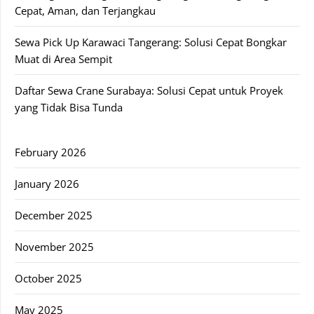
Cepat, Aman, dan Terjangkau
Sewa Pick Up Karawaci Tangerang: Solusi Cepat Bongkar
Muat di Area Sempit
Daftar Sewa Crane Surabaya: Solusi Cepat untuk Proyek
yang Tidak Bisa Tunda
February 2026
January 2026
December 2025
November 2025
October 2025
May 2025