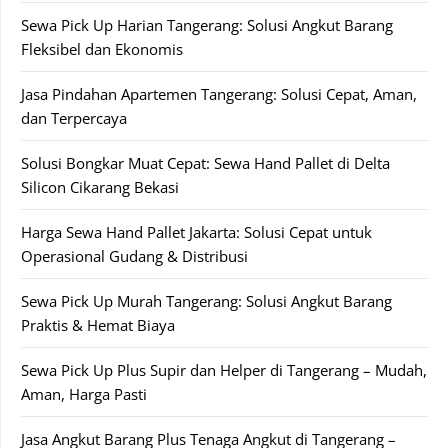
Sewa Pick Up Harian Tangerang: Solusi Angkut Barang
Fleksibel dan Ekonomis
Jasa Pindahan Apartemen Tangerang: Solusi Cepat, Aman,
dan Terpercaya
Solusi Bongkar Muat Cepat: Sewa Hand Pallet di Delta
Silicon Cikarang Bekasi
Harga Sewa Hand Pallet Jakarta: Solusi Cepat untuk
Operasional Gudang & Distribusi
Sewa Pick Up Murah Tangerang: Solusi Angkut Barang
Praktis & Hemat Biaya
Sewa Pick Up Plus Supir dan Helper di Tangerang – Mudah,
Aman, Harga Pasti
Jasa Angkut Barang Plus Tenaga Angkut di Tangerang –