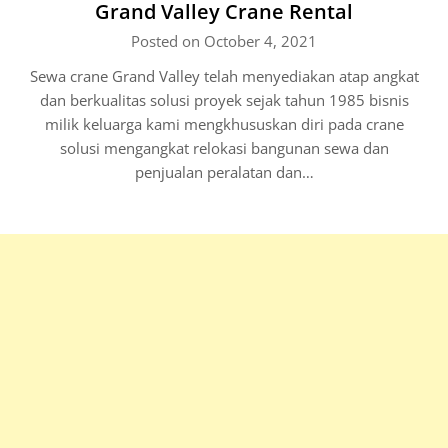
Grand Valley Crane Rental
Posted on October 4, 2021
Sewa crane Grand Valley telah menyediakan atap angkat
dan berkualitas solusi proyek sejak tahun 1985 bisnis
milik keluarga kami mengkhususkan diri pada crane
solusi mengangkat relokasi bangunan sewa dan
penjualan peralatan dan…