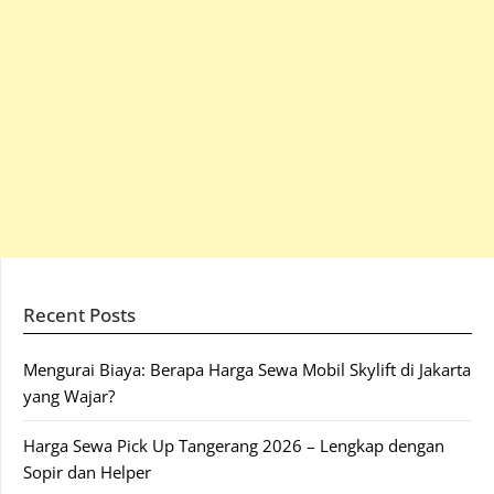
Recent Posts
Mengurai Biaya: Berapa Harga Sewa Mobil Skylift di Jakarta
yang Wajar?
Harga Sewa Pick Up Tangerang 2026 – Lengkap dengan
Sopir dan Helper