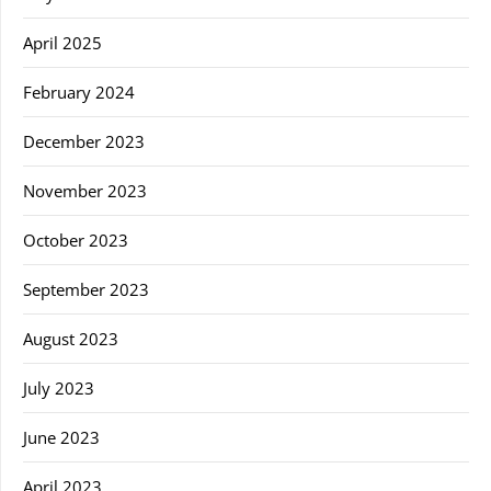
April 2025
February 2024
December 2023
November 2023
October 2023
September 2023
August 2023
July 2023
June 2023
April 2023