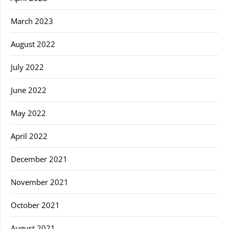
March 2023
August 2022
July 2022
June 2022
May 2022
April 2022
December 2021
November 2021
October 2021
August 2021