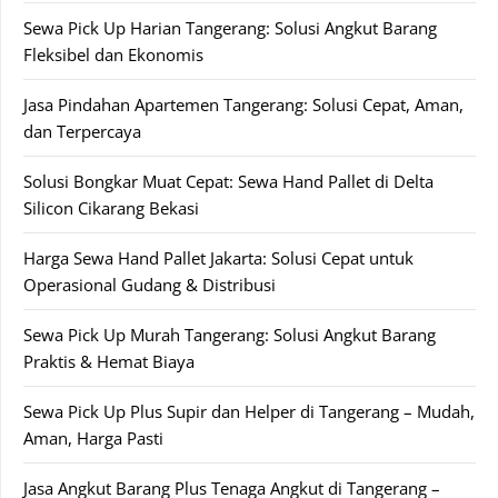
Sewa Pick Up Harian Tangerang: Solusi Angkut Barang
Fleksibel dan Ekonomis
Jasa Pindahan Apartemen Tangerang: Solusi Cepat, Aman,
dan Terpercaya
Solusi Bongkar Muat Cepat: Sewa Hand Pallet di Delta
Silicon Cikarang Bekasi
Harga Sewa Hand Pallet Jakarta: Solusi Cepat untuk
Operasional Gudang & Distribusi
Sewa Pick Up Murah Tangerang: Solusi Angkut Barang
Praktis & Hemat Biaya
Sewa Pick Up Plus Supir dan Helper di Tangerang – Mudah,
Aman, Harga Pasti
Jasa Angkut Barang Plus Tenaga Angkut di Tangerang –