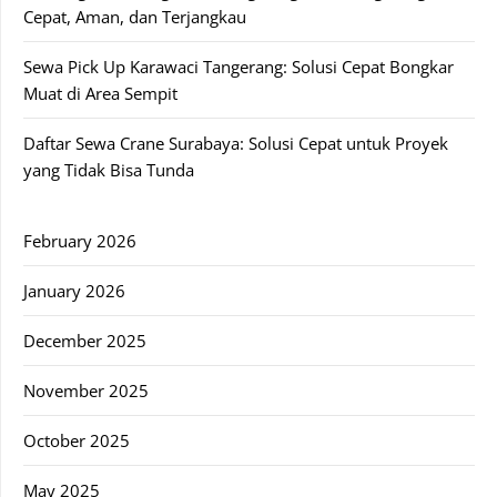
Cepat, Aman, dan Terjangkau
Sewa Pick Up Karawaci Tangerang: Solusi Cepat Bongkar
Muat di Area Sempit
Daftar Sewa Crane Surabaya: Solusi Cepat untuk Proyek
yang Tidak Bisa Tunda
February 2026
January 2026
December 2025
November 2025
October 2025
May 2025