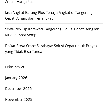
Aman, Harga Pasti
Jasa Angkut Barang Plus Tenaga Angkut di Tangerang –
Cepat, Aman, dan Terjangkau
Sewa Pick Up Karawaci Tangerang: Solusi Cepat Bongkar
Muat di Area Sempit
Daftar Sewa Crane Surabaya: Solusi Cepat untuk Proyek
yang Tidak Bisa Tunda
February 2026
January 2026
December 2025
November 2025