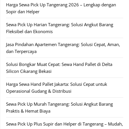
Harga Sewa Pick Up Tangerang 2026 – Lengkap dengan
Sopir dan Helper
Sewa Pick Up Harian Tangerang: Solusi Angkut Barang
Fleksibel dan Ekonomis
Jasa Pindahan Apartemen Tangerang: Solusi Cepat, Aman,
dan Terpercaya
Solusi Bongkar Muat Cepat: Sewa Hand Pallet di Delta
Silicon Cikarang Bekasi
Harga Sewa Hand Pallet Jakarta: Solusi Cepat untuk
Operasional Gudang & Distribusi
Sewa Pick Up Murah Tangerang: Solusi Angkut Barang
Praktis & Hemat Biaya
Sewa Pick Up Plus Supir dan Helper di Tangerang – Mudah,