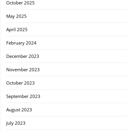
October 2025
May 2025
April 2025
February 2024
December 2023
November 2023
October 2023
September 2023
August 2023
July 2023