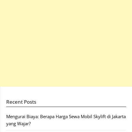
Recent Posts
Mengurai Biaya: Berapa Harga Sewa Mobil Skylift di Jakarta
yang Wajar?