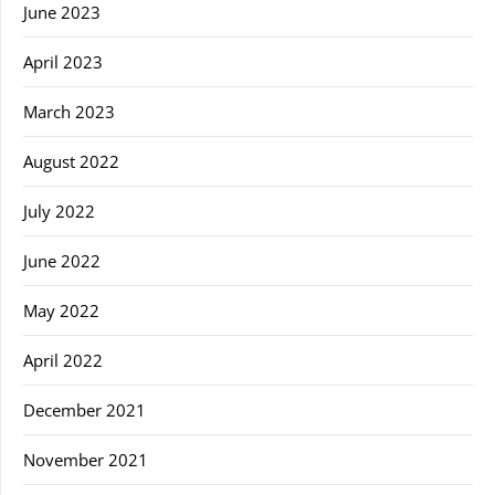
June 2023
April 2023
March 2023
August 2022
July 2022
June 2022
May 2022
April 2022
December 2021
November 2021