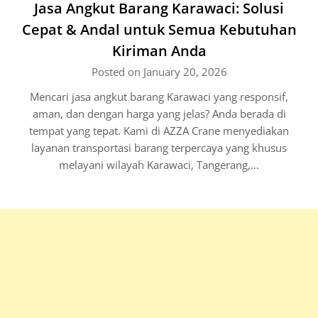
Jasa Angkut Barang Karawaci: Solusi
Cepat & Andal untuk Semua Kebutuhan
Kiriman Anda
Posted on January 20, 2026
Mencari jasa angkut barang Karawaci yang responsif,
aman, dan dengan harga yang jelas? Anda berada di
tempat yang tepat. Kami di AZZA Crane menyediakan
layanan transportasi barang terpercaya yang khusus
melayani wilayah Karawaci, Tangerang,…