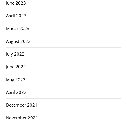
June 2023
April 2023
March 2023
August 2022
July 2022
June 2022
May 2022
April 2022
December 2021
November 2021