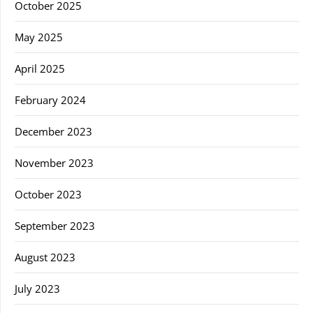
October 2025
May 2025
April 2025
February 2024
December 2023
November 2023
October 2023
September 2023
August 2023
July 2023