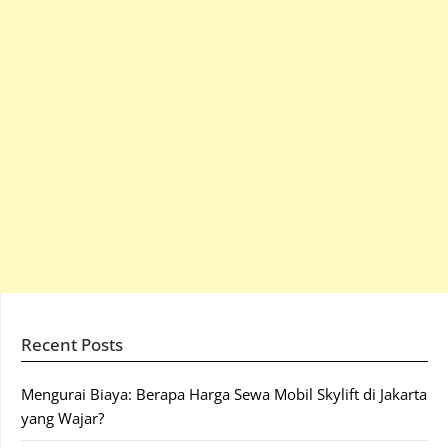
Recent Posts
Mengurai Biaya: Berapa Harga Sewa Mobil Skylift di Jakarta
yang Wajar?