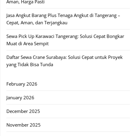
Aman, Harga Pasti
Jasa Angkut Barang Plus Tenaga Angkut di Tangerang –
Cepat, Aman, dan Terjangkau
Sewa Pick Up Karawaci Tangerang: Solusi Cepat Bongkar
Muat di Area Sempit
Daftar Sewa Crane Surabaya: Solusi Cepat untuk Proyek
yang Tidak Bisa Tunda
February 2026
January 2026
December 2025
November 2025