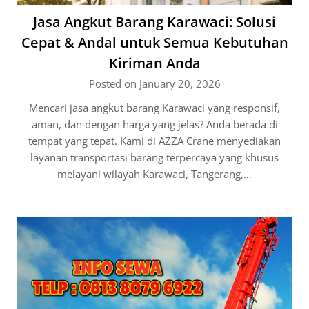
Jasa Angkut Barang Karawaci: Solusi
Cepat & Andal untuk Semua Kebutuhan
Kiriman Anda
Posted on January 20, 2026
Mencari jasa angkut barang Karawaci yang responsif,
aman, dan dengan harga yang jelas? Anda berada di
tempat yang tepat. Kami di AZZA Crane menyediakan
layanan transportasi barang terpercaya yang khusus
melayani wilayah Karawaci, Tangerang,…