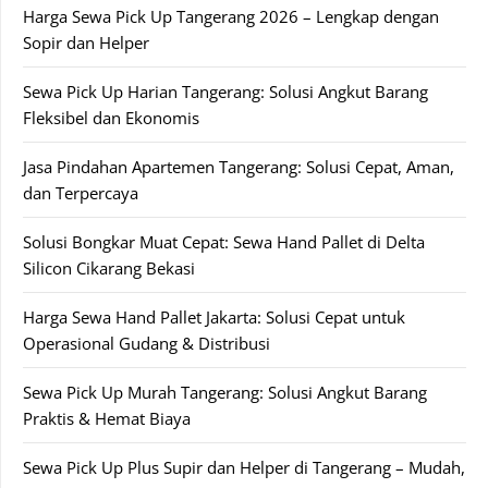
Harga Sewa Pick Up Tangerang 2026 – Lengkap dengan
Sopir dan Helper
Sewa Pick Up Harian Tangerang: Solusi Angkut Barang
Fleksibel dan Ekonomis
Jasa Pindahan Apartemen Tangerang: Solusi Cepat, Aman,
dan Terpercaya
Solusi Bongkar Muat Cepat: Sewa Hand Pallet di Delta
Silicon Cikarang Bekasi
Harga Sewa Hand Pallet Jakarta: Solusi Cepat untuk
Operasional Gudang & Distribusi
Sewa Pick Up Murah Tangerang: Solusi Angkut Barang
Praktis & Hemat Biaya
Sewa Pick Up Plus Supir dan Helper di Tangerang – Mudah,