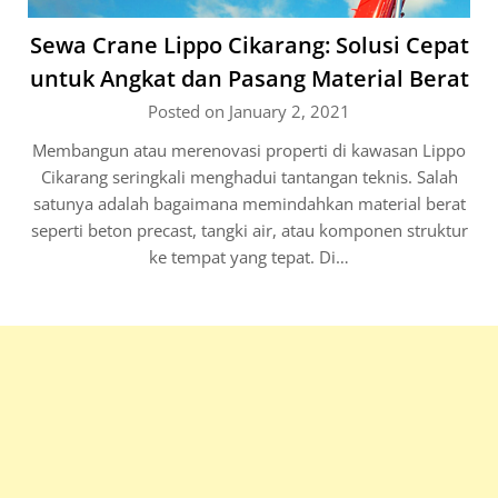
Sewa Crane Lippo Cikarang: Solusi Cepat
untuk Angkat dan Pasang Material Berat
Posted on January 2, 2021
Membangun atau merenovasi properti di kawasan Lippo
Cikarang seringkali menghadui tantangan teknis. Salah
satunya adalah bagaimana memindahkan material berat
seperti beton precast, tangki air, atau komponen struktur
ke tempat yang tepat. Di…