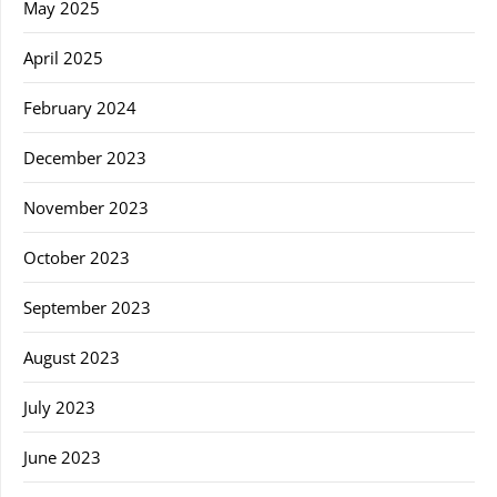
May 2025
April 2025
February 2024
December 2023
November 2023
October 2023
September 2023
August 2023
July 2023
June 2023