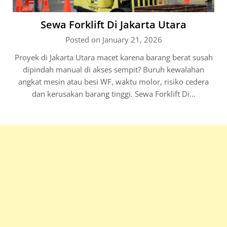
Sewa Forklift Di Jakarta Utara
Posted on January 21, 2026
Proyek di Jakarta Utara macet karena barang berat susah
dipindah manual di akses sempit? Buruh kewalahan
angkat mesin atau besi WF, waktu molor, risiko cedera
dan kerusakan barang tinggi. Sewa Forklift Di…