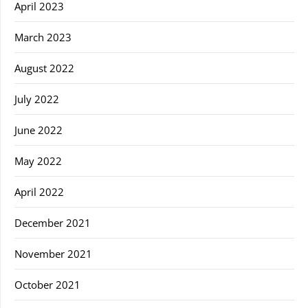
April 2023
March 2023
August 2022
July 2022
June 2022
May 2022
April 2022
December 2021
November 2021
October 2021