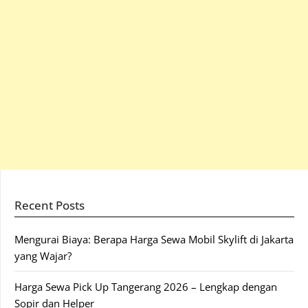
Recent Posts
Mengurai Biaya: Berapa Harga Sewa Mobil Skylift di Jakarta
yang Wajar?
Harga Sewa Pick Up Tangerang 2026 – Lengkap dengan
Sopir dan Helper