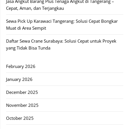
Jasa Angkut Barang Plus Tenaga Angkut di Tangerang –
Cepat, Aman, dan Terjangkau
Sewa Pick Up Karawaci Tangerang: Solusi Cepat Bongkar
Muat di Area Sempit
Daftar Sewa Crane Surabaya: Solusi Cepat untuk Proyek
yang Tidak Bisa Tunda
February 2026
January 2026
December 2025
November 2025
October 2025