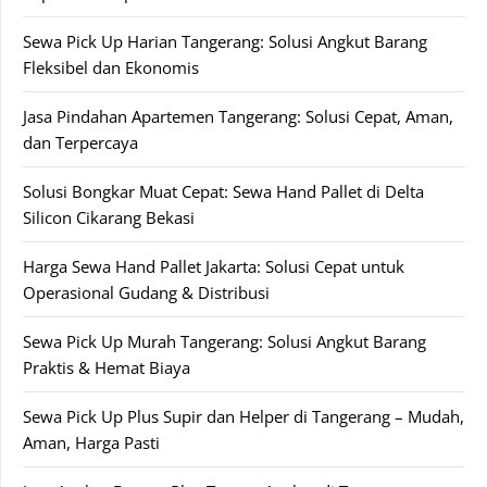
Sewa Pick Up Harian Tangerang: Solusi Angkut Barang
Fleksibel dan Ekonomis
Jasa Pindahan Apartemen Tangerang: Solusi Cepat, Aman,
dan Terpercaya
Solusi Bongkar Muat Cepat: Sewa Hand Pallet di Delta
Silicon Cikarang Bekasi
Harga Sewa Hand Pallet Jakarta: Solusi Cepat untuk
Operasional Gudang & Distribusi
Sewa Pick Up Murah Tangerang: Solusi Angkut Barang
Praktis & Hemat Biaya
Sewa Pick Up Plus Supir dan Helper di Tangerang – Mudah,
Aman, Harga Pasti