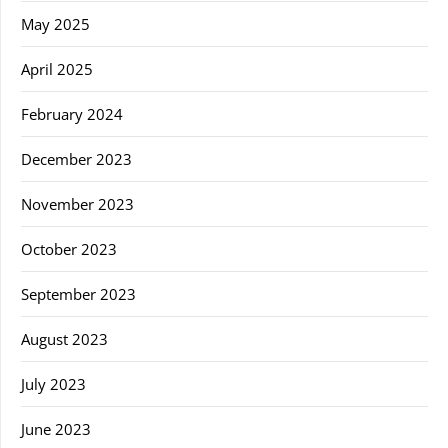
May 2025
April 2025
February 2024
December 2023
November 2023
October 2023
September 2023
August 2023
July 2023
June 2023