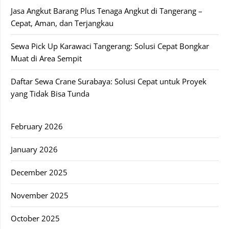
Jasa Angkut Barang Plus Tenaga Angkut di Tangerang –
Cepat, Aman, dan Terjangkau
Sewa Pick Up Karawaci Tangerang: Solusi Cepat Bongkar
Muat di Area Sempit
Daftar Sewa Crane Surabaya: Solusi Cepat untuk Proyek
yang Tidak Bisa Tunda
February 2026
January 2026
December 2025
November 2025
October 2025