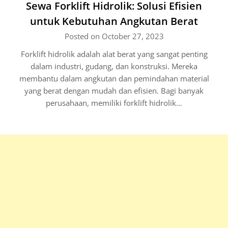
Sewa Forklift Hidrolik: Solusi Efisien
untuk Kebutuhan Angkutan Berat
Posted on October 27, 2023
Forklift hidrolik adalah alat berat yang sangat penting
dalam industri, gudang, dan konstruksi. Mereka
membantu dalam angkutan dan pemindahan material
yang berat dengan mudah dan efisien. Bagi banyak
perusahaan, memiliki forklift hidrolik…