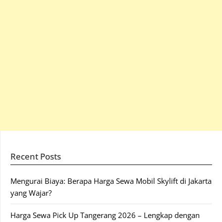
Recent Posts
Mengurai Biaya: Berapa Harga Sewa Mobil Skylift di Jakarta
yang Wajar?
Harga Sewa Pick Up Tangerang 2026 – Lengkap dengan