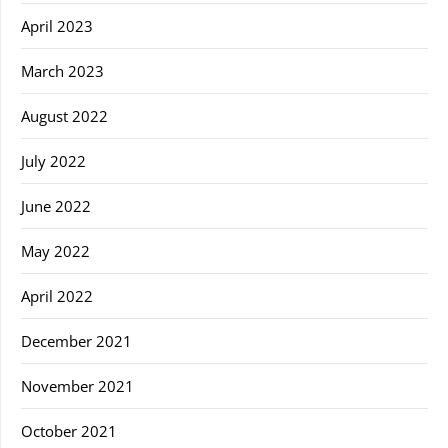
April 2023
March 2023
August 2022
July 2022
June 2022
May 2022
April 2022
December 2021
November 2021
October 2021