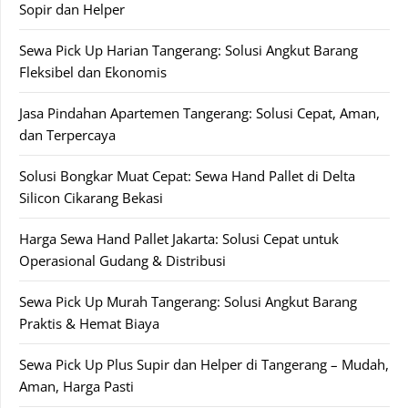
Sopir dan Helper
Sewa Pick Up Harian Tangerang: Solusi Angkut Barang
Fleksibel dan Ekonomis
Jasa Pindahan Apartemen Tangerang: Solusi Cepat, Aman,
dan Terpercaya
Solusi Bongkar Muat Cepat: Sewa Hand Pallet di Delta
Silicon Cikarang Bekasi
Harga Sewa Hand Pallet Jakarta: Solusi Cepat untuk
Operasional Gudang & Distribusi
Sewa Pick Up Murah Tangerang: Solusi Angkut Barang
Praktis & Hemat Biaya
Sewa Pick Up Plus Supir dan Helper di Tangerang – Mudah,
Aman, Harga Pasti