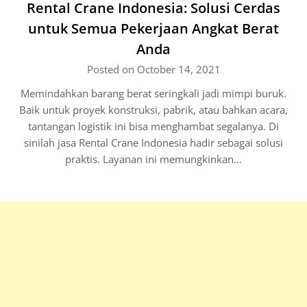
Rental Crane Indonesia: Solusi Cerdas
untuk Semua Pekerjaan Angkat Berat
Anda
Posted on October 14, 2021
Memindahkan barang berat seringkali jadi mimpi buruk.
Baik untuk proyek konstruksi, pabrik, atau bahkan acara,
tantangan logistik ini bisa menghambat segalanya. Di
sinilah jasa Rental Crane Indonesia hadir sebagai solusi
praktis. Layanan ini memungkinkan…