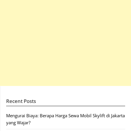
Recent Posts
Mengurai Biaya: Berapa Harga Sewa Mobil Skylift di Jakarta
yang Wajar?