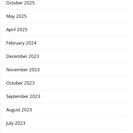
October 2025
May 2025
April 2025
February 2024
December 2023
November 2023
October 2023
September 2023
August 2023
July 2023