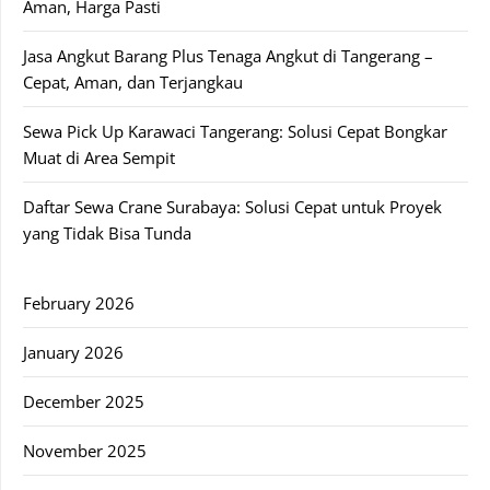
Aman, Harga Pasti
Jasa Angkut Barang Plus Tenaga Angkut di Tangerang –
Cepat, Aman, dan Terjangkau
Sewa Pick Up Karawaci Tangerang: Solusi Cepat Bongkar
Muat di Area Sempit
Daftar Sewa Crane Surabaya: Solusi Cepat untuk Proyek
yang Tidak Bisa Tunda
February 2026
January 2026
December 2025
November 2025