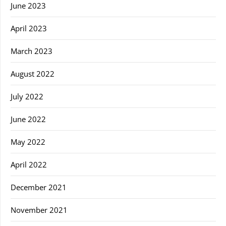
June 2023
April 2023
March 2023
August 2022
July 2022
June 2022
May 2022
April 2022
December 2021
November 2021