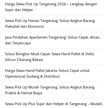
Harga Sewa Pick Up Tangerang 2026 – Lengkap dengan
Sopir dan Helper
Sewa Pick Up Harian Tangerang: Solusi Angkut Barang
Fleksibel dan Ekonomis
Jasa Pindahan Apartemen Tangerang: Solusi Cepat, Aman,
dan Terpercaya
Solusi Bongkar Muat Cepat: Sewa Hand Pallet di Delta
Silicon Cikarang Bekasi
Harga Sewa Hand Pallet Jakarta: Solusi Cepat untuk
Operasional Gudang & Distribusi
Sewa Pick Up Murah Tangerang: Solusi Angkut Barang
Praktis & Hemat Biaya
Sewa Pick Up Plus Supir dan Helper di Tangerang – Mudah,