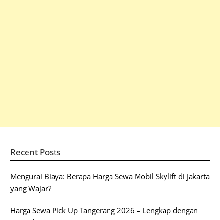
Recent Posts
Mengurai Biaya: Berapa Harga Sewa Mobil Skylift di Jakarta
yang Wajar?
Harga Sewa Pick Up Tangerang 2026 – Lengkap dengan