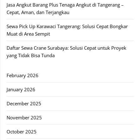
Jasa Angkut Barang Plus Tenaga Angkut di Tangerang –
Cepat, Aman, dan Terjangkau
Sewa Pick Up Karawaci Tangerang: Solusi Cepat Bongkar
Muat di Area Sempit
Daftar Sewa Crane Surabaya: Solusi Cepat untuk Proyek
yang Tidak Bisa Tunda
February 2026
January 2026
December 2025
November 2025
October 2025