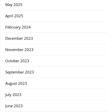
May 2025
April 2025
February 2024
December 2023
November 2023
October 2023
September 2023
August 2023
July 2023
June 2023