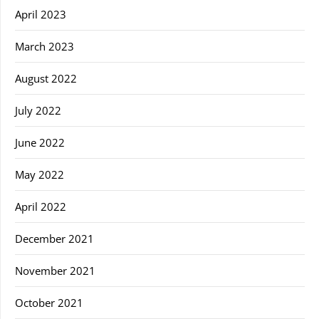
April 2023
March 2023
August 2022
July 2022
June 2022
May 2022
April 2022
December 2021
November 2021
October 2021