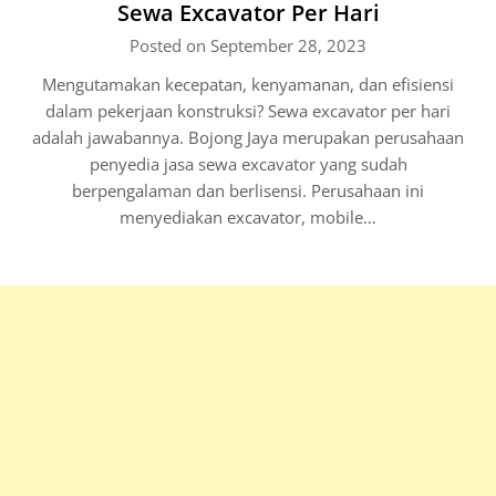
Sewa Excavator Per Hari
Posted on September 28, 2023
Mengutamakan kecepatan, kenyamanan, dan efisiensi
dalam pekerjaan konstruksi? Sewa excavator per hari
adalah jawabannya. Bojong Jaya merupakan perusahaan
penyedia jasa sewa excavator yang sudah
berpengalaman dan berlisensi. Perusahaan ini
menyediakan excavator, mobile…