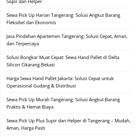
Sopir dan Helper
Sewa Pick Up Harian Tangerang: Solusi Angkut Barang
Fleksibel dan Ekonomis
Jasa Pindahan Apartemen Tangerang: Solusi Cepat, Aman,
dan Terpercaya
Solusi Bongkar Muat Cepat: Sewa Hand Pallet di Delta
Silicon Cikarang Bekasi
Harga Sewa Hand Pallet Jakarta: Solusi Cepat untuk
Operasional Gudang & Distribusi
Sewa Pick Up Murah Tangerang: Solusi Angkut Barang
Praktis & Hemat Biaya
Sewa Pick Up Plus Supir dan Helper di Tangerang – Mudah,
Aman, Harga Pasti