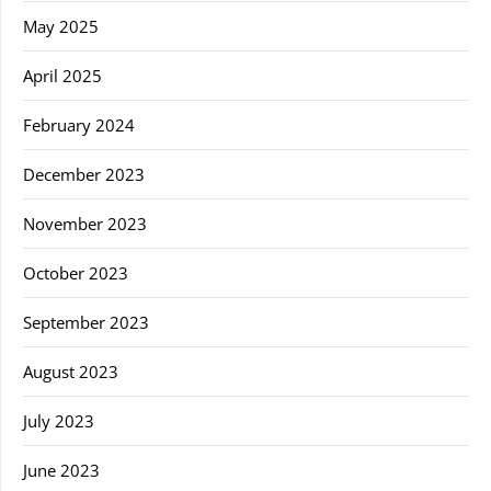
May 2025
April 2025
February 2024
December 2023
November 2023
October 2023
September 2023
August 2023
July 2023
June 2023