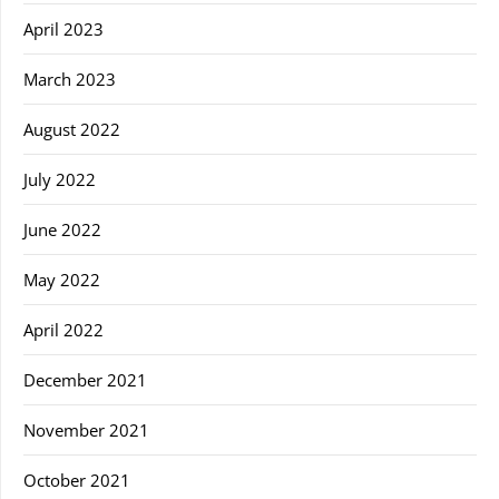
April 2023
March 2023
August 2022
July 2022
June 2022
May 2022
April 2022
December 2021
November 2021
October 2021