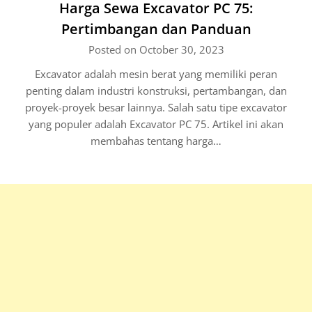
Harga Sewa Excavator PC 75:
Pertimbangan dan Panduan
Posted on October 30, 2023
Excavator adalah mesin berat yang memiliki peran
penting dalam industri konstruksi, pertambangan, dan
proyek-proyek besar lainnya. Salah satu tipe excavator
yang populer adalah Excavator PC 75. Artikel ini akan
membahas tentang harga…