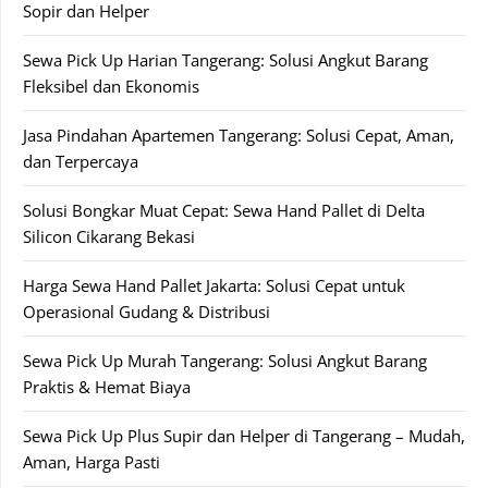
Sopir dan Helper
Sewa Pick Up Harian Tangerang: Solusi Angkut Barang
Fleksibel dan Ekonomis
Jasa Pindahan Apartemen Tangerang: Solusi Cepat, Aman,
dan Terpercaya
Solusi Bongkar Muat Cepat: Sewa Hand Pallet di Delta
Silicon Cikarang Bekasi
Harga Sewa Hand Pallet Jakarta: Solusi Cepat untuk
Operasional Gudang & Distribusi
Sewa Pick Up Murah Tangerang: Solusi Angkut Barang
Praktis & Hemat Biaya
Sewa Pick Up Plus Supir dan Helper di Tangerang – Mudah,
Aman, Harga Pasti