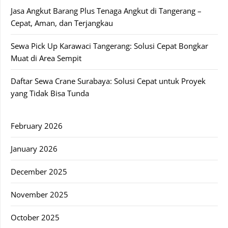
Jasa Angkut Barang Plus Tenaga Angkut di Tangerang –
Cepat, Aman, dan Terjangkau
Sewa Pick Up Karawaci Tangerang: Solusi Cepat Bongkar
Muat di Area Sempit
Daftar Sewa Crane Surabaya: Solusi Cepat untuk Proyek
yang Tidak Bisa Tunda
February 2026
January 2026
December 2025
November 2025
October 2025