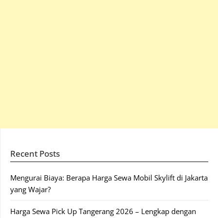
Recent Posts
Mengurai Biaya: Berapa Harga Sewa Mobil Skylift di Jakarta
yang Wajar?
Harga Sewa Pick Up Tangerang 2026 – Lengkap dengan