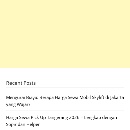
Recent Posts
Mengurai Biaya: Berapa Harga Sewa Mobil Skylift di Jakarta
yang Wajar?
Harga Sewa Pick Up Tangerang 2026 – Lengkap dengan
Sopir dan Helper