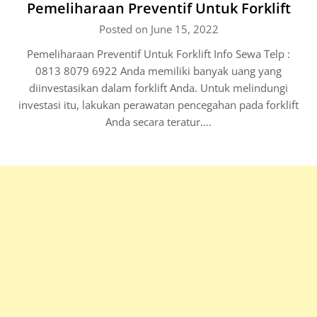
Pemeliharaan Preventif Untuk Forklift
Posted on June 15, 2022
Pemeliharaan Preventif Untuk Forklift Info Sewa Telp :
0813 8079 6922 Anda memiliki banyak uang yang
diinvestasikan dalam forklift Anda. Untuk melindungi
investasi itu, lakukan perawatan pencegahan pada forklift
Anda secara teratur….