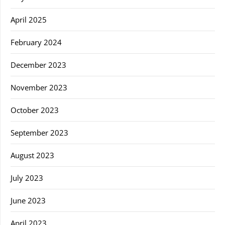
April 2025
February 2024
December 2023
November 2023
October 2023
September 2023
August 2023
July 2023
June 2023
April 2023