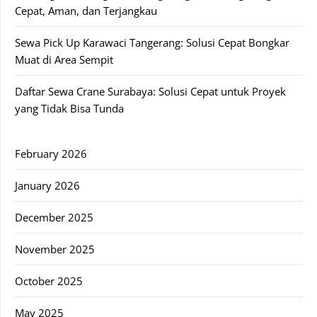
Cepat, Aman, dan Terjangkau
Sewa Pick Up Karawaci Tangerang: Solusi Cepat Bongkar
Muat di Area Sempit
Daftar Sewa Crane Surabaya: Solusi Cepat untuk Proyek
yang Tidak Bisa Tunda
February 2026
January 2026
December 2025
November 2025
October 2025
May 2025