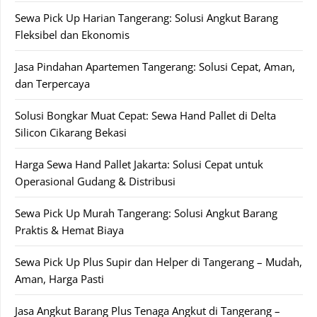
Sewa Pick Up Harian Tangerang: Solusi Angkut Barang
Fleksibel dan Ekonomis
Jasa Pindahan Apartemen Tangerang: Solusi Cepat, Aman,
dan Terpercaya
Solusi Bongkar Muat Cepat: Sewa Hand Pallet di Delta
Silicon Cikarang Bekasi
Harga Sewa Hand Pallet Jakarta: Solusi Cepat untuk
Operasional Gudang & Distribusi
Sewa Pick Up Murah Tangerang: Solusi Angkut Barang
Praktis & Hemat Biaya
Sewa Pick Up Plus Supir dan Helper di Tangerang – Mudah,
Aman, Harga Pasti
Jasa Angkut Barang Plus Tenaga Angkut di Tangerang –