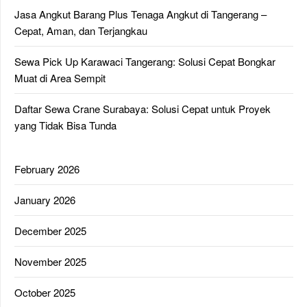
Jasa Angkut Barang Plus Tenaga Angkut di Tangerang –
Cepat, Aman, dan Terjangkau
Sewa Pick Up Karawaci Tangerang: Solusi Cepat Bongkar
Muat di Area Sempit
Daftar Sewa Crane Surabaya: Solusi Cepat untuk Proyek
yang Tidak Bisa Tunda
February 2026
January 2026
December 2025
November 2025
October 2025