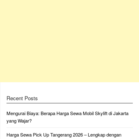
Recent Posts
Mengurai Biaya: Berapa Harga Sewa Mobil Skylift di Jakarta
yang Wajar?
Harga Sewa Pick Up Tangerang 2026 – Lengkap dengan