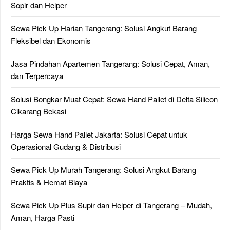
Sopir dan Helper
Sewa Pick Up Harian Tangerang: Solusi Angkut Barang
Fleksibel dan Ekonomis
Jasa Pindahan Apartemen Tangerang: Solusi Cepat, Aman,
dan Terpercaya
Solusi Bongkar Muat Cepat: Sewa Hand Pallet di Delta Silicon
Cikarang Bekasi
Harga Sewa Hand Pallet Jakarta: Solusi Cepat untuk
Operasional Gudang & Distribusi
Sewa Pick Up Murah Tangerang: Solusi Angkut Barang
Praktis & Hemat Biaya
Sewa Pick Up Plus Supir dan Helper di Tangerang – Mudah,
Aman, Harga Pasti