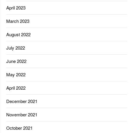
April 2023
March 2023
August 2022
July 2022
June 2022
May 2022
April 2022
December 2021
November 2021
October 2021