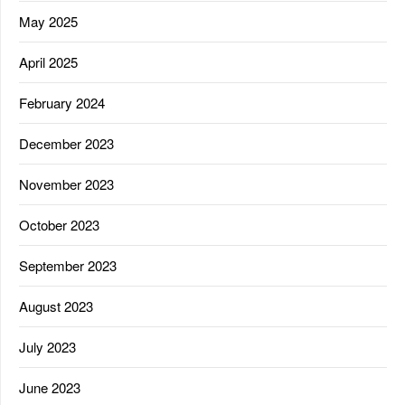
May 2025
April 2025
February 2024
December 2023
November 2023
October 2023
September 2023
August 2023
July 2023
June 2023