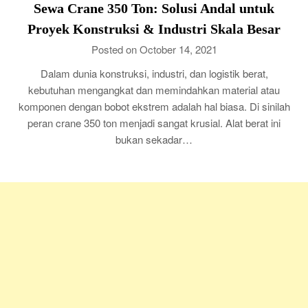
Sewa Crane 350 Ton: Solusi Andal untuk
Proyek Konstruksi & Industri Skala Besar
Posted on October 14, 2021
Dalam dunia konstruksi, industri, dan logistik berat,
kebutuhan mengangkat dan memindahkan material atau
komponen dengan bobot ekstrem adalah hal biasa. Di sinilah
peran crane 350 ton menjadi sangat krusial. Alat berat ini
bukan sekadar…