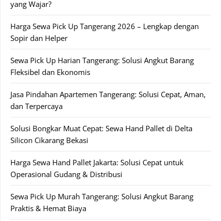
yang Wajar?
Harga Sewa Pick Up Tangerang 2026 – Lengkap dengan
Sopir dan Helper
Sewa Pick Up Harian Tangerang: Solusi Angkut Barang
Fleksibel dan Ekonomis
Jasa Pindahan Apartemen Tangerang: Solusi Cepat, Aman,
dan Terpercaya
Solusi Bongkar Muat Cepat: Sewa Hand Pallet di Delta
Silicon Cikarang Bekasi
Harga Sewa Hand Pallet Jakarta: Solusi Cepat untuk
Operasional Gudang & Distribusi
Sewa Pick Up Murah Tangerang: Solusi Angkut Barang
Praktis & Hemat Biaya