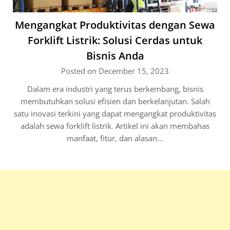
Mengangkat Produktivitas dengan Sewa
Forklift Listrik: Solusi Cerdas untuk
Bisnis Anda
Posted on December 15, 2023
Dalam era industri yang terus berkembang, bisnis
membutuhkan solusi efisien dan berkelanjutan. Salah
satu inovasi terkini yang dapat mengangkat produktivitas
adalah sewa forklift listrik. Artikel ini akan membahas
manfaat, fitur, dan alasan…