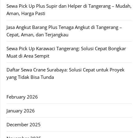
Sewa Pick Up Plus Supir dan Helper di Tangerang – Mudah,
Aman, Harga Pasti
Jasa Angkut Barang Plus Tenaga Angkut di Tangerang –
Cepat, Aman, dan Terjangkau
Sewa Pick Up Karawaci Tangerang: Solusi Cepat Bongkar
Muat di Area Sempit
Daftar Sewa Crane Surabaya: Solusi Cepat untuk Proyek
yang Tidak Bisa Tunda
February 2026
January 2026
December 2025