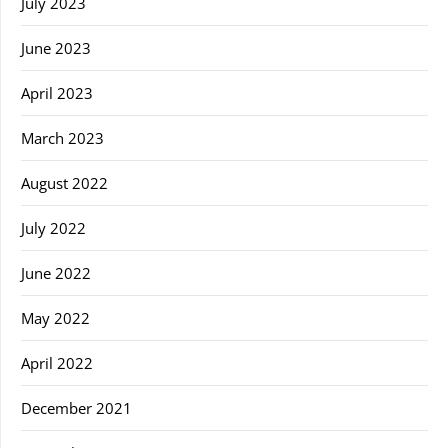
July 2023
June 2023
April 2023
March 2023
August 2022
July 2022
June 2022
May 2022
April 2022
December 2021