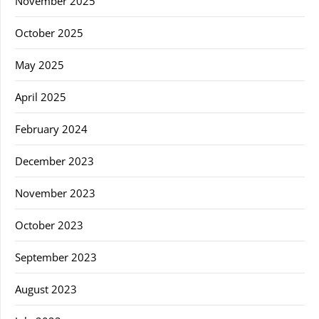
November 2025
October 2025
May 2025
April 2025
February 2024
December 2023
November 2023
October 2023
September 2023
August 2023