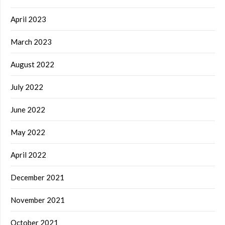
April 2023
March 2023
August 2022
July 2022
June 2022
May 2022
April 2022
December 2021
November 2021
October 2021