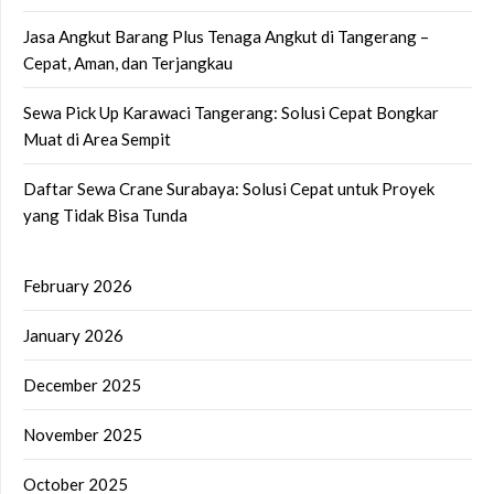
Jasa Angkut Barang Plus Tenaga Angkut di Tangerang –
Cepat, Aman, dan Terjangkau
Sewa Pick Up Karawaci Tangerang: Solusi Cepat Bongkar
Muat di Area Sempit
Daftar Sewa Crane Surabaya: Solusi Cepat untuk Proyek
yang Tidak Bisa Tunda
February 2026
January 2026
December 2025
November 2025
October 2025