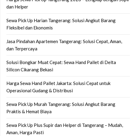
dan Helper
Sewa Pick Up Harian Tangerang: Solusi Angkut Barang
Fleksibel dan Ekonomis
Jasa Pindahan Apartemen Tangerang: Solusi Cepat, Aman,
dan Terpercaya
Solusi Bongkar Muat Cepat: Sewa Hand Pallet di Delta
Silicon Cikarang Bekasi
Harga Sewa Hand Pallet Jakarta: Solusi Cepat untuk
Operasional Gudang & Distribusi
Sewa Pick Up Murah Tangerang: Solusi Angkut Barang
Praktis & Hemat Biaya
Sewa Pick Up Plus Supir dan Helper di Tangerang – Mudah,
Aman, Harga Pasti