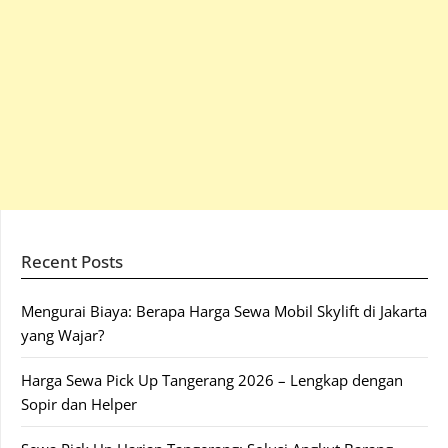
Recent Posts
Mengurai Biaya: Berapa Harga Sewa Mobil Skylift di Jakarta
yang Wajar?
Harga Sewa Pick Up Tangerang 2026 – Lengkap dengan
Sopir dan Helper