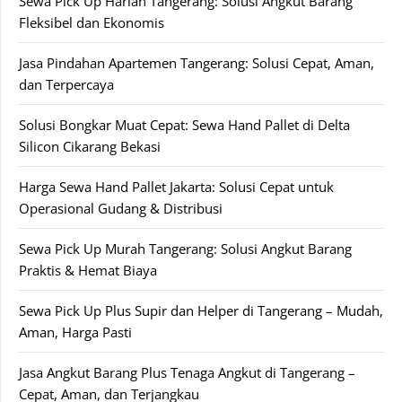
Sewa Pick Up Harian Tangerang: Solusi Angkut Barang
Fleksibel dan Ekonomis
Jasa Pindahan Apartemen Tangerang: Solusi Cepat, Aman,
dan Terpercaya
Solusi Bongkar Muat Cepat: Sewa Hand Pallet di Delta
Silicon Cikarang Bekasi
Harga Sewa Hand Pallet Jakarta: Solusi Cepat untuk
Operasional Gudang & Distribusi
Sewa Pick Up Murah Tangerang: Solusi Angkut Barang
Praktis & Hemat Biaya
Sewa Pick Up Plus Supir dan Helper di Tangerang – Mudah,
Aman, Harga Pasti
Jasa Angkut Barang Plus Tenaga Angkut di Tangerang –
Cepat, Aman, dan Terjangkau