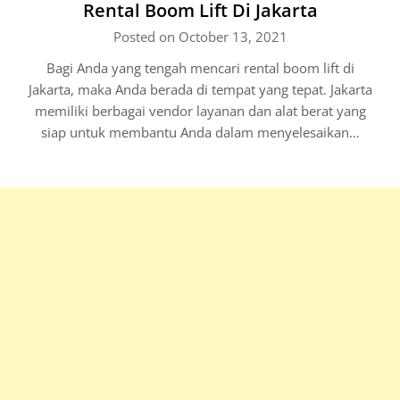
Rental Boom Lift Di Jakarta
Posted on October 13, 2021
Bagi Anda yang tengah mencari rental boom lift di
Jakarta, maka Anda berada di tempat yang tepat. Jakarta
memiliki berbagai vendor layanan dan alat berat yang
siap untuk membantu Anda dalam menyelesaikan…