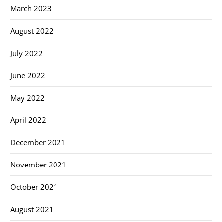
March 2023
August 2022
July 2022
June 2022
May 2022
April 2022
December 2021
November 2021
October 2021
August 2021