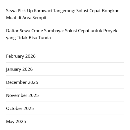
Sewa Pick Up Karawaci Tangerang: Solusi Cepat Bongkar
Muat di Area Sempit
Daftar Sewa Crane Surabaya: Solusi Cepat untuk Proyek
yang Tidak Bisa Tunda
February 2026
January 2026
December 2025
November 2025
October 2025
May 2025