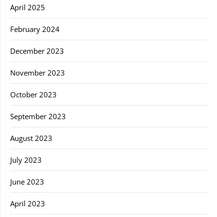
April 2025
February 2024
December 2023
November 2023
October 2023
September 2023
August 2023
July 2023
June 2023
April 2023