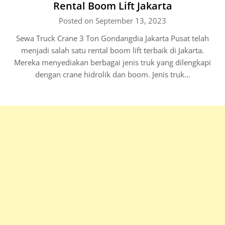
Rental Boom Lift Jakarta
Posted on September 13, 2023
Sewa Truck Crane 3 Ton Gondangdia Jakarta Pusat telah
menjadi salah satu rental boom lift terbaik di Jakarta.
Mereka menyediakan berbagai jenis truk yang dilengkapi
dengan crane hidrolik dan boom. Jenis truk…