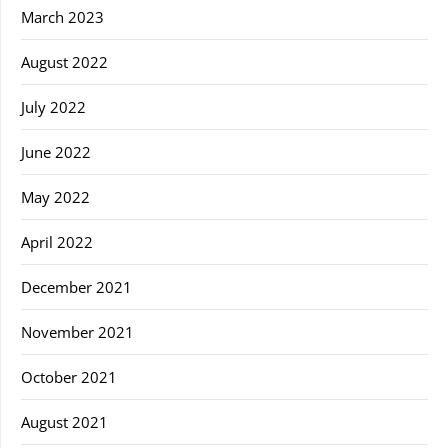
March 2023
August 2022
July 2022
June 2022
May 2022
April 2022
December 2021
November 2021
October 2021
August 2021