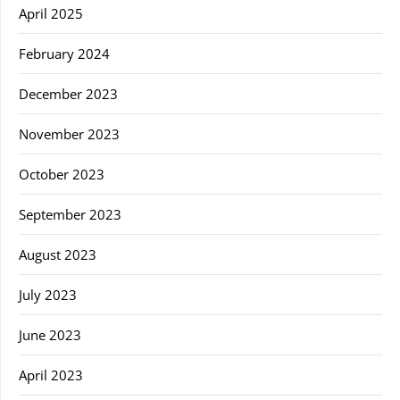
April 2025
February 2024
December 2023
November 2023
October 2023
September 2023
August 2023
July 2023
June 2023
April 2023