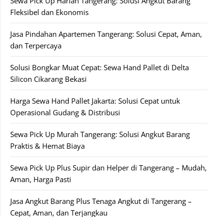
Sewa Pick Up Harian Tangerang: Solusi Angkut Barang
Fleksibel dan Ekonomis
Jasa Pindahan Apartemen Tangerang: Solusi Cepat, Aman,
dan Terpercaya
Solusi Bongkar Muat Cepat: Sewa Hand Pallet di Delta
Silicon Cikarang Bekasi
Harga Sewa Hand Pallet Jakarta: Solusi Cepat untuk
Operasional Gudang & Distribusi
Sewa Pick Up Murah Tangerang: Solusi Angkut Barang
Praktis & Hemat Biaya
Sewa Pick Up Plus Supir dan Helper di Tangerang – Mudah,
Aman, Harga Pasti
Jasa Angkut Barang Plus Tenaga Angkut di Tangerang –
Cepat, Aman, dan Terjangkau