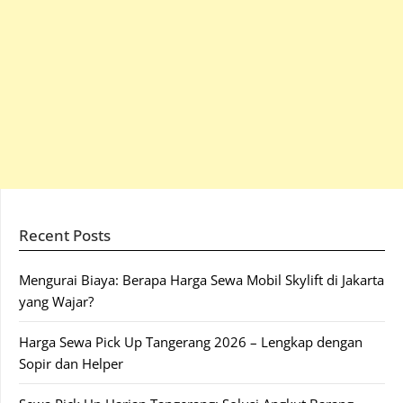
Recent Posts
Mengurai Biaya: Berapa Harga Sewa Mobil Skylift di Jakarta
yang Wajar?
Harga Sewa Pick Up Tangerang 2026 – Lengkap dengan
Sopir dan Helper