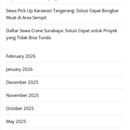
Sewa Pick Up Karawaci Tangerang: Solusi Cepat Bongkar
Muat di Area Sempit
Daftar Sewa Crane Surabaya: Solusi Cepat untuk Proyek
yang Tidak Bisa Tunda
February 2026
January 2026
December 2025
November 2025
October 2025
May 2025