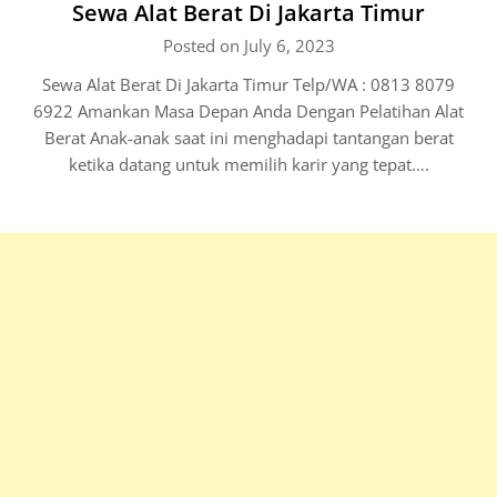
Sewa Alat Berat Di Jakarta Timur
Posted on July 6, 2023
Sewa Alat Berat Di Jakarta Timur Telp/WA : 0813 8079
6922 Amankan Masa Depan Anda Dengan Pelatihan Alat
Berat Anak-anak saat ini menghadapi tantangan berat
ketika datang untuk memilih karir yang tepat….