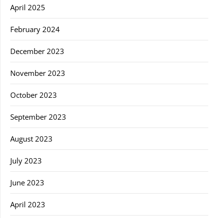
April 2025
February 2024
December 2023
November 2023
October 2023
September 2023
August 2023
July 2023
June 2023
April 2023