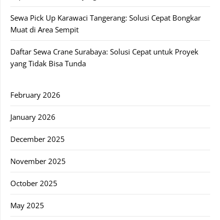
Sewa Pick Up Karawaci Tangerang: Solusi Cepat Bongkar
Muat di Area Sempit
Daftar Sewa Crane Surabaya: Solusi Cepat untuk Proyek
yang Tidak Bisa Tunda
February 2026
January 2026
December 2025
November 2025
October 2025
May 2025