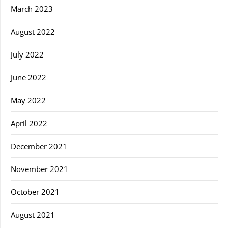
March 2023
August 2022
July 2022
June 2022
May 2022
April 2022
December 2021
November 2021
October 2021
August 2021