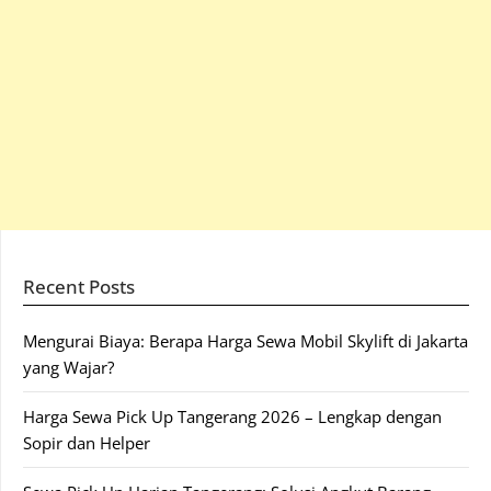
Recent Posts
Mengurai Biaya: Berapa Harga Sewa Mobil Skylift di Jakarta
yang Wajar?
Harga Sewa Pick Up Tangerang 2026 – Lengkap dengan
Sopir dan Helper