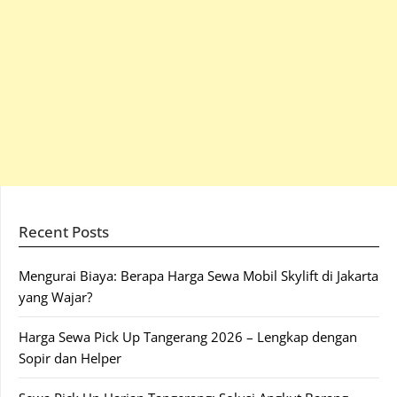
Recent Posts
Mengurai Biaya: Berapa Harga Sewa Mobil Skylift di Jakarta
yang Wajar?
Harga Sewa Pick Up Tangerang 2026 – Lengkap dengan
Sopir dan Helper