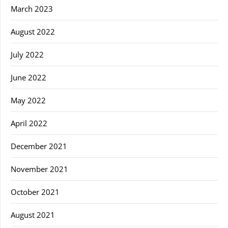
March 2023
August 2022
July 2022
June 2022
May 2022
April 2022
December 2021
November 2021
October 2021
August 2021