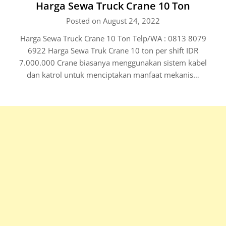
Harga Sewa Truck Crane 10 Ton
Posted on August 24, 2022
Harga Sewa Truck Crane 10 Ton Telp/WA : 0813 8079
6922 Harga Sewa Truk Crane 10 ton per shift IDR
7.000.000 Crane biasanya menggunakan sistem kabel
dan katrol untuk menciptakan manfaat mekanis…