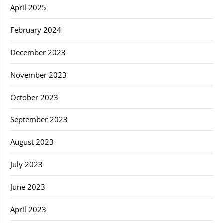
April 2025
February 2024
December 2023
November 2023
October 2023
September 2023
August 2023
July 2023
June 2023
April 2023