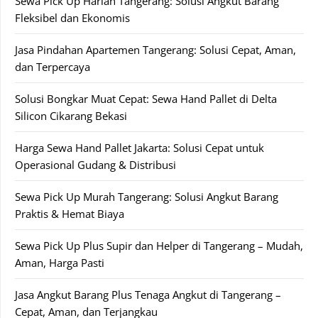
Sewa Pick Up Harian Tangerang: Solusi Angkut Barang
Fleksibel dan Ekonomis
Jasa Pindahan Apartemen Tangerang: Solusi Cepat, Aman,
dan Terpercaya
Solusi Bongkar Muat Cepat: Sewa Hand Pallet di Delta
Silicon Cikarang Bekasi
Harga Sewa Hand Pallet Jakarta: Solusi Cepat untuk
Operasional Gudang & Distribusi
Sewa Pick Up Murah Tangerang: Solusi Angkut Barang
Praktis & Hemat Biaya
Sewa Pick Up Plus Supir dan Helper di Tangerang – Mudah,
Aman, Harga Pasti
Jasa Angkut Barang Plus Tenaga Angkut di Tangerang –
Cepat, Aman, dan Terjangkau