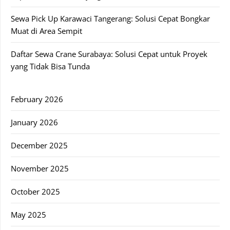
Sewa Pick Up Karawaci Tangerang: Solusi Cepat Bongkar
Muat di Area Sempit
Daftar Sewa Crane Surabaya: Solusi Cepat untuk Proyek
yang Tidak Bisa Tunda
February 2026
January 2026
December 2025
November 2025
October 2025
May 2025