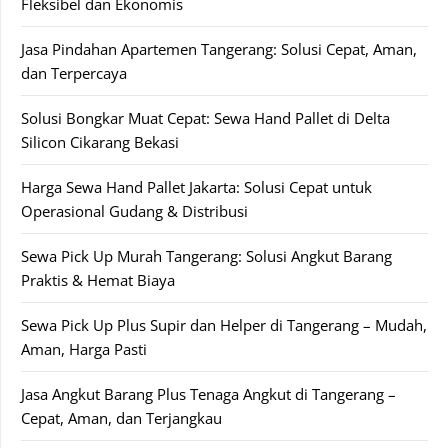
Fleksibel dan Ekonomis
Jasa Pindahan Apartemen Tangerang: Solusi Cepat, Aman,
dan Terpercaya
Solusi Bongkar Muat Cepat: Sewa Hand Pallet di Delta
Silicon Cikarang Bekasi
Harga Sewa Hand Pallet Jakarta: Solusi Cepat untuk
Operasional Gudang & Distribusi
Sewa Pick Up Murah Tangerang: Solusi Angkut Barang
Praktis & Hemat Biaya
Sewa Pick Up Plus Supir dan Helper di Tangerang – Mudah,
Aman, Harga Pasti
Jasa Angkut Barang Plus Tenaga Angkut di Tangerang –
Cepat, Aman, dan Terjangkau