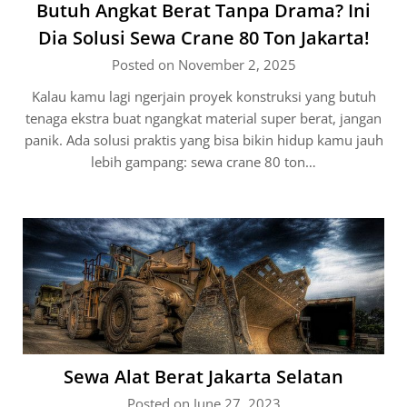
Butuh Angkat Berat Tanpa Drama? Ini
Dia Solusi Sewa Crane 80 Ton Jakarta!
Posted on November 2, 2025
Kalau kamu lagi ngerjain proyek konstruksi yang butuh
tenaga ekstra buat ngangkat material super berat, jangan
panik. Ada solusi praktis yang bisa bikin hidup kamu jauh
lebih gampang: sewa crane 80 ton…
Sewa Alat Berat Jakarta Selatan
Posted on June 27, 2023