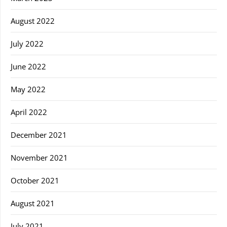
August 2022
July 2022
June 2022
May 2022
April 2022
December 2021
November 2021
October 2021
August 2021
July 2021