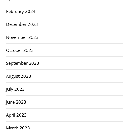
February 2024
December 2023
November 2023
October 2023
September 2023
August 2023
July 2023
June 2023
April 2023
March 2023