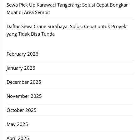
Sewa Pick Up Karawaci Tangerang: Solusi Cepat Bongkar
Muat di Area Sempit
Daftar Sewa Crane Surabaya: Solusi Cepat untuk Proyek
yang Tidak Bisa Tunda
February 2026
January 2026
December 2025
November 2025
October 2025
May 2025
April 2025