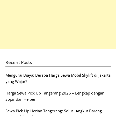
Recent Posts
Mengurai Biaya: Berapa Harga Sewa Mobil Skylift di Jakarta
yang Wajar?
Harga Sewa Pick Up Tangerang 2026 – Lengkap dengan
Sopir dan Helper
Sewa Pick Up Harian Tangerang: Solusi Angkut Barang