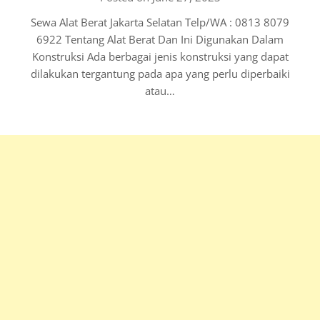
Sewa Alat Berat Jakarta Selatan Telp/WA : 0813 8079
6922 Tentang Alat Berat Dan Ini Digunakan Dalam
Konstruksi Ada berbagai jenis konstruksi yang dapat
dilakukan tergantung pada apa yang perlu diperbaiki
atau…