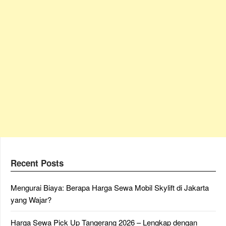
Recent Posts
Mengurai Biaya: Berapa Harga Sewa Mobil Skylift di Jakarta
yang Wajar?
Harga Sewa Pick Up Tangerang 2026 – Lengkap dengan