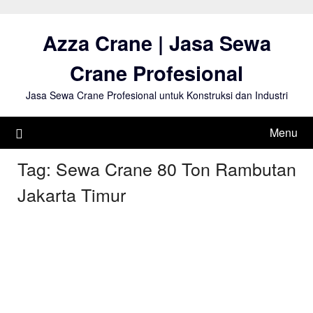
Skip
to
Azza Crane | Jasa Sewa
content
Crane Profesional
Jasa Sewa Crane Profesional untuk Konstruksi dan Industri
Menu
Tag:
Sewa Crane 80 Ton Rambutan
Jakarta Timur