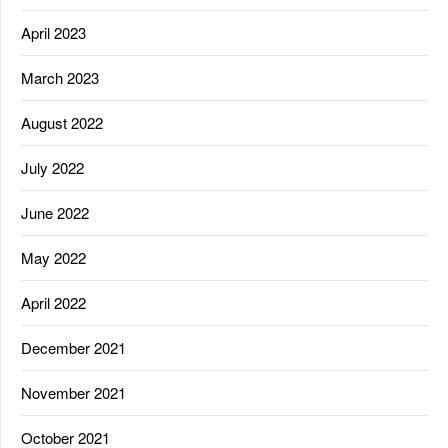
April 2023
March 2023
August 2022
July 2022
June 2022
May 2022
April 2022
December 2021
November 2021
October 2021