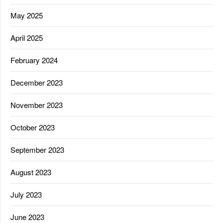
May 2025
April 2025
February 2024
December 2023
November 2023
October 2023
September 2023
August 2023
July 2023
June 2023