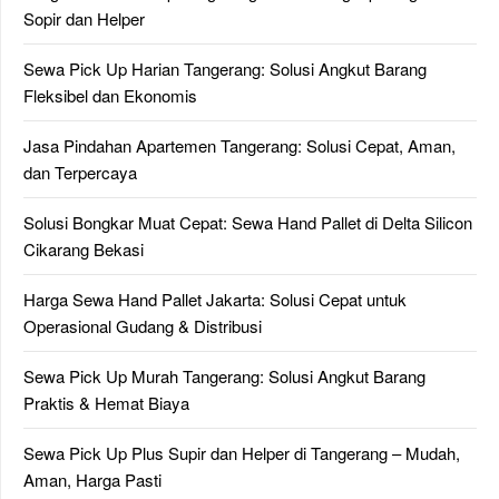
Sopir dan Helper
Sewa Pick Up Harian Tangerang: Solusi Angkut Barang
Fleksibel dan Ekonomis
Jasa Pindahan Apartemen Tangerang: Solusi Cepat, Aman,
dan Terpercaya
Solusi Bongkar Muat Cepat: Sewa Hand Pallet di Delta Silicon
Cikarang Bekasi
Harga Sewa Hand Pallet Jakarta: Solusi Cepat untuk
Operasional Gudang & Distribusi
Sewa Pick Up Murah Tangerang: Solusi Angkut Barang
Praktis & Hemat Biaya
Sewa Pick Up Plus Supir dan Helper di Tangerang – Mudah,
Aman, Harga Pasti