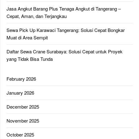
Jasa Angkut Barang Plus Tenaga Angkut di Tangerang –
Cepat, Aman, dan Terjangkau
Sewa Pick Up Karawaci Tangerang: Solusi Cepat Bongkar
Muat di Area Sempit
Daftar Sewa Crane Surabaya: Solusi Cepat untuk Proyek
yang Tidak Bisa Tunda
February 2026
January 2026
December 2025
November 2025
October 2025