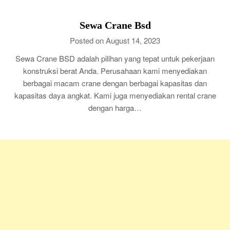
Sewa Crane Bsd
Posted on August 14, 2023
Sewa Crane BSD adalah pilihan yang tepat untuk pekerjaan
konstruksi berat Anda. Perusahaan kami menyediakan
berbagai macam crane dengan berbagai kapasitas dan
kapasitas daya angkat. Kami juga menyediakan rental crane
dengan harga…