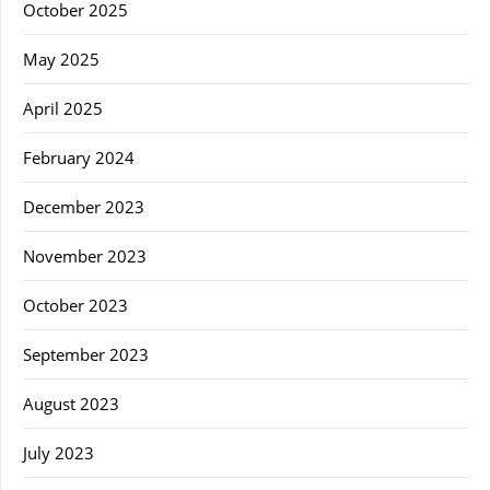
October 2025
May 2025
April 2025
February 2024
December 2023
November 2023
October 2023
September 2023
August 2023
July 2023