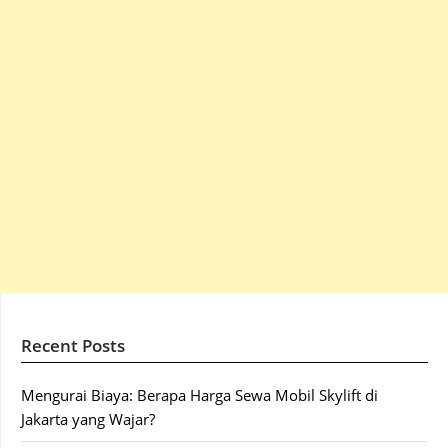
Recent Posts
Mengurai Biaya: Berapa Harga Sewa Mobil Skylift di
Jakarta yang Wajar?