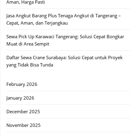
Aman, Harga Pasti
Jasa Angkut Barang Plus Tenaga Angkut di Tangerang –
Cepat, Aman, dan Terjangkau
Sewa Pick Up Karawaci Tangerang: Solusi Cepat Bongkar
Muat di Area Sempit
Daftar Sewa Crane Surabaya: Solusi Cepat untuk Proyek
yang Tidak Bisa Tunda
February 2026
January 2026
December 2025
November 2025