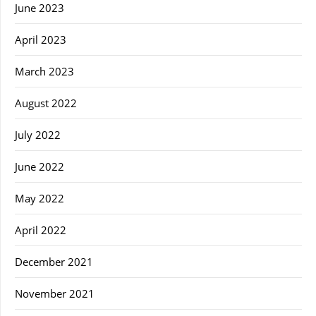
June 2023
April 2023
March 2023
August 2022
July 2022
June 2022
May 2022
April 2022
December 2021
November 2021