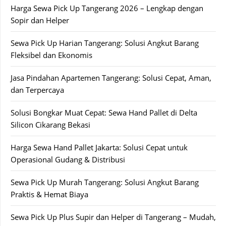
Harga Sewa Pick Up Tangerang 2026 – Lengkap dengan
Sopir dan Helper
Sewa Pick Up Harian Tangerang: Solusi Angkut Barang
Fleksibel dan Ekonomis
Jasa Pindahan Apartemen Tangerang: Solusi Cepat, Aman,
dan Terpercaya
Solusi Bongkar Muat Cepat: Sewa Hand Pallet di Delta
Silicon Cikarang Bekasi
Harga Sewa Hand Pallet Jakarta: Solusi Cepat untuk
Operasional Gudang & Distribusi
Sewa Pick Up Murah Tangerang: Solusi Angkut Barang
Praktis & Hemat Biaya
Sewa Pick Up Plus Supir dan Helper di Tangerang – Mudah,