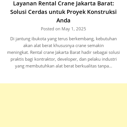
Layanan Rental Crane Jakarta Barat:
Solusi Cerdas untuk Proyek Konstruksi
Anda
Posted on May 1, 2025
Di jantung ibukota yang terus berkembang, kebutuhan
akan alat berat khususnya crane semakin
meningkat. Rental crane Jakarta Barat hadir sebagai solusi
praktis bagi kontraktor, developer, dan pelaku industri
yang membutuhkan alat berat berkualitas tanpa…