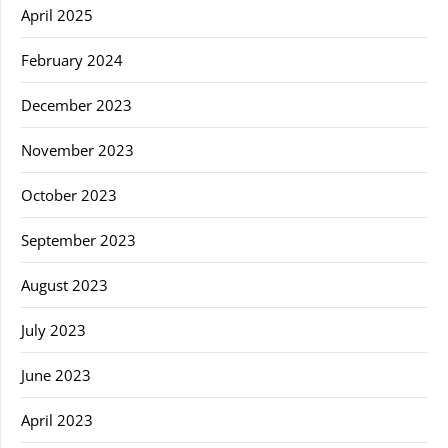
April 2025
February 2024
December 2023
November 2023
October 2023
September 2023
August 2023
July 2023
June 2023
April 2023