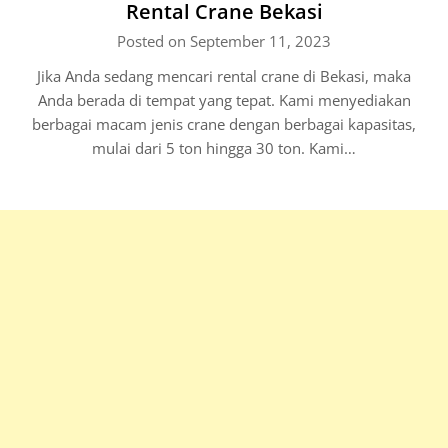
Rental Crane Bekasi
Posted on September 11, 2023
Jika Anda sedang mencari rental crane di Bekasi, maka
Anda berada di tempat yang tepat. Kami menyediakan
berbagai macam jenis crane dengan berbagai kapasitas,
mulai dari 5 ton hingga 30 ton. Kami…