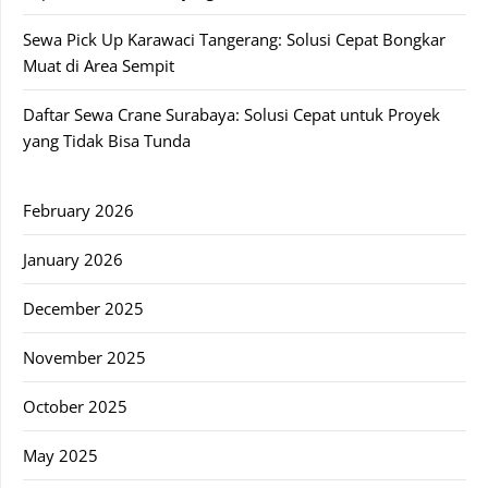
Sewa Pick Up Karawaci Tangerang: Solusi Cepat Bongkar
Muat di Area Sempit
Daftar Sewa Crane Surabaya: Solusi Cepat untuk Proyek
yang Tidak Bisa Tunda
February 2026
January 2026
December 2025
November 2025
October 2025
May 2025