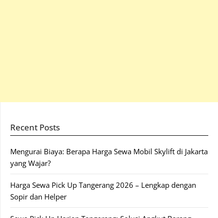
Recent Posts
Mengurai Biaya: Berapa Harga Sewa Mobil Skylift di Jakarta
yang Wajar?
Harga Sewa Pick Up Tangerang 2026 – Lengkap dengan
Sopir dan Helper