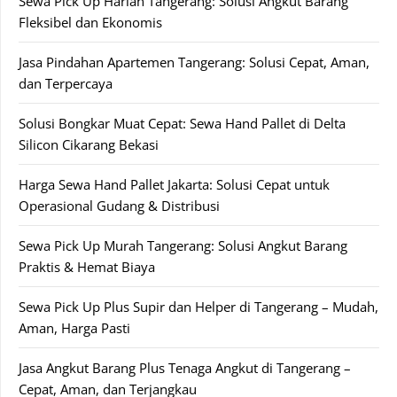
Sewa Pick Up Harian Tangerang: Solusi Angkut Barang
Fleksibel dan Ekonomis
Jasa Pindahan Apartemen Tangerang: Solusi Cepat, Aman,
dan Terpercaya
Solusi Bongkar Muat Cepat: Sewa Hand Pallet di Delta
Silicon Cikarang Bekasi
Harga Sewa Hand Pallet Jakarta: Solusi Cepat untuk
Operasional Gudang & Distribusi
Sewa Pick Up Murah Tangerang: Solusi Angkut Barang
Praktis & Hemat Biaya
Sewa Pick Up Plus Supir dan Helper di Tangerang – Mudah,
Aman, Harga Pasti
Jasa Angkut Barang Plus Tenaga Angkut di Tangerang –
Cepat, Aman, dan Terjangkau