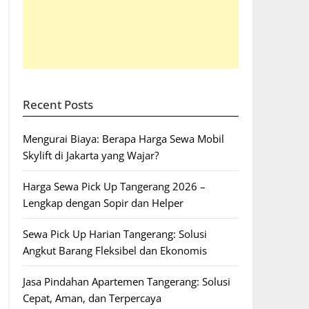
Recent Posts
Mengurai Biaya: Berapa Harga Sewa Mobil
Skylift di Jakarta yang Wajar?
Harga Sewa Pick Up Tangerang 2026 –
Lengkap dengan Sopir dan Helper
Sewa Pick Up Harian Tangerang: Solusi
Angkut Barang Fleksibel dan Ekonomis
Jasa Pindahan Apartemen Tangerang: Solusi
Cepat, Aman, dan Terpercaya