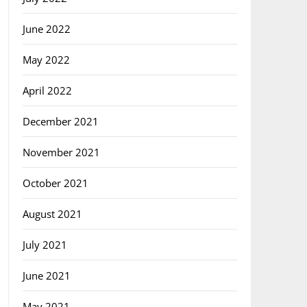
June 2022
May 2022
April 2022
December 2021
November 2021
October 2021
August 2021
July 2021
June 2021
May 2021