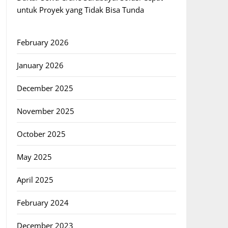
untuk Proyek yang Tidak Bisa Tunda
February 2026
January 2026
December 2025
November 2025
October 2025
May 2025
April 2025
February 2024
December 2023