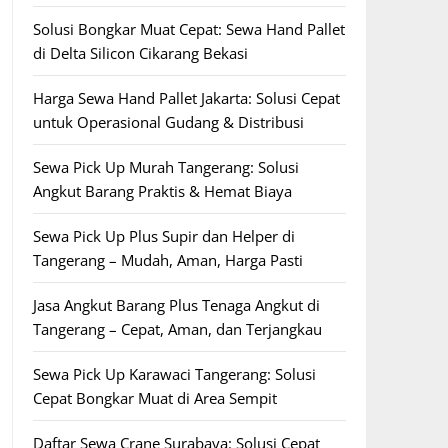
Solusi Bongkar Muat Cepat: Sewa Hand Pallet
di Delta Silicon Cikarang Bekasi
Harga Sewa Hand Pallet Jakarta: Solusi Cepat
untuk Operasional Gudang & Distribusi
Sewa Pick Up Murah Tangerang: Solusi
Angkut Barang Praktis & Hemat Biaya
Sewa Pick Up Plus Supir dan Helper di
Tangerang – Mudah, Aman, Harga Pasti
Jasa Angkut Barang Plus Tenaga Angkut di
Tangerang – Cepat, Aman, dan Terjangkau
Sewa Pick Up Karawaci Tangerang: Solusi
Cepat Bongkar Muat di Area Sempit
Daftar Sewa Crane Surabaya: Solusi Cepat