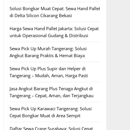
Solusi Bongkar Muat Cepat: Sewa Hand Pallet
di Delta Silicon Cikarang Bekasi
Harga Sewa Hand Pallet Jakarta: Solusi Cepat
untuk Operasional Gudang & Distribusi
Sewa Pick Up Murah Tangerang: Solusi
Angkut Barang Praktis & Hemat Biaya
Sewa Pick Up Plus Supir dan Helper di
Tangerang – Mudah, Aman, Harga Pasti
Jasa Angkut Barang Plus Tenaga Angkut di
Tangerang – Cepat, Aman, dan Terjangkau
Sewa Pick Up Karawaci Tangerang: Solusi
Cepat Bongkar Muat di Area Sempit
Daftar Sewa Crane Surabaya: Solusi Cepat