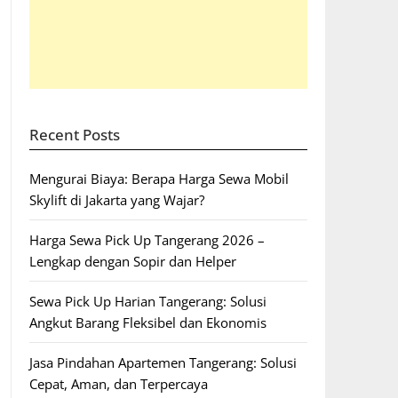
Recent Posts
Mengurai Biaya: Berapa Harga Sewa Mobil
Skylift di Jakarta yang Wajar?
Harga Sewa Pick Up Tangerang 2026 –
Lengkap dengan Sopir dan Helper
Sewa Pick Up Harian Tangerang: Solusi
Angkut Barang Fleksibel dan Ekonomis
Jasa Pindahan Apartemen Tangerang: Solusi
Cepat, Aman, dan Terpercaya