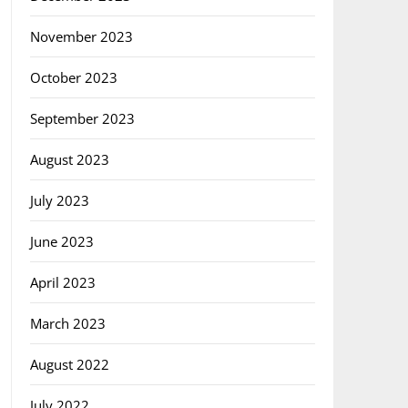
November 2023
October 2023
September 2023
August 2023
July 2023
June 2023
April 2023
March 2023
August 2022
July 2022