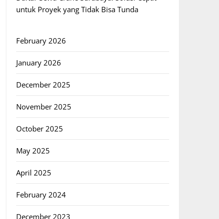
untuk Proyek yang Tidak Bisa Tunda
February 2026
January 2026
December 2025
November 2025
October 2025
May 2025
April 2025
February 2024
December 2023