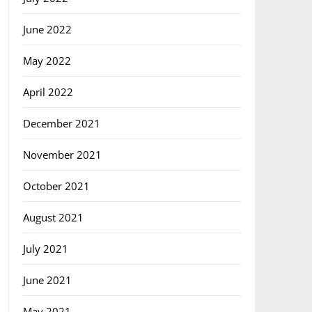
June 2022
May 2022
April 2022
December 2021
November 2021
October 2021
August 2021
July 2021
June 2021
May 2021