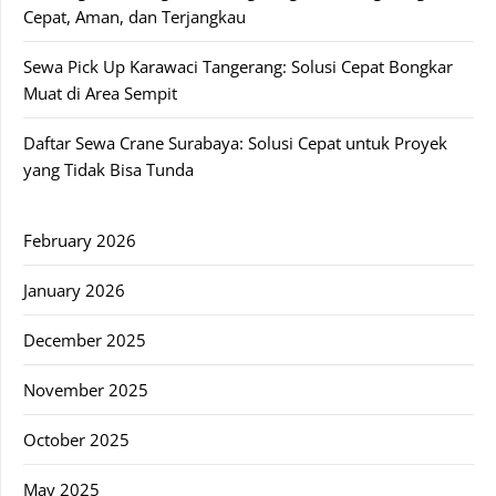
Cepat, Aman, dan Terjangkau
Sewa Pick Up Karawaci Tangerang: Solusi Cepat Bongkar
Muat di Area Sempit
Daftar Sewa Crane Surabaya: Solusi Cepat untuk Proyek
yang Tidak Bisa Tunda
February 2026
January 2026
December 2025
November 2025
October 2025
May 2025