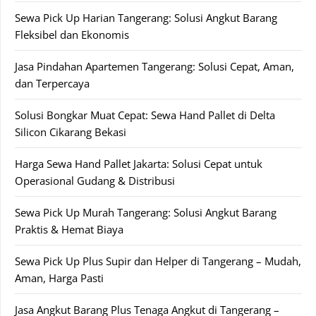
Sewa Pick Up Harian Tangerang: Solusi Angkut Barang
Fleksibel dan Ekonomis
Jasa Pindahan Apartemen Tangerang: Solusi Cepat, Aman,
dan Terpercaya
Solusi Bongkar Muat Cepat: Sewa Hand Pallet di Delta
Silicon Cikarang Bekasi
Harga Sewa Hand Pallet Jakarta: Solusi Cepat untuk
Operasional Gudang & Distribusi
Sewa Pick Up Murah Tangerang: Solusi Angkut Barang
Praktis & Hemat Biaya
Sewa Pick Up Plus Supir dan Helper di Tangerang – Mudah,
Aman, Harga Pasti
Jasa Angkut Barang Plus Tenaga Angkut di Tangerang –