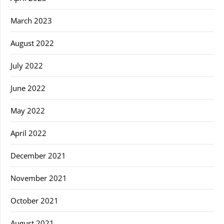
March 2023
August 2022
July 2022
June 2022
May 2022
April 2022
December 2021
November 2021
October 2021
August 2021