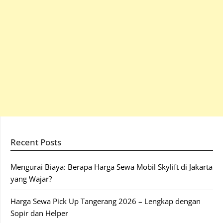
Recent Posts
Mengurai Biaya: Berapa Harga Sewa Mobil Skylift di Jakarta
yang Wajar?
Harga Sewa Pick Up Tangerang 2026 – Lengkap dengan
Sopir dan Helper