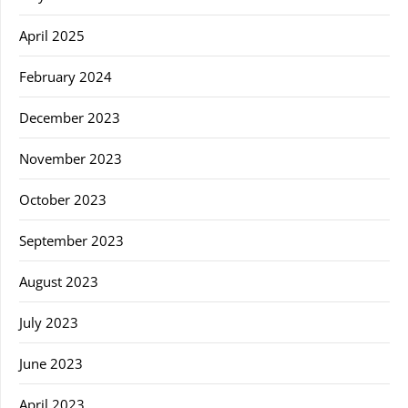
April 2025
February 2024
December 2023
November 2023
October 2023
September 2023
August 2023
July 2023
June 2023
April 2023