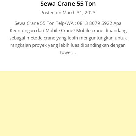
Sewa Crane 55 Ton
Posted on March 31, 2023
Sewa Crane 55 Ton Telp/WA : 0813 8079 6922 Apa
Keuntungan dari Mobile Crane? Mobile crane dipandang
sebagai metode crane yang lebih menguntungkan untuk
rangkaian proyek yang lebih luas dibandingkan dengan
tower…