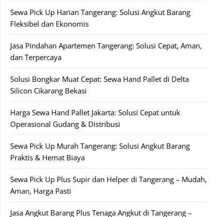
Sewa Pick Up Harian Tangerang: Solusi Angkut Barang
Fleksibel dan Ekonomis
Jasa Pindahan Apartemen Tangerang: Solusi Cepat, Aman,
dan Terpercaya
Solusi Bongkar Muat Cepat: Sewa Hand Pallet di Delta
Silicon Cikarang Bekasi
Harga Sewa Hand Pallet Jakarta: Solusi Cepat untuk
Operasional Gudang & Distribusi
Sewa Pick Up Murah Tangerang: Solusi Angkut Barang
Praktis & Hemat Biaya
Sewa Pick Up Plus Supir dan Helper di Tangerang – Mudah,
Aman, Harga Pasti
Jasa Angkut Barang Plus Tenaga Angkut di Tangerang –