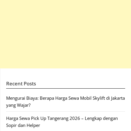
Recent Posts
Mengurai Biaya: Berapa Harga Sewa Mobil Skylift di Jakarta
yang Wajar?
Harga Sewa Pick Up Tangerang 2026 – Lengkap dengan
Sopir dan Helper