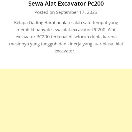
Sewa Alat Excavator Pc200
Posted on September 17, 2023
Kelapa Gading Barat adalah salah satu tempat yang
memiliki banyak sewa alat excavator PC200. Alat
excavator PC200 terkenal di seluruh dunia karena
mesinnya yang tangguh dan kinerja yang luar biasa. Alat
excavator…