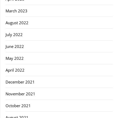
March 2023
August 2022
July 2022
June 2022
May 2022
April 2022
December 2021
November 2021
October 2021
August 2021