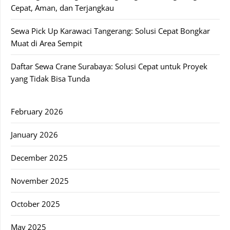
Cepat, Aman, dan Terjangkau
Sewa Pick Up Karawaci Tangerang: Solusi Cepat Bongkar
Muat di Area Sempit
Daftar Sewa Crane Surabaya: Solusi Cepat untuk Proyek
yang Tidak Bisa Tunda
February 2026
January 2026
December 2025
November 2025
October 2025
May 2025