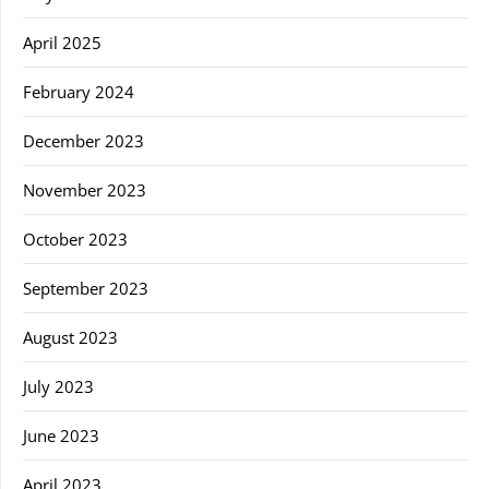
April 2025
February 2024
December 2023
November 2023
October 2023
September 2023
August 2023
July 2023
June 2023
April 2023