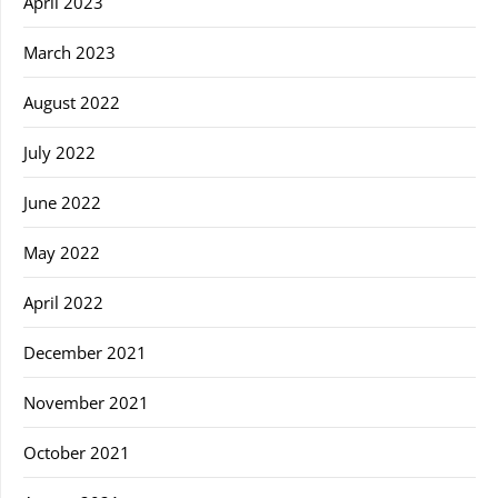
April 2023
March 2023
August 2022
July 2022
June 2022
May 2022
April 2022
December 2021
November 2021
October 2021