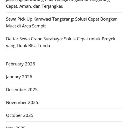
Cepat, Aman, dan Terjangkau
Sewa Pick Up Karawaci Tangerang: Solusi Cepat Bongkar
Muat di Area Sempit
Daftar Sewa Crane Surabaya: Solusi Cepat untuk Proyek
yang Tidak Bisa Tunda
February 2026
January 2026
December 2025
November 2025
October 2025