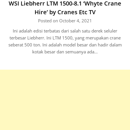
WSI Liebherr LTM 1500-8.1 ‘Whyte Crane
Hire’ by Cranes Etc TV
Posted on October 4, 2021
Ini adalah edisi terbatas dari salah satu derek seluler
terbesar Liebherr. Ini LTM 1500, yang merupakan crane
seberat 500 ton. Ini adalah model besar dan hadir dalam
kotak besar dan semuanya ada…