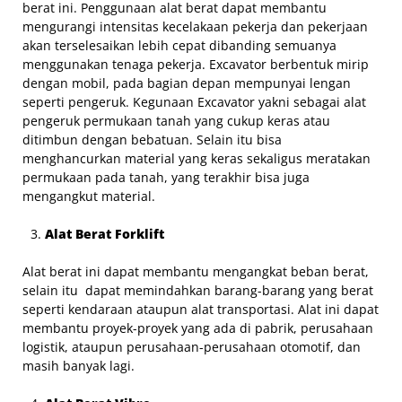
berat ini. Penggunaan alat berat dapat membantu
mengurangi intensitas kecelakaan pekerja dan pekerjaan
akan terselesaikan lebih cepat dibanding semuanya
menggunakan tenaga pekerja. Excavator berbentuk mirip
dengan mobil, pada bagian depan mempunyai lengan
seperti pengeruk. Kegunaan Excavator yakni sebagai alat
pengeruk permukaan tanah yang cukup keras atau
ditimbun dengan bebatuan. Selain itu bisa
menghancurkan material yang keras sekaligus meratakan
permukaan pada tanah, yang terakhir bisa juga
mengangkut material.
Alat Berat Forklift
Alat berat ini dapat membantu mengangkat beban berat,
selain itu dapat memindahkan barang-barang yang berat
seperti kendaraan ataupun alat transportasi. Alat ini dapat
membantu proyek-proyek yang ada di pabrik, perusahaan
logistik, ataupun perusahaan-perusahaan otomotif, dan
masih banyak lagi.