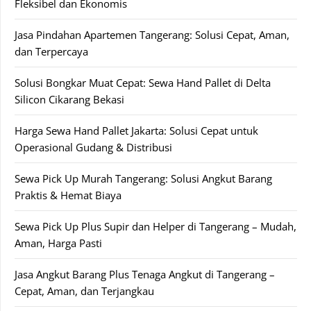
Fleksibel dan Ekonomis
Jasa Pindahan Apartemen Tangerang: Solusi Cepat, Aman,
dan Terpercaya
Solusi Bongkar Muat Cepat: Sewa Hand Pallet di Delta
Silicon Cikarang Bekasi
Harga Sewa Hand Pallet Jakarta: Solusi Cepat untuk
Operasional Gudang & Distribusi
Sewa Pick Up Murah Tangerang: Solusi Angkut Barang
Praktis & Hemat Biaya
Sewa Pick Up Plus Supir dan Helper di Tangerang – Mudah,
Aman, Harga Pasti
Jasa Angkut Barang Plus Tenaga Angkut di Tangerang –
Cepat, Aman, dan Terjangkau