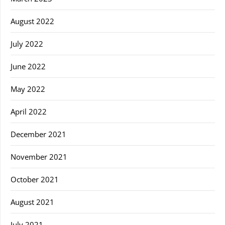
August 2022
July 2022
June 2022
May 2022
April 2022
December 2021
November 2021
October 2021
August 2021
July 2021