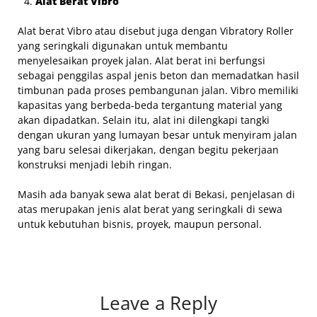
Alat Berat Vibro
Alat berat Vibro atau disebut juga dengan Vibratory Roller
yang seringkali digunakan untuk membantu
menyelesaikan proyek jalan. Alat berat ini berfungsi
sebagai penggilas aspal jenis beton dan memadatkan hasil
timbunan pada proses pembangunan jalan. Vibro memiliki
kapasitas yang berbeda-beda tergantung material yang
akan dipadatkan. Selain itu, alat ini dilengkapi tangki
dengan ukuran yang lumayan besar untuk menyiram jalan
yang baru selesai dikerjakan, dengan begitu pekerjaan
konstruksi menjadi lebih ringan.
Masih ada banyak sewa alat berat di Bekasi, penjelasan di
atas merupakan jenis alat berat yang seringkali di sewa
untuk kebutuhan bisnis, proyek, maupun personal.
Leave a Reply