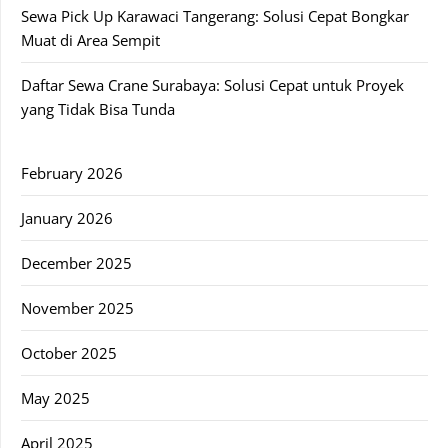
Sewa Pick Up Karawaci Tangerang: Solusi Cepat Bongkar
Muat di Area Sempit
Daftar Sewa Crane Surabaya: Solusi Cepat untuk Proyek
yang Tidak Bisa Tunda
February 2026
January 2026
December 2025
November 2025
October 2025
May 2025
April 2025