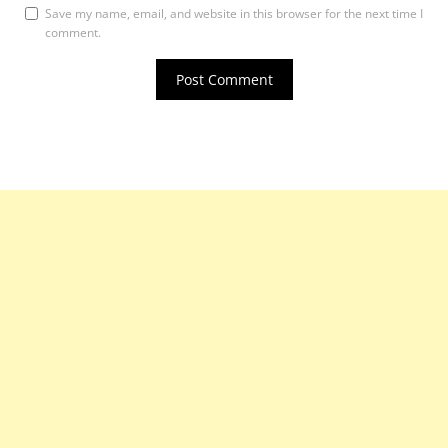
Save my name, email, and website in this browser for the next time I
comment.