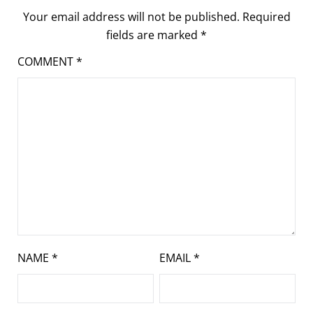
Your email address will not be published.
Required
fields are marked
*
COMMENT
*
NAME
*
EMAIL
*