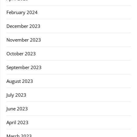
February 2024
December 2023
November 2023
October 2023
September 2023
August 2023
July 2023
June 2023
April 2023
March 2023