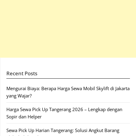
Recent Posts
Mengurai Biaya: Berapa Harga Sewa Mobil Skylift di Jakarta
yang Wajar?
Harga Sewa Pick Up Tangerang 2026 – Lengkap dengan
Sopir dan Helper
Sewa Pick Up Harian Tangerang: Solusi Angkut Barang