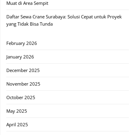
Muat di Area Sempit
Daftar Sewa Crane Surabaya: Solusi Cepat untuk Proyek
yang Tidak Bisa Tunda
February 2026
January 2026
December 2025
November 2025
October 2025
May 2025
April 2025