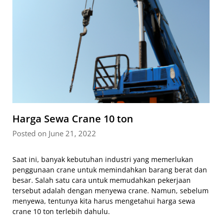
Harga Sewa Crane 10 ton
Posted on June 21, 2022
Saat ini, banyak kebutuhan industri yang memerlukan
penggunaan crane untuk memindahkan barang berat dan
besar. Salah satu cara untuk memudahkan pekerjaan
tersebut adalah dengan menyewa crane. Namun, sebelum
menyewa, tentunya kita harus mengetahui harga sewa
crane 10 ton terlebih dahulu.