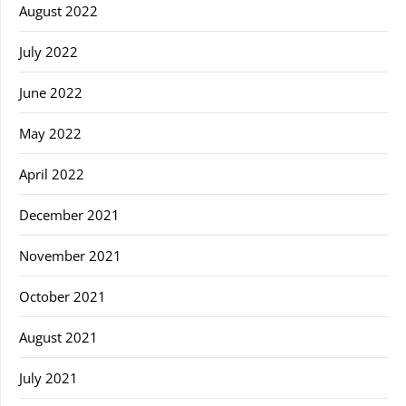
August 2022
July 2022
June 2022
May 2022
April 2022
December 2021
November 2021
October 2021
August 2021
July 2021