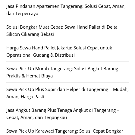
Jasa Pindahan Apartemen Tangerang: Solusi Cepat, Aman,
dan Terpercaya
Solusi Bongkar Muat Cepat: Sewa Hand Pallet di Delta
Silicon Cikarang Bekasi
Harga Sewa Hand Pallet Jakarta: Solusi Cepat untuk
Operasional Gudang & Distribusi
Sewa Pick Up Murah Tangerang: Solusi Angkut Barang
Praktis & Hemat Biaya
Sewa Pick Up Plus Supir dan Helper di Tangerang – Mudah,
Aman, Harga Pasti
Jasa Angkut Barang Plus Tenaga Angkut di Tangerang –
Cepat, Aman, dan Terjangkau
Sewa Pick Up Karawaci Tangerang: Solusi Cepat Bongkar