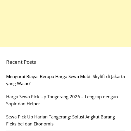
Recent Posts
Mengurai Biaya: Berapa Harga Sewa Mobil Skylift di Jakarta
yang Wajar?
Harga Sewa Pick Up Tangerang 2026 – Lengkap dengan
Sopir dan Helper
Sewa Pick Up Harian Tangerang: Solusi Angkut Barang
Fleksibel dan Ekonomis