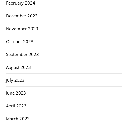
February 2024
December 2023
November 2023
October 2023
September 2023
August 2023
July 2023
June 2023
April 2023
March 2023