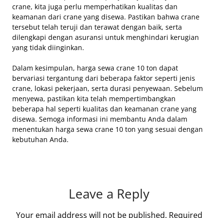
crane, kita juga perlu memperhatikan kualitas dan
keamanan dari crane yang disewa. Pastikan bahwa crane
tersebut telah teruji dan terawat dengan baik, serta
dilengkapi dengan asuransi untuk menghindari kerugian
yang tidak diinginkan.
Dalam kesimpulan, harga sewa crane 10 ton dapat
bervariasi tergantung dari beberapa faktor seperti jenis
crane, lokasi pekerjaan, serta durasi penyewaan. Sebelum
menyewa, pastikan kita telah mempertimbangkan
beberapa hal seperti kualitas dan keamanan crane yang
disewa. Semoga informasi ini membantu Anda dalam
menentukan harga sewa crane 10 ton yang sesuai dengan
kebutuhan Anda.
Leave a Reply
Your email address will not be published.
Required