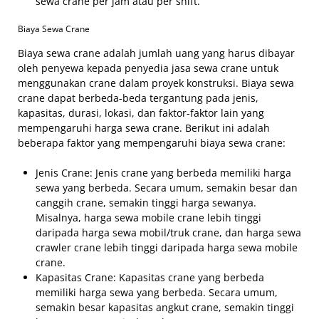
sewa crane per jam atau per shift.
Biaya Sewa Crane
Biaya sewa crane adalah jumlah uang yang harus dibayar
oleh penyewa kepada penyedia jasa sewa crane untuk
menggunakan crane dalam proyek konstruksi. Biaya sewa
crane dapat berbeda-beda tergantung pada jenis,
kapasitas, durasi, lokasi, dan faktor-faktor lain yang
mempengaruhi harga sewa crane. Berikut ini adalah
beberapa faktor yang mempengaruhi biaya sewa crane:
Jenis Crane: Jenis crane yang berbeda memiliki harga
sewa yang berbeda. Secara umum, semakin besar dan
canggih crane, semakin tinggi harga sewanya.
Misalnya, harga sewa mobile crane lebih tinggi
daripada harga sewa mobil/truk crane, dan harga sewa
crawler crane lebih tinggi daripada harga sewa mobile
crane.
Kapasitas Crane: Kapasitas crane yang berbeda
memiliki harga sewa yang berbeda. Secara umum,
semakin besar kapasitas angkut crane, semakin tinggi