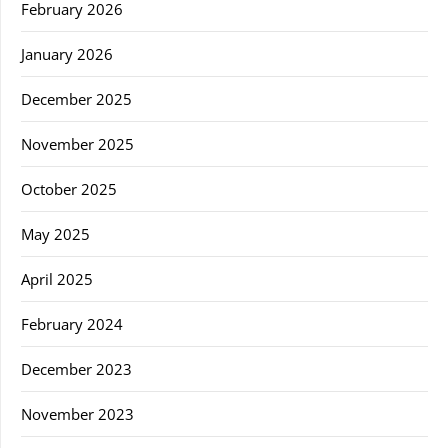
February 2026
January 2026
December 2025
November 2025
October 2025
May 2025
April 2025
February 2024
December 2023
November 2023