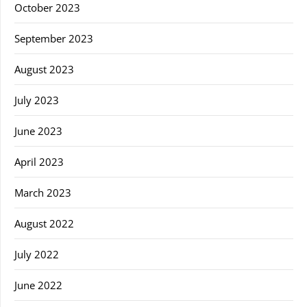
October 2023
September 2023
August 2023
July 2023
June 2023
April 2023
March 2023
August 2022
July 2022
June 2022