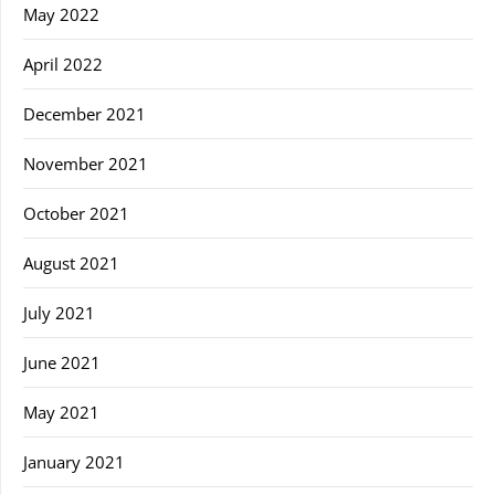
May 2022
April 2022
December 2021
November 2021
October 2021
August 2021
July 2021
June 2021
May 2021
January 2021