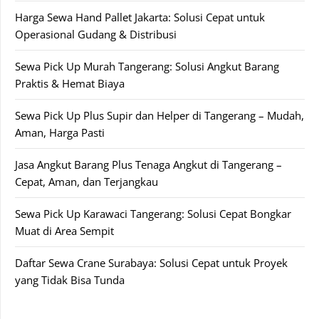
Harga Sewa Hand Pallet Jakarta: Solusi Cepat untuk
Operasional Gudang & Distribusi
Sewa Pick Up Murah Tangerang: Solusi Angkut Barang
Praktis & Hemat Biaya
Sewa Pick Up Plus Supir dan Helper di Tangerang – Mudah,
Aman, Harga Pasti
Jasa Angkut Barang Plus Tenaga Angkut di Tangerang –
Cepat, Aman, dan Terjangkau
Sewa Pick Up Karawaci Tangerang: Solusi Cepat Bongkar
Muat di Area Sempit
Daftar Sewa Crane Surabaya: Solusi Cepat untuk Proyek
yang Tidak Bisa Tunda