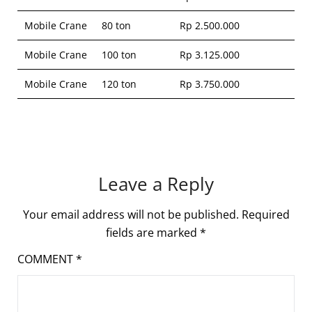
Mobile Crane
80 ton
Rp 2.500.000
Mobile Crane
100 ton
Rp 3.125.000
Mobile Crane
120 ton
Rp 3.750.000
Leave a Reply
Your email address will not be published.
Required
fields are marked
*
COMMENT
*