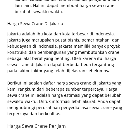
lain-lain. Hal ini dapat membuat harga sewa crane
berubah sewaktu-waktu.
Harga Sewa Crane Di Jakarta
Jakarta adalah ibu kota dan kota terbesar di Indonesia.
Jakarta juga merupakan pusat bisnis, pemerintahan, dan
kebudayaan di Indonesia. Jakarta memiliki banyak proyek
konstruksi dan pembangunan yang membutuhkan crane
sebagai alat berat yang penting. Oleh karena itu, harga
sewa crane di Jakarta dapat berbeda-beda tergantung
pada faktor-faktor yang telah dijelaskan sebelumnya.
Berikut ini adalah daftar harga sewa crane di Jakarta yang
kami rangkum dari beberapa sumber terpercaya. Harga
sewa crane ini adalah harga estimasi yang dapat berubah
sewaktu-waktu. Untuk informasi lebih akurat, Anda dapat
menghubungi perusahaan penyedia jasa sewa crane yang
terpercaya dan berkualitas.
Harga Sewa Crane Per Jam