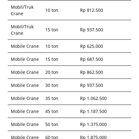
Mobil/Truk
10 ton
Rp 812.500
Crane
Mobil/Truk
15 ton
Rp 937.500
Crane
Mobile Crane
10 ton
Rp 625.000
Mobile Crane
15 ton
Rp 687.500
Mobile Crane
20 ton
Rp 862.500
Mobile Crane
30 ton
Rp 937.500
Mobile Crane
35 ton
Rp 1.062.500
Mobile Crane
45 ton
Rp 1.187.500
Mobile Crane
50 ton
Rp 1.375.000
Mobile Crane
60 ton
Rp 1.875.000