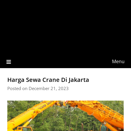
Menu
Harga Sewa Crane Di Jakarta
Posted on December 21, 2023