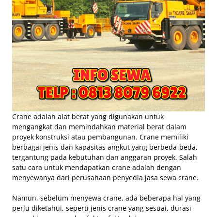
Crane adalah alat berat yang digunakan untuk
mengangkat dan memindahkan material berat dalam
proyek konstruksi atau pembangunan. Crane memiliki
berbagai jenis dan kapasitas angkut yang berbeda-beda,
tergantung pada kebutuhan dan anggaran proyek. Salah
satu cara untuk mendapatkan crane adalah dengan
menyewanya dari perusahaan penyedia jasa sewa crane.
Namun, sebelum menyewa crane, ada beberapa hal yang
perlu diketahui, seperti jenis crane yang sesuai, durasi