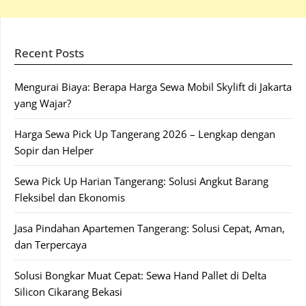
Recent Posts
Mengurai Biaya: Berapa Harga Sewa Mobil Skylift di Jakarta
yang Wajar?
Harga Sewa Pick Up Tangerang 2026 – Lengkap dengan
Sopir dan Helper
Sewa Pick Up Harian Tangerang: Solusi Angkut Barang
Fleksibel dan Ekonomis
Jasa Pindahan Apartemen Tangerang: Solusi Cepat, Aman,
dan Terpercaya
Solusi Bongkar Muat Cepat: Sewa Hand Pallet di Delta
Silicon Cikarang Bekasi