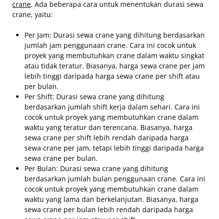
crane
. Ada beberapa cara untuk menentukan durasi sewa
crane, yaitu:
Per Jam: Durasi sewa crane yang dihitung berdasarkan
jumlah jam penggunaan crane. Cara ini cocok untuk
proyek yang membutuhkan crane dalam waktu singkat
atau tidak teratur. Biasanya, harga sewa crane per jam
lebih tinggi daripada harga sewa crane per shift atau
per bulan.
Per Shift: Durasi sewa crane yang dihitung
berdasarkan jumlah shift kerja dalam sehari. Cara ini
cocok untuk proyek yang membutuhkan crane dalam
waktu yang teratur dan terencana. Biasanya, harga
sewa crane per shift lebih rendah daripada harga
sewa crane per jam, tetapi lebih tinggi daripada harga
sewa crane per bulan.
Per Bulan: Durasi sewa crane yang dihitung
berdasarkan jumlah bulan penggunaan crane. Cara ini
cocok untuk proyek yang membutuhkan crane dalam
waktu yang lama dan berkelanjutan. Biasanya, harga
sewa crane per bulan lebih rendah daripada harga