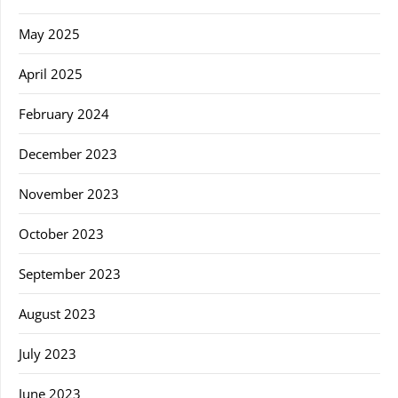
May 2025
April 2025
February 2024
December 2023
November 2023
October 2023
September 2023
August 2023
July 2023
June 2023