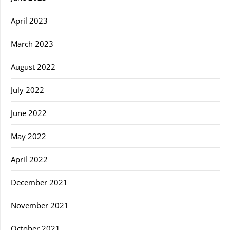
April 2023
March 2023
August 2022
July 2022
June 2022
May 2022
April 2022
December 2021
November 2021
October 2021