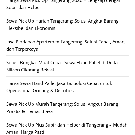
Sopir dan Helper
Sewa Pick Up Harian Tangerang: Solusi Angkut Barang
Fleksibel dan Ekonomis
Jasa Pindahan Apartemen Tangerang: Solusi Cepat, Aman,
dan Terpercaya
Solusi Bongkar Muat Cepat: Sewa Hand Pallet di Delta
Silicon Cikarang Bekasi
Harga Sewa Hand Pallet Jakarta: Solusi Cepat untuk
Operasional Gudang & Distribusi
Sewa Pick Up Murah Tangerang: Solusi Angkut Barang
Praktis & Hemat Biaya
Sewa Pick Up Plus Supir dan Helper di Tangerang – Mudah,
Aman, Harga Pasti