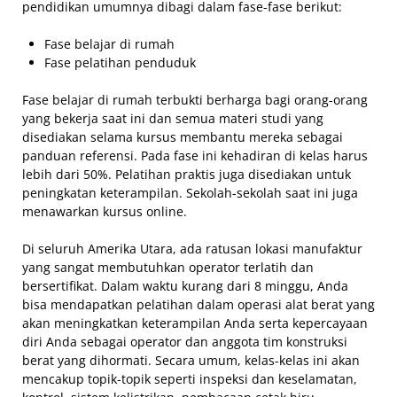
pendidikan umumnya dibagi dalam fase-fase berikut:
Fase belajar di rumah
Fase pelatihan penduduk
Fase belajar di rumah terbukti berharga bagi orang-orang
yang bekerja saat ini dan semua materi studi yang
disediakan selama kursus membantu mereka sebagai
panduan referensi. Pada fase ini kehadiran di kelas harus
lebih dari 50%. Pelatihan praktis juga disediakan untuk
peningkatan keterampilan. Sekolah-sekolah saat ini juga
menawarkan kursus online.
Di seluruh Amerika Utara, ada ratusan lokasi manufaktur
yang sangat membutuhkan operator terlatih dan
bersertifikat. Dalam waktu kurang dari 8 minggu, Anda
bisa mendapatkan pelatihan dalam operasi alat berat yang
akan meningkatkan keterampilan Anda serta kepercayaan
diri Anda sebagai operator dan anggota tim konstruksi
berat yang dihormati. Secara umum, kelas-kelas ini akan
mencakup topik-topik seperti inspeksi dan keselamatan,