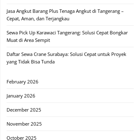
Jasa Angkut Barang Plus Tenaga Angkut di Tangerang –
Cepat, Aman, dan Terjangkau
Sewa Pick Up Karawaci Tangerang: Solusi Cepat Bongkar
Muat di Area Sempit
Daftar Sewa Crane Surabaya: Solusi Cepat untuk Proyek
yang Tidak Bisa Tunda
February 2026
January 2026
December 2025
November 2025
October 2025