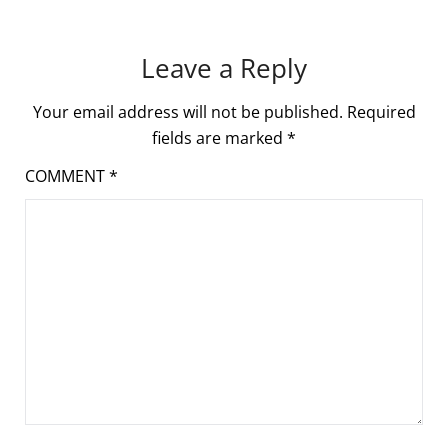
Leave a Reply
Your email address will not be published.
Required
fields are marked
*
COMMENT
*