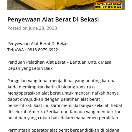
Penyewaan Alat Berat Di Bekasi
Posted on June 28, 2023
Penyewaan Alat Berat Di Bekasi
Telp/WA : 0813 8079 6922
Panduan Pelatihan Alat Berat – Bantuan Untuk Masa
Depan yang Lebih Baik
Panggilan yang tepat menjadi hal yang penting karena
Anda memimpikan karir di bidang konstruksi.
Mengoperasikan alat berat untuk mencari nafkah hanya
dapat diwujudkan dengan pelatihan alat berat
bersertifikat. Saat ini, kami memiliki banyak sekolah hebat
di seluruh Amerika Serikat dan Kanada yang memberikan
pelatihan yang cukup baik dalam manajemen peralatan.
Permintaan operator alat berat berpendidikan di bidang