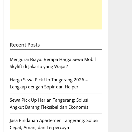
Recent Posts
Mengurai Biaya: Berapa Harga Sewa Mobil
Skylift di Jakarta yang Wajar?
Harga Sewa Pick Up Tangerang 2026 –
Lengkap dengan Sopir dan Helper
Sewa Pick Up Harian Tangerang: Solusi
Angkut Barang Fleksibel dan Ekonomis
Jasa Pindahan Apartemen Tangerang: Solusi
Cepat, Aman, dan Terpercaya