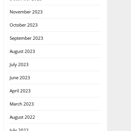
November 2023
October 2023
September 2023
August 2023
July 2023
June 2023
April 2023
March 2023
August 2022
July 2022