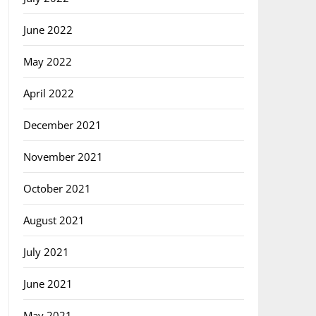
June 2022
May 2022
April 2022
December 2021
November 2021
October 2021
August 2021
July 2021
June 2021
May 2021