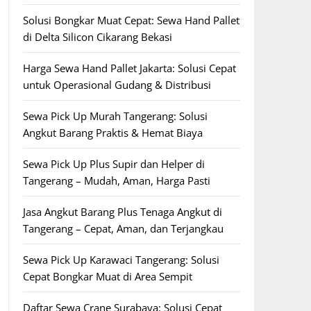
Solusi Bongkar Muat Cepat: Sewa Hand Pallet
di Delta Silicon Cikarang Bekasi
Harga Sewa Hand Pallet Jakarta: Solusi Cepat
untuk Operasional Gudang & Distribusi
Sewa Pick Up Murah Tangerang: Solusi
Angkut Barang Praktis & Hemat Biaya
Sewa Pick Up Plus Supir dan Helper di
Tangerang – Mudah, Aman, Harga Pasti
Jasa Angkut Barang Plus Tenaga Angkut di
Tangerang – Cepat, Aman, dan Terjangkau
Sewa Pick Up Karawaci Tangerang: Solusi
Cepat Bongkar Muat di Area Sempit
Daftar Sewa Crane Surabaya: Solusi Cepat