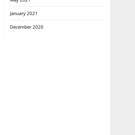
January 2021
December 2020