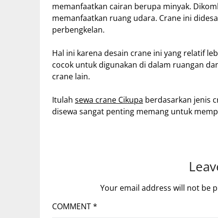
memanfaatkan cairan berupa minyak. Dikom
memanfaatkan ruang udara. Crane ini dides
perbengkelan.
Hal ini karena desain crane ini yang relatif l
cocok untuk digunakan di dalam ruangan dan
crane lain.
Itulah
sewa crane Cikupa
berdasarkan jenis 
disewa sangat penting memang untuk mempe
Leav
Your email address will not be p
COMMENT
*