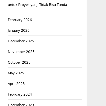
untuk Proyek yang Tidak Bisa Tunda
February 2026
January 2026
December 2025
November 2025
October 2025
May 2025
April 2025
February 2024
December 2023