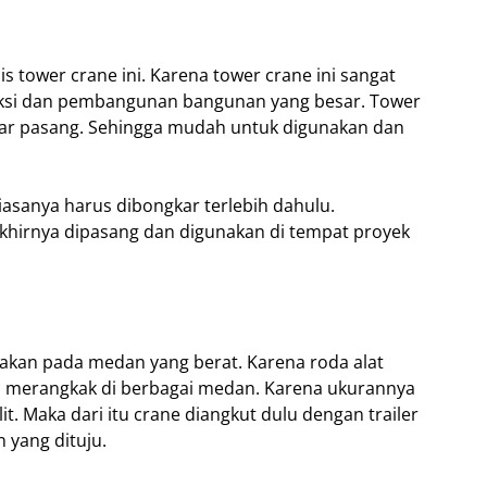
s tower crane ini. Karena tower crane ini sangat
uksi dan pembangunan bangunan yang besar. Tower
gkar pasang. Sehingga mudah untuk digunakan dan
asanya harus dibongkar terlebih dahulu.
khirnya dipasang dan digunakan di tempat proyek
nakan pada medan yang berat. Karena roda alat
kan merangkak di berbagai medan. Karena ukurannya
it. Maka dari itu crane diangkut dulu dengan trailer
 yang dituju.