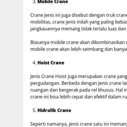
Mobile Crane
Crane jenis ini juga disebut dengan truk cr
mobilitas, crane jenis inilah yang paling be
jangkauannya memang tidak terlalu luas dan ti
Biasanya mobile crane akan dikombinasikan de
mobile crane akan lebih seimbang dan banya
Hoist Crane
Jenis Crane Hoist juga merupakan crane yang
pergudangan. Berbeda dengan jenis crane lainn
ruangan dan bergerak pada rel khusus. Hal
crane ini bisa lebih cepat dan efektif dalam 
Hidrolik Crane
Seperti namanya, jenis crane satu ini meman