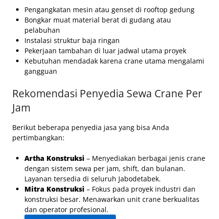
Pengangkatan mesin atau genset di rooftop gedung
Bongkar muat material berat di gudang atau
pelabuhan
Instalasi struktur baja ringan
Pekerjaan tambahan di luar jadwal utama proyek
Kebutuhan mendadak karena crane utama mengalami
gangguan
Rekomendasi Penyedia Sewa Crane Per
Jam
Berikut beberapa penyedia jasa yang bisa Anda
pertimbangkan:
Artha Konstruksi
– Menyediakan berbagai jenis crane
dengan sistem sewa per jam, shift, dan bulanan.
Layanan tersedia di seluruh Jabodetabek.
Mitra Konstruksi
– Fokus pada proyek industri dan
konstruksi besar. Menawarkan unit crane berkualitas
dan operator profesional.