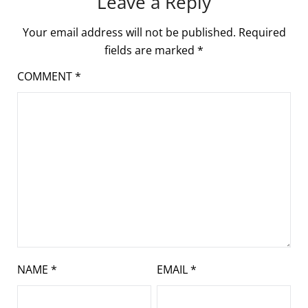
Leave a Reply
Your email address will not be published.
Required
fields are marked
*
COMMENT
*
NAME
*
EMAIL
*