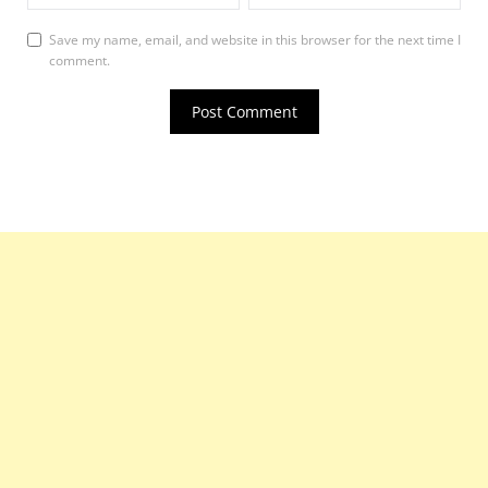
Save my name, email, and website in this browser for the next time I
comment.