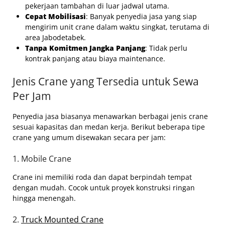
pekerjaan tambahan di luar jadwal utama.
Cepat Mobilisasi
: Banyak penyedia jasa yang siap
mengirim unit crane dalam waktu singkat, terutama di
area Jabodetabek.
Tanpa Komitmen Jangka Panjang
: Tidak perlu
kontrak panjang atau biaya maintenance.
Jenis Crane yang Tersedia untuk Sewa
Per Jam
Penyedia jasa biasanya menawarkan berbagai jenis crane
sesuai kapasitas dan medan kerja. Berikut beberapa tipe
crane yang umum disewakan secara per jam:
1. Mobile Crane
Crane ini memiliki roda dan dapat berpindah tempat
dengan mudah. Cocok untuk proyek konstruksi ringan
hingga menengah.
2.
Truck Mounted Crane