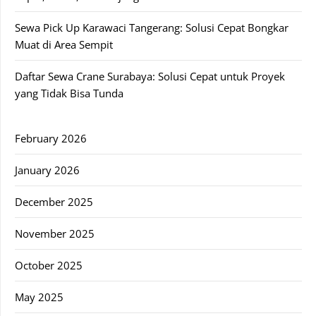
Sewa Pick Up Karawaci Tangerang: Solusi Cepat Bongkar
Muat di Area Sempit
Daftar Sewa Crane Surabaya: Solusi Cepat untuk Proyek
yang Tidak Bisa Tunda
February 2026
January 2026
December 2025
November 2025
October 2025
May 2025