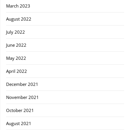
March 2023
August 2022
July 2022
June 2022
May 2022
April 2022
December 2021
November 2021
October 2021
August 2021