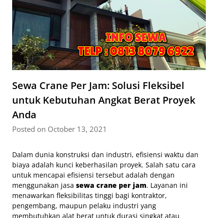
Sewa Crane Per Jam: Solusi Fleksibel
untuk Kebutuhan Angkat Berat Proyek
Anda
Posted on October 13, 2021
Dalam dunia konstruksi dan industri, efisiensi waktu dan
biaya adalah kunci keberhasilan proyek. Salah satu cara
untuk mencapai efisiensi tersebut adalah dengan
menggunakan jasa
sewa crane per jam
. Layanan ini
menawarkan fleksibilitas tinggi bagi kontraktor,
pengembang, maupun pelaku industri yang
membutuhkan alat berat untuk durasi singkat atau