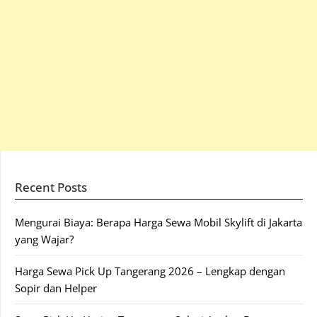
Recent Posts
Mengurai Biaya: Berapa Harga Sewa Mobil Skylift di Jakarta
yang Wajar?
Harga Sewa Pick Up Tangerang 2026 – Lengkap dengan
Sopir dan Helper