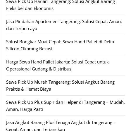
Sewa Pick Up Harian Tangerang: Solusi Angkut Barang
Fleksibel dan Ekonomis
Jasa Pindahan Apartemen Tangerang: Solusi Cepat, Aman,
dan Terpercaya
Solusi Bongkar Muat Cepat: Sewa Hand Pallet di Delta
Silicon Cikarang Bekasi
Harga Sewa Hand Pallet Jakarta: Solusi Cepat untuk
Operasional Gudang & Distribusi
Sewa Pick Up Murah Tangerang: Solusi Angkut Barang
Praktis & Hemat Biaya
Sewa Pick Up Plus Supir dan Helper di Tangerang – Mudah,
Aman, Harga Pasti
Jasa Angkut Barang Plus Tenaga Angkut di Tangerang –
Cepat, Aman, dan Terjangkau