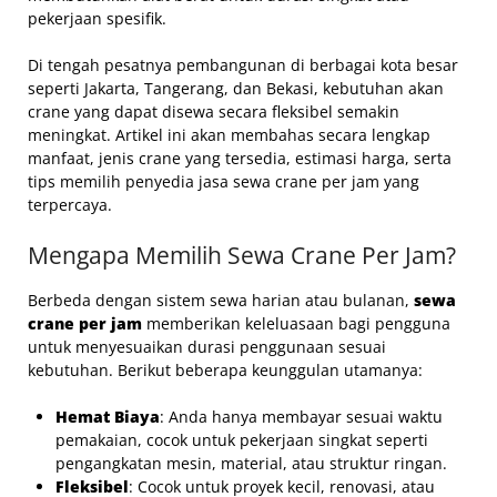
pekerjaan spesifik.
Di tengah pesatnya pembangunan di berbagai kota besar
seperti Jakarta, Tangerang, dan Bekasi, kebutuhan akan
crane yang dapat disewa secara fleksibel semakin
meningkat. Artikel ini akan membahas secara lengkap
manfaat, jenis crane yang tersedia, estimasi harga, serta
tips memilih penyedia jasa sewa crane per jam yang
terpercaya.
Mengapa Memilih Sewa Crane Per Jam?
Berbeda dengan sistem sewa harian atau bulanan,
sewa
crane per jam
memberikan keleluasaan bagi pengguna
untuk menyesuaikan durasi penggunaan sesuai
kebutuhan. Berikut beberapa keunggulan utamanya:
Hemat Biaya
: Anda hanya membayar sesuai waktu
pemakaian, cocok untuk pekerjaan singkat seperti
pengangkatan mesin, material, atau struktur ringan.
Fleksibel
: Cocok untuk proyek kecil, renovasi, atau