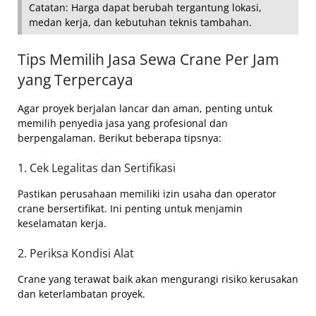
Catatan: Harga dapat berubah tergantung lokasi,
medan kerja, dan kebutuhan teknis tambahan.
Tips Memilih Jasa Sewa Crane Per Jam
yang Terpercaya
Agar proyek berjalan lancar dan aman, penting untuk
memilih penyedia jasa yang profesional dan
berpengalaman. Berikut beberapa tipsnya:
1. Cek Legalitas dan Sertifikasi
Pastikan perusahaan memiliki izin usaha dan operator
crane bersertifikat. Ini penting untuk menjamin
keselamatan kerja.
2. Periksa Kondisi Alat
Crane yang terawat baik akan mengurangi risiko kerusakan
dan keterlambatan proyek.