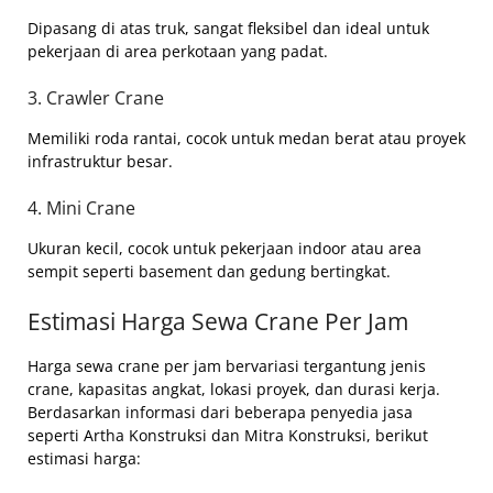
Dipasang di atas truk, sangat fleksibel dan ideal untuk
pekerjaan di area perkotaan yang padat.
3. Crawler Crane
Memiliki roda rantai, cocok untuk medan berat atau proyek
infrastruktur besar.
4. Mini Crane
Ukuran kecil, cocok untuk pekerjaan indoor atau area
sempit seperti basement dan gedung bertingkat.
Estimasi Harga Sewa Crane Per Jam
Harga sewa crane per jam bervariasi tergantung jenis
crane, kapasitas angkat, lokasi proyek, dan durasi kerja.
Berdasarkan informasi dari beberapa penyedia jasa
seperti Artha Konstruksi dan Mitra Konstruksi, berikut
estimasi harga: