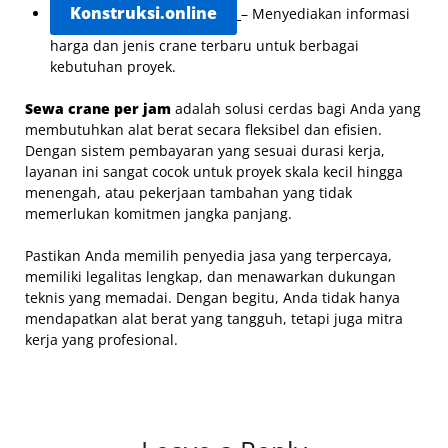
Konstruksi.online
– Menyediakan informasi
harga dan jenis crane terbaru untuk berbagai
kebutuhan proyek.
Sewa crane per jam
adalah solusi cerdas bagi Anda yang
membutuhkan alat berat secara fleksibel dan efisien.
Dengan sistem pembayaran yang sesuai durasi kerja,
layanan ini sangat cocok untuk proyek skala kecil hingga
menengah, atau pekerjaan tambahan yang tidak
memerlukan komitmen jangka panjang.
Pastikan Anda memilih penyedia jasa yang terpercaya,
memiliki legalitas lengkap, dan menawarkan dukungan
teknis yang memadai. Dengan begitu, Anda tidak hanya
mendapatkan alat berat yang tangguh, tetapi juga mitra
kerja yang profesional.