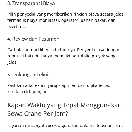
3. Transparansi Biaya
Pilih penyedia yang memberikan rincian biaya secara jelas,
termasuk biaya mobilisasi, operator, bahan bakar, dan
overtime.
4. Review dan Testimoni
Cari ulasan dari klien sebelumnya. Penyedia jasa dengan
reputasi baik biasanya memiliki portofolio proyek yang
jelas.
5. Dukungan Teknis
Pastikan ada teknisi yang siap membantu jika terjadi
kendala di lapangan.
Kapan Waktu yang Tepat Menggunakan
Sewa Crane Per Jam?
Layanan ini sangat cocok digunakan dalam situasi berikut: