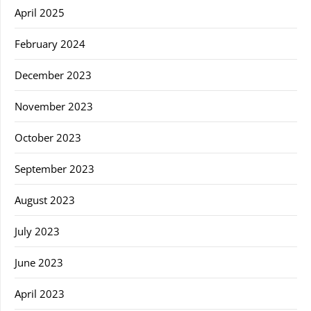
April 2025
February 2024
December 2023
November 2023
October 2023
September 2023
August 2023
July 2023
June 2023
April 2023