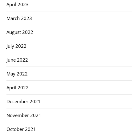
April 2023
March 2023
August 2022
July 2022
June 2022
May 2022
April 2022
December 2021
November 2021
October 2021