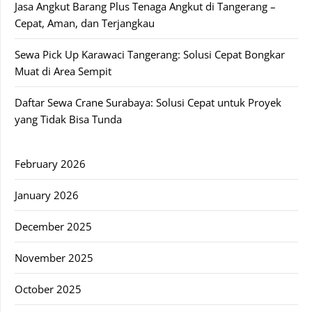
Jasa Angkut Barang Plus Tenaga Angkut di Tangerang –
Cepat, Aman, dan Terjangkau
Sewa Pick Up Karawaci Tangerang: Solusi Cepat Bongkar
Muat di Area Sempit
Daftar Sewa Crane Surabaya: Solusi Cepat untuk Proyek
yang Tidak Bisa Tunda
February 2026
January 2026
December 2025
November 2025
October 2025