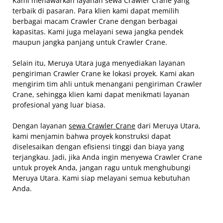
Kami menawarkan layanan sewa Crawler Crane yang
terbaik di pasaran. Para klien kami dapat memilih
berbagai macam Crawler Crane dengan berbagai
kapasitas. Kami juga melayani sewa jangka pendek
maupun jangka panjang untuk Crawler Crane.
Selain itu, Meruya Utara juga menyediakan layanan
pengiriman Crawler Crane ke lokasi proyek. Kami akan
mengirim tim ahli untuk menangani pengiriman Crawler
Crane, sehingga klien kami dapat menikmati layanan
profesional yang luar biasa.
Dengan layanan
sewa Crawler Crane
dari Meruya Utara,
kami menjamin bahwa proyek konstruksi dapat
diselesaikan dengan efisiensi tinggi dan biaya yang
terjangkau. Jadi, jika Anda ingin menyewa Crawler Crane
untuk proyek Anda, jangan ragu untuk menghubungi
Meruya Utara. Kami siap melayani semua kebutuhan
Anda.