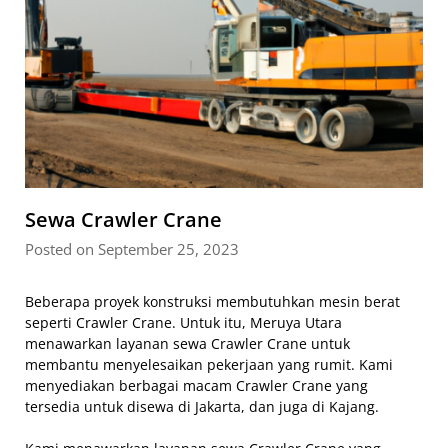
Sewa Crawler Crane
Posted on September 25, 2023
Beberapa proyek konstruksi membutuhkan mesin berat
seperti Crawler Crane. Untuk itu, Meruya Utara
menawarkan layanan sewa Crawler Crane untuk
membantu menyelesaikan pekerjaan yang rumit. Kami
menyediakan berbagai macam Crawler Crane yang
tersedia untuk disewa di Jakarta, dan juga di Kajang.