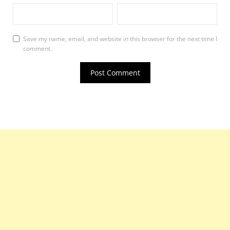
Save my name, email, and website in this browser for the next time I
comment.