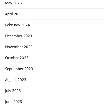
May 2025
April 2025
February 2024
December 2023
November 2023
October 2023
September 2023
August 2023
July 2023
June 2023