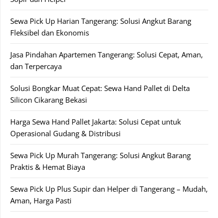
Sewa Pick Up Harian Tangerang: Solusi Angkut Barang
Fleksibel dan Ekonomis
Jasa Pindahan Apartemen Tangerang: Solusi Cepat, Aman,
dan Terpercaya
Solusi Bongkar Muat Cepat: Sewa Hand Pallet di Delta
Silicon Cikarang Bekasi
Harga Sewa Hand Pallet Jakarta: Solusi Cepat untuk
Operasional Gudang & Distribusi
Sewa Pick Up Murah Tangerang: Solusi Angkut Barang
Praktis & Hemat Biaya
Sewa Pick Up Plus Supir dan Helper di Tangerang – Mudah,
Aman, Harga Pasti