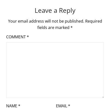
Leave a Reply
Your email address will not be published.
Required
fields are marked
*
COMMENT
*
NAME
*
EMAIL
*