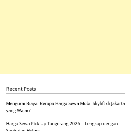
Recent Posts
Mengurai Biaya: Berapa Harga Sewa Mobil Skylift di Jakarta
yang Wajar?
Harga Sewa Pick Up Tangerang 2026 – Lengkap dengan
Sopir dan Helper