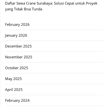
Daftar Sewa Crane Surabaya: Solusi Cepat untuk Proyek
yang Tidak Bisa Tunda
February 2026
January 2026
December 2025
November 2025
October 2025
May 2025
April 2025
February 2024