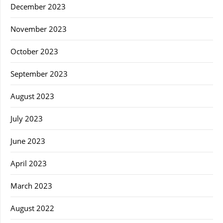
December 2023
November 2023
October 2023
September 2023
August 2023
July 2023
June 2023
April 2023
March 2023
August 2022