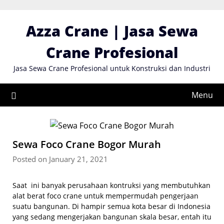
Skip
to
Azza Crane | Jasa Sewa
content
Crane Profesional
Jasa Sewa Crane Profesional untuk Konstruksi dan Industri
Menu
Sewa Foco Crane Bogor Murah
Posted on January 21, 2021
Saat ini banyak perusahaan kontruksi yang membutuhkan
alat berat foco crane untuk mempermudah pengerjaan
suatu bangunan. Di hampir semua kota besar di Indonesia
yang sedang mengerjakan bangunan skala besar, entah itu