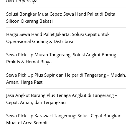
dan Terpercaya
Solusi Bongkar Muat Cepat: Sewa Hand Pallet di Delta
Silicon Cikarang Bekasi
Harga Sewa Hand Pallet Jakarta: Solusi Cepat untuk
Operasional Gudang & Distribusi
Sewa Pick Up Murah Tangerang: Solusi Angkut Barang
Praktis & Hemat Biaya
Sewa Pick Up Plus Supir dan Helper di Tangerang – Mudah,
Aman, Harga Pasti
Jasa Angkut Barang Plus Tenaga Angkut di Tangerang –
Cepat, Aman, dan Terjangkau
Sewa Pick Up Karawaci Tangerang: Solusi Cepat Bongkar
Muat di Area Sempit