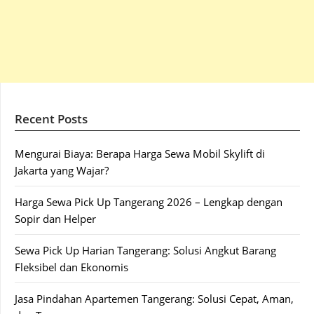
Recent Posts
Mengurai Biaya: Berapa Harga Sewa Mobil Skylift di
Jakarta yang Wajar?
Harga Sewa Pick Up Tangerang 2026 – Lengkap dengan
Sopir dan Helper
Sewa Pick Up Harian Tangerang: Solusi Angkut Barang
Fleksibel dan Ekonomis
Jasa Pindahan Apartemen Tangerang: Solusi Cepat, Aman,