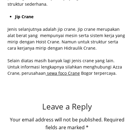
struktur sederhana.
Jip Crane
Jenis selanjutnya adalah jip crane. Jip crane merupakan
alat berat yang mempunyai mesin serta sistem kerja yang
mirip dengan Hoist Crane. Namun untuk struktur serta
cara kerjanya mirip dengan Hidraulik Crane.
Selain diatas masih banyak lagi jenis crane yang lain.
Untuk informasi lengkapnya silahkan menghubungi Azza
Crane, perusahaan
sewa foco Crane
Bogor terpercaya.
Leave a Reply
Your email address will not be published.
Required
fields are marked
*