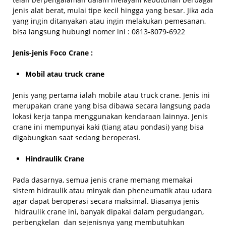
jenis alat berat, mulai tipe kecil hingga yang besar. Jika ada
yang ingin ditanyakan atau ingin melakukan pemesanan,
bisa langsung hubungi nomer ini : 0813-8079-6922
Jenis-jenis Foco Crane :
Mobil atau truck crane
Jenis yang pertama ialah mobile atau truck crane. Jenis ini
merupakan crane yang bisa dibawa secara langsung pada
lokasi kerja tanpa menggunakan kendaraan lainnya. Jenis
crane ini mempunyai kaki (tiang atau pondasi) yang bisa
digabungkan saat sedang beroperasi.
Hindraulik Crane
Pada dasarnya, semua jenis crane memang memakai
sistem hidraulik atau minyak dan pheneumatik atau udara
agar dapat beroperasi secara maksimal. Biasanya jenis
hidraulik crane ini, banyak dipakai dalam pergudangan,
perbengkelan dan sejenisnya yang membutuhkan