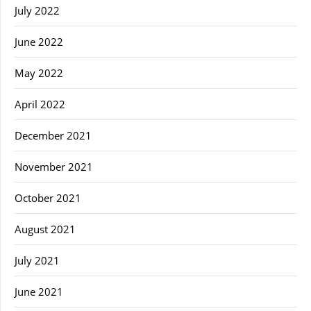
July 2022
June 2022
May 2022
April 2022
December 2021
November 2021
October 2021
August 2021
July 2021
June 2021