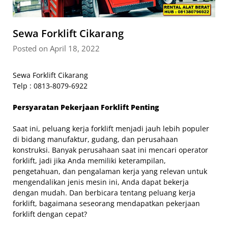
Sewa Forklift Cikarang
Posted on April 18, 2022
Sewa Forklift Cikarang
Telp : 0813-8079-6922
Persyaratan Pekerjaan Forklift Penting
Saat ini, peluang kerja forklift menjadi jauh lebih populer
di bidang manufaktur, gudang, dan perusahaan
konstruksi. Banyak perusahaan saat ini mencari operator
forklift, jadi jika Anda memiliki keterampilan,
pengetahuan, dan pengalaman kerja yang relevan untuk
mengendalikan jenis mesin ini, Anda dapat bekerja
dengan mudah. Dan berbicara tentang peluang kerja
forklift, bagaimana seseorang mendapatkan pekerjaan
forklift dengan cepat?