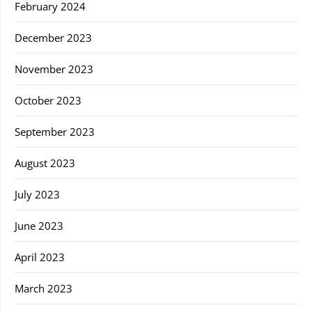
February 2024
December 2023
November 2023
October 2023
September 2023
August 2023
July 2023
June 2023
April 2023
March 2023