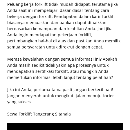
Peluang kerja forklift tidak mudah didapat, terutama jika
Anda saat ini mempelajari dasar-dasar tentang cara
bekerja dengan forklift. Pendapatan dalam karir forklift
biasanya memuaskan dan bahkan dapat dinaikkan
berdasarkan kemampuan dan keahlian Anda. Jadi jika
Anda ingin mendapatkan pekerjaan forklift,
pertimbangkan hal-hal di atas dan pastikan Anda memiliki
semua persyaratan untuk direkrut dengan cepat.
Merasa kewalahan dengan semua informasi ini? Apakah
Anda masih sedikit tidak yakin apa prosesnya untuk
mendapatkan sertifikasi forklift, atau mungkin Anda
memerlukan informasi lebih lanjut tentang pelatihan?
Jika ini Anda, pertama-tama pasti jangan berkecil hati!
Jangan menyerah untuk mengikuti jalan menuju karier
yang sukses.
Sewa Forklift Tangerang Sitanala