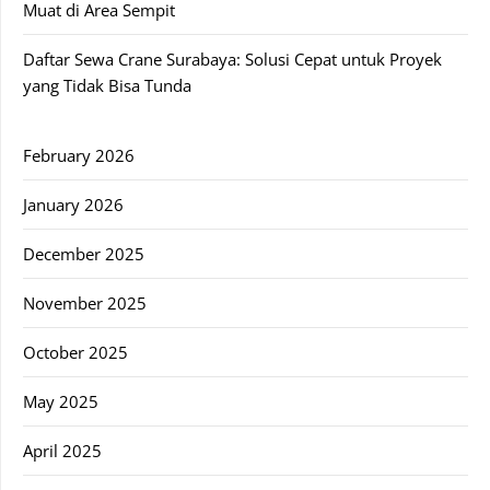
Muat di Area Sempit
Daftar Sewa Crane Surabaya: Solusi Cepat untuk Proyek
yang Tidak Bisa Tunda
February 2026
January 2026
December 2025
November 2025
October 2025
May 2025
April 2025