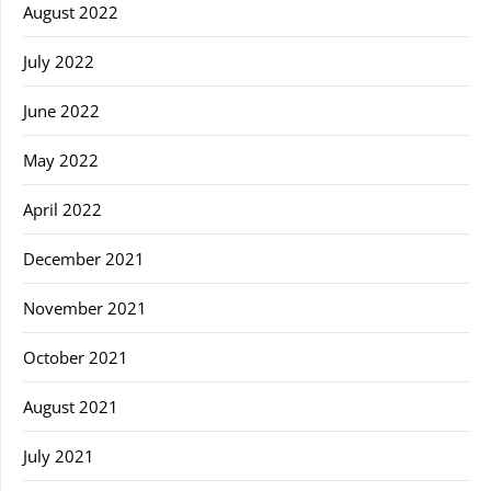
August 2022
July 2022
June 2022
May 2022
April 2022
December 2021
November 2021
October 2021
August 2021
July 2021