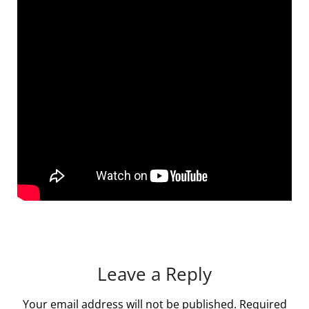
Leave a Reply
Your email address will not be published.
Required