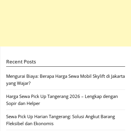
Recent Posts
Mengurai Biaya: Berapa Harga Sewa Mobil Skylift di Jakarta
yang Wajar?
Harga Sewa Pick Up Tangerang 2026 – Lengkap dengan
Sopir dan Helper
Sewa Pick Up Harian Tangerang: Solusi Angkut Barang
Fleksibel dan Ekonomis