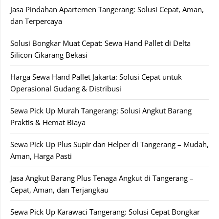
Jasa Pindahan Apartemen Tangerang: Solusi Cepat, Aman,
dan Terpercaya
Solusi Bongkar Muat Cepat: Sewa Hand Pallet di Delta
Silicon Cikarang Bekasi
Harga Sewa Hand Pallet Jakarta: Solusi Cepat untuk
Operasional Gudang & Distribusi
Sewa Pick Up Murah Tangerang: Solusi Angkut Barang
Praktis & Hemat Biaya
Sewa Pick Up Plus Supir dan Helper di Tangerang – Mudah,
Aman, Harga Pasti
Jasa Angkut Barang Plus Tenaga Angkut di Tangerang –
Cepat, Aman, dan Terjangkau
Sewa Pick Up Karawaci Tangerang: Solusi Cepat Bongkar