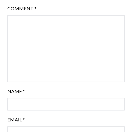
COMMENT
*
NAME
*
EMAIL
*