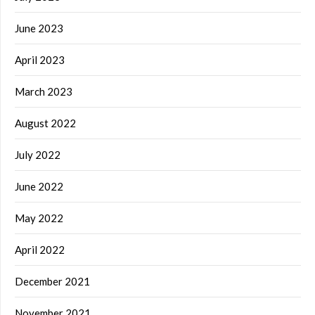
June 2023
April 2023
March 2023
August 2022
July 2022
June 2022
May 2022
April 2022
December 2021
November 2021