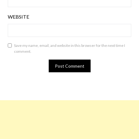
WEBSITE
Save my name, email, and website in this browser for the next time I
comment.