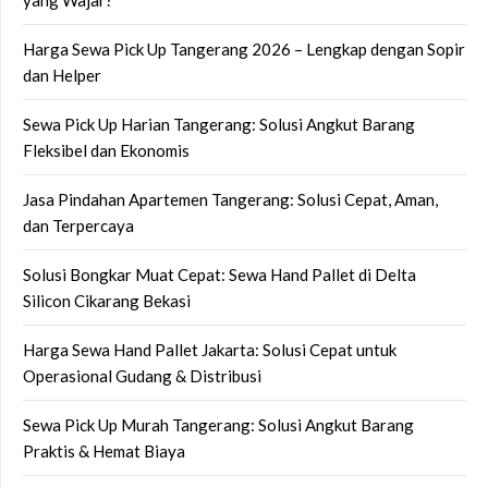
yang Wajar?
Harga Sewa Pick Up Tangerang 2026 – Lengkap dengan Sopir
dan Helper
Sewa Pick Up Harian Tangerang: Solusi Angkut Barang
Fleksibel dan Ekonomis
Jasa Pindahan Apartemen Tangerang: Solusi Cepat, Aman,
dan Terpercaya
Solusi Bongkar Muat Cepat: Sewa Hand Pallet di Delta
Silicon Cikarang Bekasi
Harga Sewa Hand Pallet Jakarta: Solusi Cepat untuk
Operasional Gudang & Distribusi
Sewa Pick Up Murah Tangerang: Solusi Angkut Barang
Praktis & Hemat Biaya