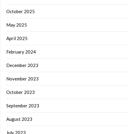
October 2025
May 2025
April 2025
February 2024
December 2023
November 2023
October 2023
September 2023
August 2023
July 2023