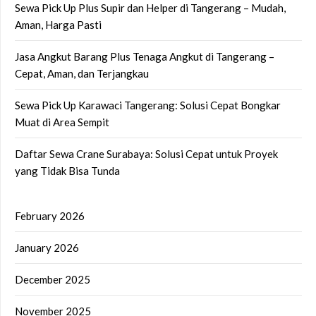
Sewa Pick Up Plus Supir dan Helper di Tangerang – Mudah,
Aman, Harga Pasti
Jasa Angkut Barang Plus Tenaga Angkut di Tangerang –
Cepat, Aman, dan Terjangkau
Sewa Pick Up Karawaci Tangerang: Solusi Cepat Bongkar
Muat di Area Sempit
Daftar Sewa Crane Surabaya: Solusi Cepat untuk Proyek
yang Tidak Bisa Tunda
February 2026
January 2026
December 2025
November 2025