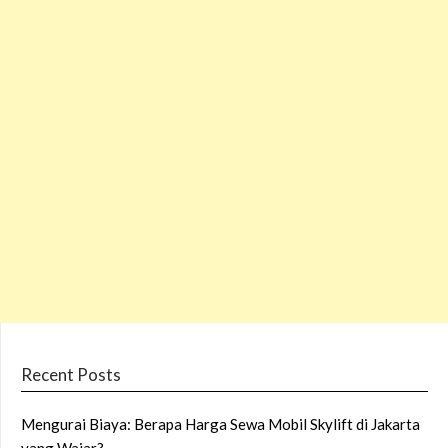
Recent Posts
Mengurai Biaya: Berapa Harga Sewa Mobil Skylift di Jakarta