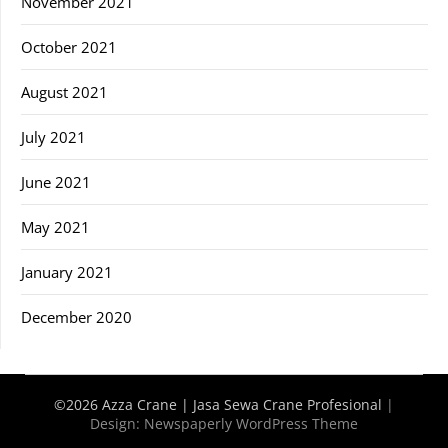
November 2021
October 2021
August 2021
July 2021
June 2021
May 2021
January 2021
December 2020
©2026 Azza Crane | Jasa Sewa Crane Profesional
|
Design:
Newspaperly WordPress Theme