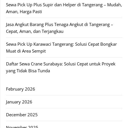
Sewa Pick Up Plus Supir dan Helper di Tangerang – Mudah,
Aman, Harga Pasti
Jasa Angkut Barang Plus Tenaga Angkut di Tangerang –
Cepat, Aman, dan Terjangkau
Sewa Pick Up Karawaci Tangerang: Solusi Cepat Bongkar
Muat di Area Sempit
Daftar Sewa Crane Surabaya: Solusi Cepat untuk Proyek
yang Tidak Bisa Tunda
February 2026
January 2026
December 2025
November 2025