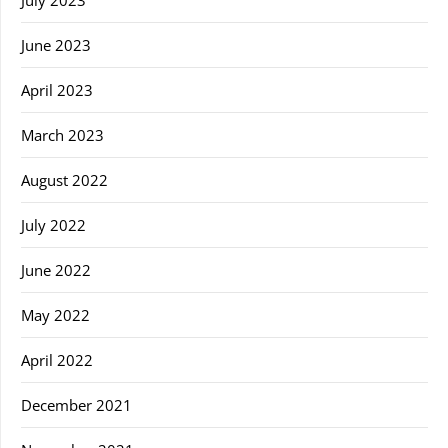
June 2023
April 2023
March 2023
August 2022
July 2022
June 2022
May 2022
April 2022
December 2021