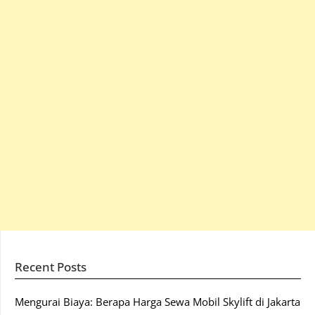
Recent Posts
Mengurai Biaya: Berapa Harga Sewa Mobil Skylift di Jakarta