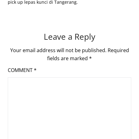
pick up lepas kunci di Tangerang.
Leave a Reply
Your email address will not be published.
Required
fields are marked
*
COMMENT
*