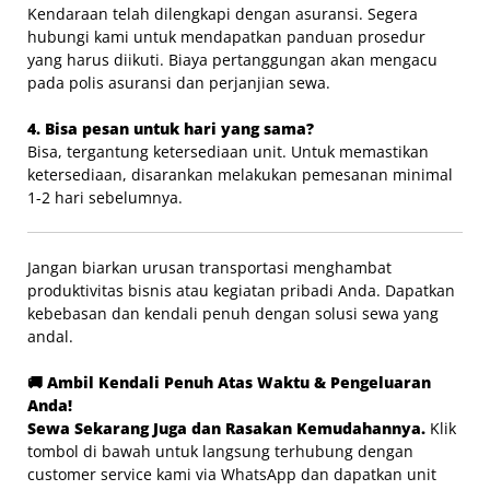
Kendaraan telah dilengkapi dengan asuransi. Segera
hubungi kami untuk mendapatkan panduan prosedur
yang harus diikuti. Biaya pertanggungan akan mengacu
pada polis asuransi dan perjanjian sewa.
4. Bisa pesan untuk hari yang sama?
Bisa, tergantung ketersediaan unit. Untuk memastikan
ketersediaan, disarankan melakukan pemesanan minimal
1-2 hari sebelumnya.
Jangan biarkan urusan transportasi menghambat
produktivitas bisnis atau kegiatan pribadi Anda. Dapatkan
kebebasan dan kendali penuh dengan solusi sewa yang
andal.
🚚 Ambil Kendali Penuh Atas Waktu & Pengeluaran
Anda!
Sewa Sekarang Juga dan Rasakan Kemudahannya.
Klik
tombol di bawah untuk langsung terhubung dengan
customer service kami via WhatsApp dan dapatkan unit