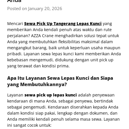
Posted on January 20, 2026
Mencari
Sewa Pick Up Tangerang Lepas Kunci
yang
memberikan Anda kendali penuh atas waktu dan rute
perjalanan? AZZA Crane menghadirkan solusi tepat untuk
Anda yang membutuhkan fleksibilitas maksimal dalam
mengangkut barang, baik untuk keperluan usaha maupun
pribadi. Layanan sewa lepas kunci kami memberikan Anda
kebebasan mengemudi, didukung dengan unit pick up
yang terawat dan kondisi prima.
Apa Itu Layanan Sewa Lepas Kunci dan Siapa
yang Membutuhkannya?
Layanan
sewa pick up lepas kunci
adalah penyewaan
kendaraan di mana Anda, sebagai penyewa, bertindak
sebagai pengemudi. Kendaraan diserahkan kepada Anda
dalam kondisi siap pakai, lengkap dengan dokumen, dan
Anda memiliki kendali penuh selama masa sewa. Layanan
ini sangat cocok untuk: