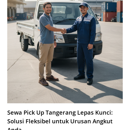
Sewa Pick Up Tangerang Lepas Kunci:
Solusi Fleksibel untuk Urusan Angkut
Anda