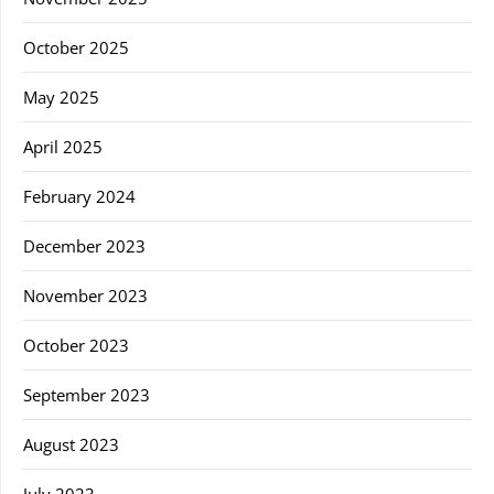
October 2025
May 2025
April 2025
February 2024
December 2023
November 2023
October 2023
September 2023
August 2023
July 2023