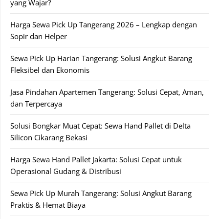
yang Wajar?
Harga Sewa Pick Up Tangerang 2026 – Lengkap dengan
Sopir dan Helper
Sewa Pick Up Harian Tangerang: Solusi Angkut Barang
Fleksibel dan Ekonomis
Jasa Pindahan Apartemen Tangerang: Solusi Cepat, Aman,
dan Terpercaya
Solusi Bongkar Muat Cepat: Sewa Hand Pallet di Delta
Silicon Cikarang Bekasi
Harga Sewa Hand Pallet Jakarta: Solusi Cepat untuk
Operasional Gudang & Distribusi
Sewa Pick Up Murah Tangerang: Solusi Angkut Barang
Praktis & Hemat Biaya