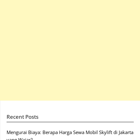
Recent Posts
Mengurai Biaya: Berapa Harga Sewa Mobil Skylift di Jakarta
yang Wajar?