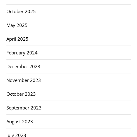
October 2025
May 2025
April 2025
February 2024
December 2023
November 2023
October 2023
September 2023
August 2023
July 2023