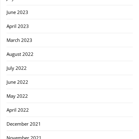
June 2023
April 2023
March 2023
August 2022
July 2022
June 2022
May 2022
April 2022
December 2021
November 2021