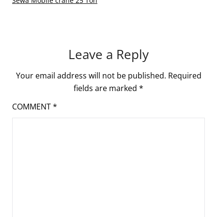
Sewa Mobile crane 25 Ton
Leave a Reply
Your email address will not be published.
Required
fields are marked
*
COMMENT
*