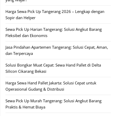
Harga Sewa Pick Up Tangerang 2026 – Lengkap dengan
Sopir dan Helper
Sewa Pick Up Harian Tangerang: Solusi Angkut Barang
Fleksibel dan Ekonomis
Jasa Pindahan Apartemen Tangerang: Solusi Cepat, Aman,
dan Terpercaya
Solusi Bongkar Muat Cepat: Sewa Hand Pallet di Delta
Silicon Cikarang Bekasi
Harga Sewa Hand Pallet Jakarta: Solusi Cepat untuk
Operasional Gudang & Distribusi
Sewa Pick Up Murah Tangerang: Solusi Angkut Barang
Praktis & Hemat Biaya