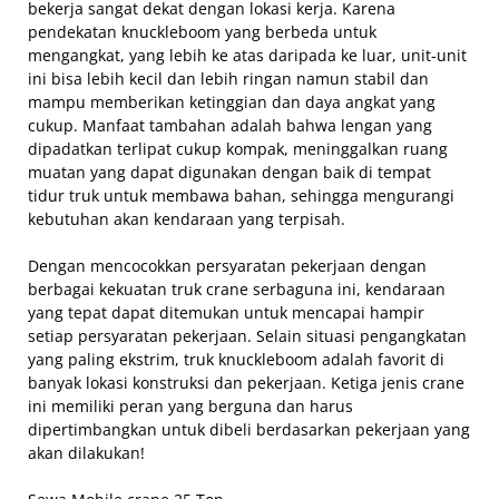
bekerja sangat dekat dengan lokasi kerja. Karena
pendekatan knuckleboom yang berbeda untuk
mengangkat, yang lebih ke atas daripada ke luar, unit-unit
ini bisa lebih kecil dan lebih ringan namun stabil dan
mampu memberikan ketinggian dan daya angkat yang
cukup. Manfaat tambahan adalah bahwa lengan yang
dipadatkan terlipat cukup kompak, meninggalkan ruang
muatan yang dapat digunakan dengan baik di tempat
tidur truk untuk membawa bahan, sehingga mengurangi
kebutuhan akan kendaraan yang terpisah.
Dengan mencocokkan persyaratan pekerjaan dengan
berbagai kekuatan truk crane serbaguna ini, kendaraan
yang tepat dapat ditemukan untuk mencapai hampir
setiap persyaratan pekerjaan. Selain situasi pengangkatan
yang paling ekstrim, truk knuckleboom adalah favorit di
banyak lokasi konstruksi dan pekerjaan. Ketiga jenis crane
ini memiliki peran yang berguna dan harus
dipertimbangkan untuk dibeli berdasarkan pekerjaan yang
akan dilakukan!