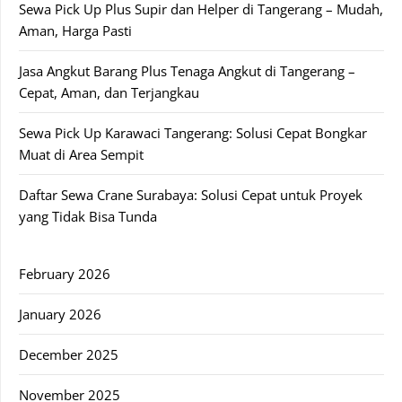
Sewa Pick Up Plus Supir dan Helper di Tangerang – Mudah,
Aman, Harga Pasti
Jasa Angkut Barang Plus Tenaga Angkut di Tangerang –
Cepat, Aman, dan Terjangkau
Sewa Pick Up Karawaci Tangerang: Solusi Cepat Bongkar
Muat di Area Sempit
Daftar Sewa Crane Surabaya: Solusi Cepat untuk Proyek
yang Tidak Bisa Tunda
February 2026
January 2026
December 2025
November 2025