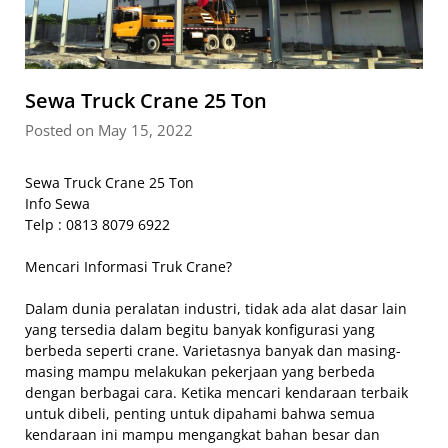
Sewa Truck Crane 25 Ton
Posted on May 15, 2022
Sewa Truck Crane 25 Ton
Info Sewa
Telp : 0813 8079 6922
Mencari Informasi Truk Crane?
Dalam dunia peralatan industri, tidak ada alat dasar lain
yang tersedia dalam begitu banyak konfigurasi yang
berbeda seperti crane. Varietasnya banyak dan masing-
masing mampu melakukan pekerjaan yang berbeda
dengan berbagai cara. Ketika mencari kendaraan terbaik
untuk dibeli, penting untuk dipahami bahwa semua
kendaraan ini mampu mengangkat bahan besar dan