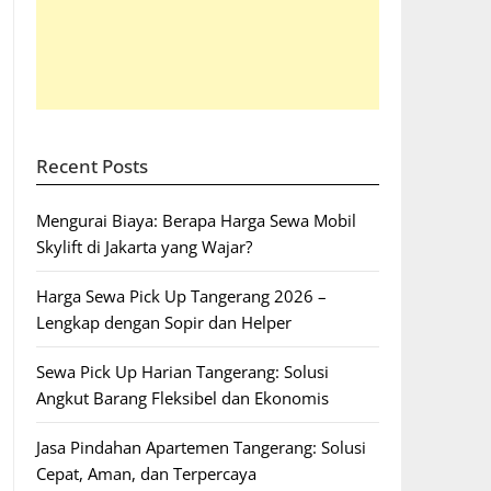
Recent Posts
Mengurai Biaya: Berapa Harga Sewa Mobil
Skylift di Jakarta yang Wajar?
Harga Sewa Pick Up Tangerang 2026 –
Lengkap dengan Sopir dan Helper
Sewa Pick Up Harian Tangerang: Solusi
Angkut Barang Fleksibel dan Ekonomis
Jasa Pindahan Apartemen Tangerang: Solusi
Cepat, Aman, dan Terpercaya