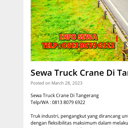
Sewa Truck Crane Di T
Posted on March 28, 2023
Sewa Truck Crane Di Tangerang
Telp/WA : 0813 8079 6922
Truk industri, pengangkut yang dirancang un
dengan fleksibilitas maksimum dalam melakuk