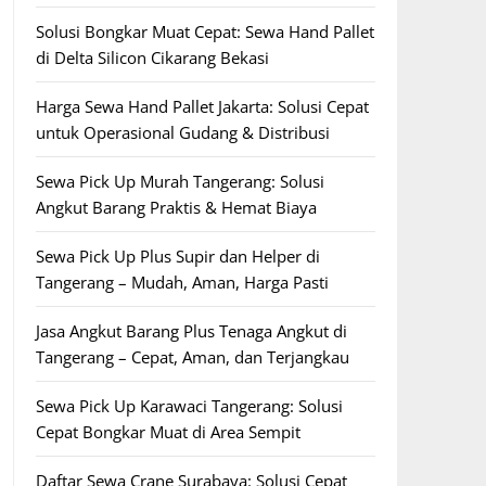
Solusi Bongkar Muat Cepat: Sewa Hand Pallet
di Delta Silicon Cikarang Bekasi
Harga Sewa Hand Pallet Jakarta: Solusi Cepat
untuk Operasional Gudang & Distribusi
Sewa Pick Up Murah Tangerang: Solusi
Angkut Barang Praktis & Hemat Biaya
Sewa Pick Up Plus Supir dan Helper di
Tangerang – Mudah, Aman, Harga Pasti
Jasa Angkut Barang Plus Tenaga Angkut di
Tangerang – Cepat, Aman, dan Terjangkau
Sewa Pick Up Karawaci Tangerang: Solusi
Cepat Bongkar Muat di Area Sempit
Daftar Sewa Crane Surabaya: Solusi Cepat