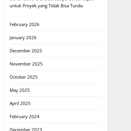
untuk Proyek yang Tidak Bisa Tunda
February 2026
January 2026
December 2025
November 2025
October 2025
May 2025
April 2025
February 2024
December 2023