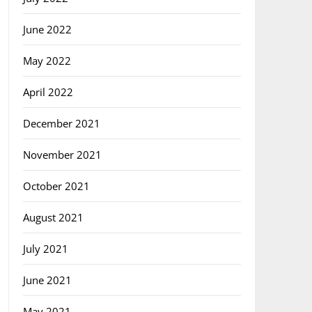
June 2022
May 2022
April 2022
December 2021
November 2021
October 2021
August 2021
July 2021
June 2021
May 2021