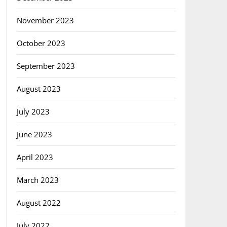
November 2023
October 2023
September 2023
August 2023
July 2023
June 2023
April 2023
March 2023
August 2022
July 2022