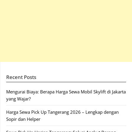
Recent Posts
Mengurai Biaya: Berapa Harga Sewa Mobil Skylift di Jakarta
yang Wajar?
Harga Sewa Pick Up Tangerang 2026 – Lengkap dengan
Sopir dan Helper