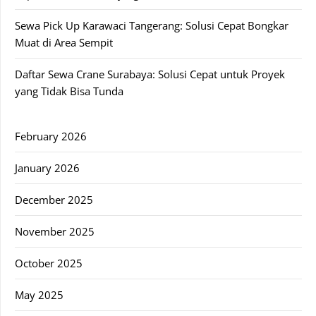
Sewa Pick Up Karawaci Tangerang: Solusi Cepat Bongkar
Muat di Area Sempit
Daftar Sewa Crane Surabaya: Solusi Cepat untuk Proyek
yang Tidak Bisa Tunda
February 2026
January 2026
December 2025
November 2025
October 2025
May 2025