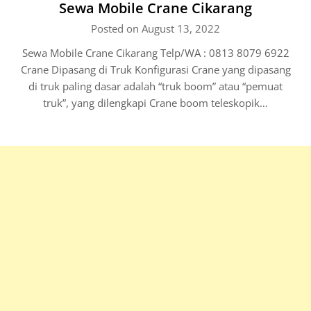
Sewa Mobile Crane Cikarang
Posted on August 13, 2022
Sewa Mobile Crane Cikarang Telp/WA : 0813 8079 6922
Crane Dipasang di Truk Konfigurasi Crane yang dipasang
di truk paling dasar adalah “truk boom” atau “pemuat
truk”, yang dilengkapi Crane boom teleskopik…