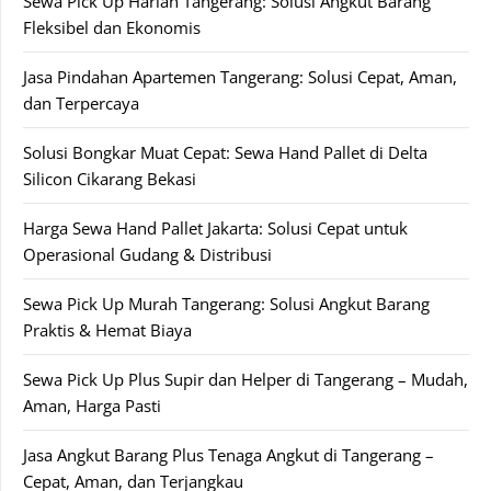
Sewa Pick Up Harian Tangerang: Solusi Angkut Barang
Fleksibel dan Ekonomis
Jasa Pindahan Apartemen Tangerang: Solusi Cepat, Aman,
dan Terpercaya
Solusi Bongkar Muat Cepat: Sewa Hand Pallet di Delta
Silicon Cikarang Bekasi
Harga Sewa Hand Pallet Jakarta: Solusi Cepat untuk
Operasional Gudang & Distribusi
Sewa Pick Up Murah Tangerang: Solusi Angkut Barang
Praktis & Hemat Biaya
Sewa Pick Up Plus Supir dan Helper di Tangerang – Mudah,
Aman, Harga Pasti
Jasa Angkut Barang Plus Tenaga Angkut di Tangerang –
Cepat, Aman, dan Terjangkau