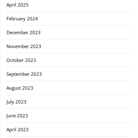
April 2025
February 2024
December 2023
November 2023
October 2023
September 2023
August 2023
July 2023
June 2023
April 2023