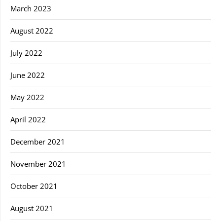
March 2023
August 2022
July 2022
June 2022
May 2022
April 2022
December 2021
November 2021
October 2021
August 2021