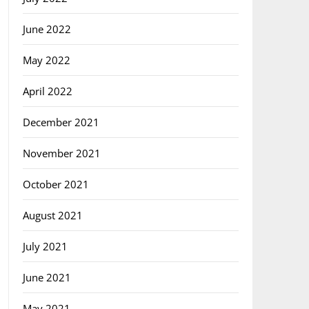
June 2022
May 2022
April 2022
December 2021
November 2021
October 2021
August 2021
July 2021
June 2021
May 2021