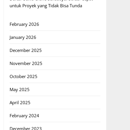
untuk Proyek yang Tidak Bisa Tunda
February 2026
January 2026
December 2025
November 2025
October 2025
May 2025
April 2025
February 2024
December 2023