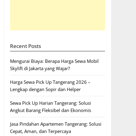
Recent Posts
Mengurai Biaya: Berapa Harga Sewa Mobil
Skylift di Jakarta yang Wajar?
Harga Sewa Pick Up Tangerang 2026 –
Lengkap dengan Sopir dan Helper
Sewa Pick Up Harian Tangerang: Solusi
Angkut Barang Fleksibel dan Ekonomis
Jasa Pindahan Apartemen Tangerang: Solusi
Cepat, Aman, dan Terpercaya