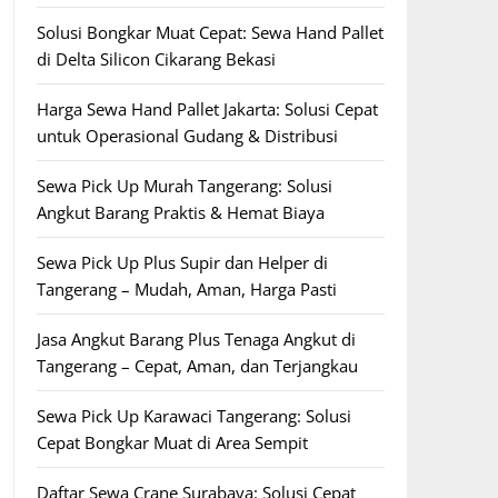
Solusi Bongkar Muat Cepat: Sewa Hand Pallet
di Delta Silicon Cikarang Bekasi
Harga Sewa Hand Pallet Jakarta: Solusi Cepat
untuk Operasional Gudang & Distribusi
Sewa Pick Up Murah Tangerang: Solusi
Angkut Barang Praktis & Hemat Biaya
Sewa Pick Up Plus Supir dan Helper di
Tangerang – Mudah, Aman, Harga Pasti
Jasa Angkut Barang Plus Tenaga Angkut di
Tangerang – Cepat, Aman, dan Terjangkau
Sewa Pick Up Karawaci Tangerang: Solusi
Cepat Bongkar Muat di Area Sempit
Daftar Sewa Crane Surabaya: Solusi Cepat