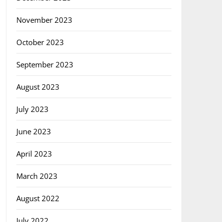
November 2023
October 2023
September 2023
August 2023
July 2023
June 2023
April 2023
March 2023
August 2022
July 2022