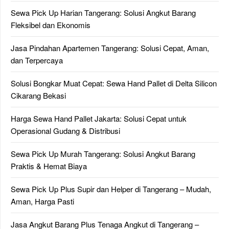
Sewa Pick Up Harian Tangerang: Solusi Angkut Barang
Fleksibel dan Ekonomis
Jasa Pindahan Apartemen Tangerang: Solusi Cepat, Aman,
dan Terpercaya
Solusi Bongkar Muat Cepat: Sewa Hand Pallet di Delta Silicon
Cikarang Bekasi
Harga Sewa Hand Pallet Jakarta: Solusi Cepat untuk
Operasional Gudang & Distribusi
Sewa Pick Up Murah Tangerang: Solusi Angkut Barang
Praktis & Hemat Biaya
Sewa Pick Up Plus Supir dan Helper di Tangerang – Mudah,
Aman, Harga Pasti
Jasa Angkut Barang Plus Tenaga Angkut di Tangerang –