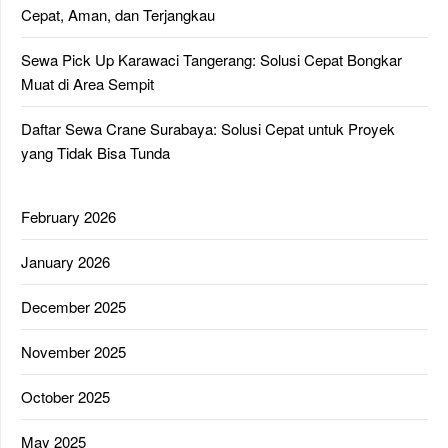
Cepat, Aman, dan Terjangkau
Sewa Pick Up Karawaci Tangerang: Solusi Cepat Bongkar
Muat di Area Sempit
Daftar Sewa Crane Surabaya: Solusi Cepat untuk Proyek
yang Tidak Bisa Tunda
February 2026
January 2026
December 2025
November 2025
October 2025
May 2025