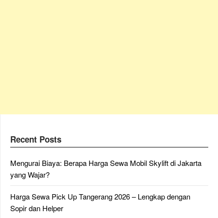
Recent Posts
Mengurai Biaya: Berapa Harga Sewa Mobil Skylift di Jakarta
yang Wajar?
Harga Sewa Pick Up Tangerang 2026 – Lengkap dengan
Sopir dan Helper