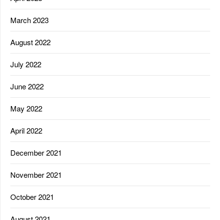
March 2023
August 2022
July 2022
June 2022
May 2022
April 2022
December 2021
November 2021
October 2021
August 2021