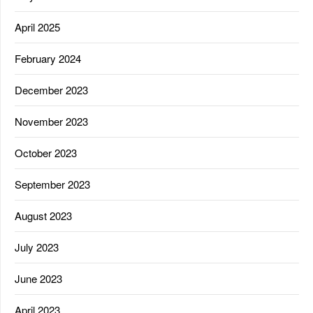
April 2025
February 2024
December 2023
November 2023
October 2023
September 2023
August 2023
July 2023
June 2023
April 2023