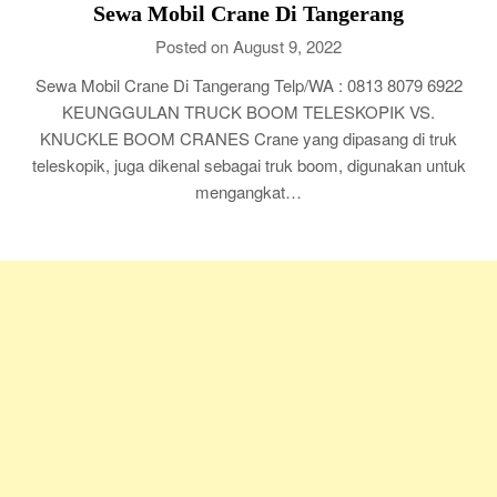
Sewa Mobil Crane Di Tangerang
Posted on August 9, 2022
Sewa Mobil Crane Di Tangerang Telp/WA : 0813 8079 6922
KEUNGGULAN TRUCK BOOM TELESKOPIK VS.
KNUCKLE BOOM CRANES Crane yang dipasang di truk
teleskopik, juga dikenal sebagai truk boom, digunakan untuk
mengangkat…